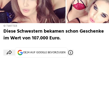
© TWITTER
Diese Schwestern bekamen schon Geschenke
im Wert von 107.000 Euro.
OE24 AUF GOOGLE BEVORZUGEN