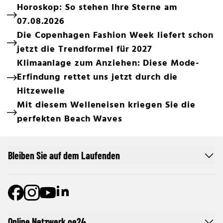
Horoskop: So stehen Ihre Sterne am
07.08.2026
Die Copenhagen Fashion Week liefert schon
jetzt die Trendformel für 2027
Klimaanlage zum Anziehen: Diese Mode-
Erfindung rettet uns jetzt durch die
Hitzewelle
Mit diesem Welleneisen kriegen Sie die
perfekten Beach Waves
Bleiben Sie auf dem Laufenden
Online Netzwerk oe24