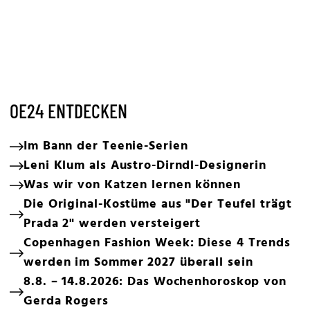
OE24 ENTDECKEN
Im Bann der Teenie-Serien
Leni Klum als Austro-Dirndl-Designerin
Was wir von Katzen lernen können
Die Original-Kostüme aus "Der Teufel trägt
Prada 2" werden versteigert
Copenhagen Fashion Week: Diese 4 Trends
werden im Sommer 2027 überall sein
8.8. – 14.8.2026: Das Wochenhoroskop von
Gerda Rogers