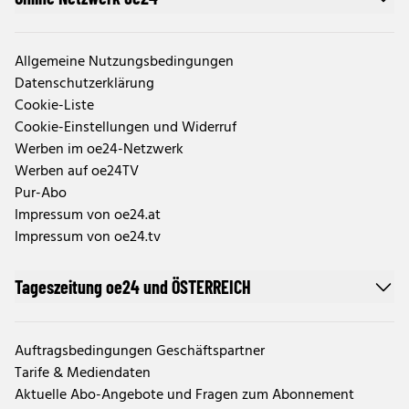
Allgemeine Nutzungsbedingungen
Datenschutzerklärung
Cookie-Liste
Cookie-Einstellungen und Widerruf
Werben im oe24-Netzwerk
Werben auf oe24TV
Pur-Abo
Impressum von oe24.at
Impressum von oe24.tv
Tageszeitung oe24 und ÖSTERREICH
Auftragsbedingungen Geschäftspartner
Tarife & Mediendaten
Aktuelle Abo-Angebote und Fragen zum Abonnement