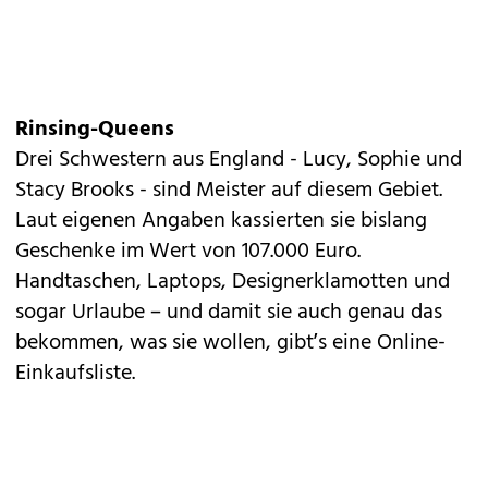
Rinsing-Queens
Drei Schwestern aus England - Lucy, Sophie und
Stacy Brooks - sind Meister auf diesem Gebiet.
Laut eigenen Angaben kassierten sie bislang
Geschenke im Wert von 107.000 Euro.
Handtaschen, Laptops, Designerklamotten und
sogar Urlaube – und damit sie auch genau das
bekommen, was sie wollen, gibt’s eine Online-
Einkaufsliste.