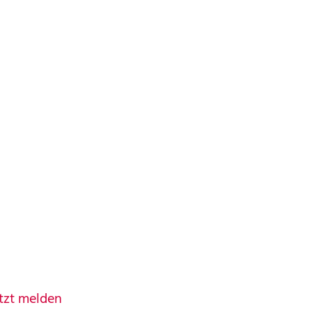
tzt melden