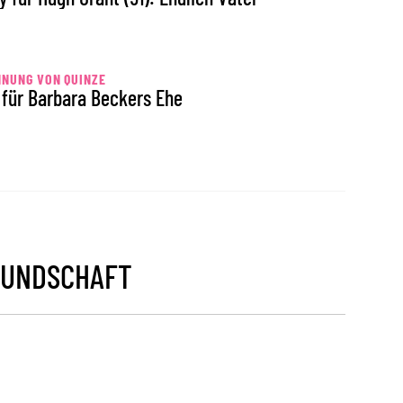
NUNG VON QUINZE
 für Barbara Beckers Ehe
EUNDSCHAFT