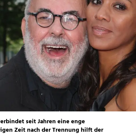
erbindet seit Jahren eine enge
rigen Zeit nach der Trennung hilft der