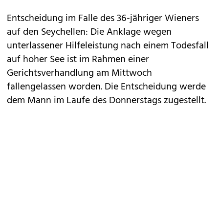
Entscheidung im Falle des 36-jähriger Wieners
auf den Seychellen: Die Anklage wegen
unterlassener Hilfeleistung nach einem Todesfall
auf hoher See ist im Rahmen einer
Gerichtsverhandlung am Mittwoch
fallengelassen worden. Die Entscheidung werde
dem Mann im Laufe des Donnerstags zugestellt.