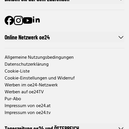
Online Netzwerk oe24
Allgemeine Nutzungsbedingungen
Datenschutzerklärung
Cookie-Liste
Cookie-Einstellungen und Widerruf
Werben im oe24-Netzwerk
Werben auf oe24TV
Pur-Abo
Impressum von oe24.at
Impressum von oe24.tv
Tageszeitung oe24 und ÖSTERREICH