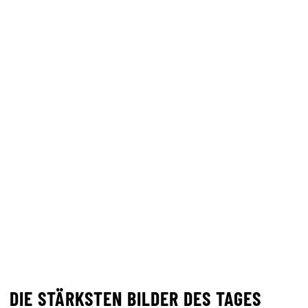
DIE STÄRKSTEN BILDER DES TAGES