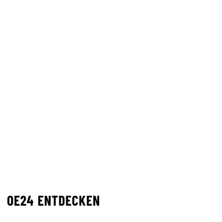
OE24 ENTDECKEN