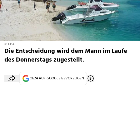
© EPA
Die Entscheidung wird dem Mann im Laufe
des Donnerstags zugestellt.
OE24 AUF GOOGLE BEVORZUGEN