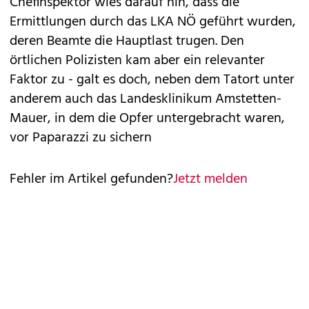
Chefinspektor wies darauf hin, dass die
Ermittlungen durch das LKA NÖ geführt wurden,
deren Beamte die Hauptlast trugen. Den
örtlichen Polizisten kam aber ein relevanter
Faktor zu - galt es doch, neben dem Tatort unter
anderem auch das Landesklinikum Amstetten-
Mauer, in dem die Opfer untergebracht waren,
vor Paparazzi zu sichern
Fehler im Artikel gefunden?
Jetzt melden