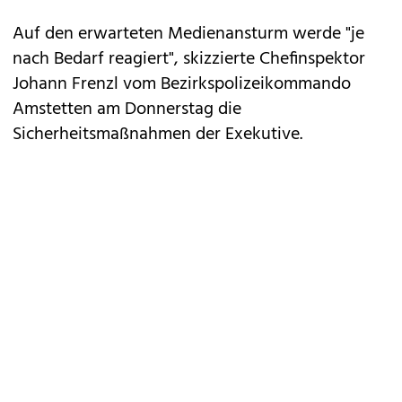
Auf den erwarteten Medienansturm werde "je
nach Bedarf reagiert", skizzierte Chefinspektor
Johann Frenzl vom Bezirkspolizeikommando
Amstetten am Donnerstag die
Sicherheitsmaßnahmen der Exekutive.