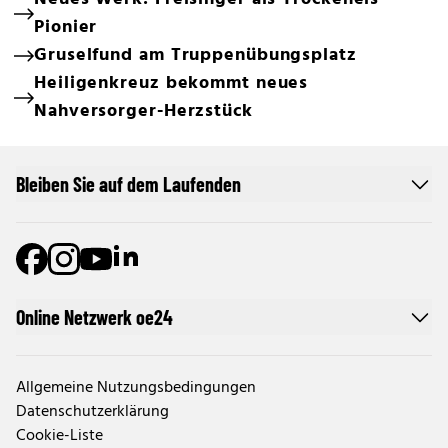
Pionier
Gruselfund am Truppenübungsplatz
Heiligenkreuz bekommt neues
Nahversorger-Herzstück
Bleiben Sie auf dem Laufenden
Online Netzwerk oe24
Allgemeine Nutzungsbedingungen
Datenschutzerklärung
Cookie-Liste