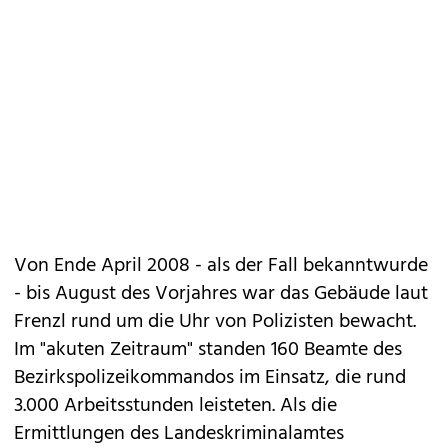
Von Ende April 2008 - als der Fall bekanntwurde
- bis August des Vorjahres war das Gebäude laut
Frenzl rund um die Uhr von Polizisten bewacht.
Im "akuten Zeitraum" standen 160 Beamte des
Bezirkspolizeikommandos im Einsatz, die rund
3.000 Arbeitsstunden leisteten. Als die
Ermittlungen des Landeskriminalamtes