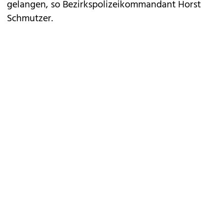
gelangen, so Bezirkspolizeikommandant Horst
Schmutzer.