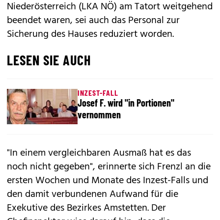
Niederösterreich (LKA NÖ) am Tatort weitgehend
beendet waren, sei auch das Personal zur
Sicherung des Hauses reduziert worden.
LESEN SIE AUCH
INZEST-FALL
Josef F. wird "in Portionen"
vernommen
"In einem vergleichbaren Ausmaß hat es das
noch nicht gegeben", erinnerte sich Frenzl an die
ersten Wochen und Monate des Inzest-Falls und
den damit verbundenen Aufwand für die
Exekutive des Bezirkes Amstetten. Der