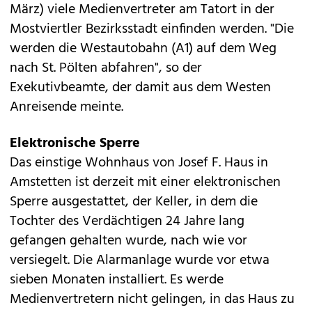
März) viele Medienvertreter am Tatort in der
Mostviertler Bezirksstadt einfinden werden. "Die
werden die Westautobahn (A1) auf dem Weg
nach St. Pölten abfahren", so der
Exekutivbeamte, der damit aus dem Westen
Anreisende meinte.
Elektronische Sperre
Das einstige Wohnhaus von Josef F. Haus in
Amstetten ist derzeit mit einer elektronischen
Sperre ausgestattet, der Keller, in dem die
Tochter des Verdächtigen 24 Jahre lang
gefangen gehalten wurde, nach wie vor
versiegelt. Die Alarmanlage wurde vor etwa
sieben Monaten installiert. Es werde
Medienvertretern nicht gelingen, in das Haus zu