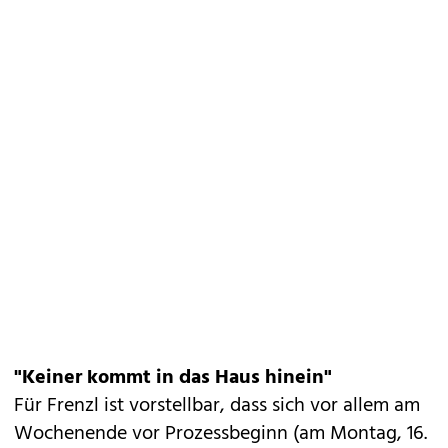
"Keiner kommt in das Haus hinein"
Für Frenzl ist vorstellbar, dass sich vor allem am
Wochenende vor Prozessbeginn (am Montag, 16.