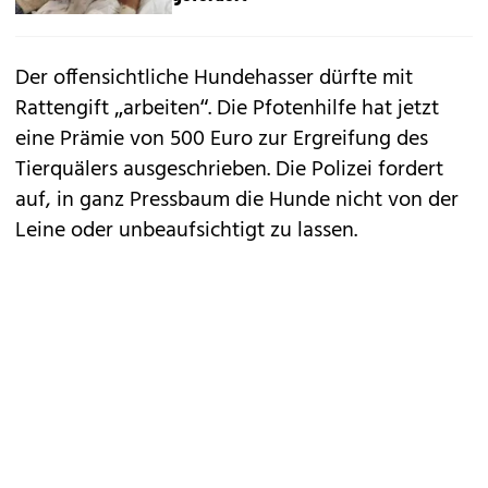
Der offensichtliche Hundehasser dürfte mit
Rattengift „arbeiten“. Die Pfotenhilfe hat jetzt
eine Prämie von 500 Euro zur Ergreifung des
Tierquälers ausgeschrieben. Die Polizei fordert
auf, in ganz Pressbaum die Hunde nicht von der
Leine oder unbeaufsichtigt zu lassen.