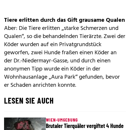
Tiere erlitten durch das Gift grausame Qualen
Aber: Die Tiere erlitten „starke Schmerzen und
Qualen“, so die behandelnden Tierärzte. Zwei der
Köder wurden auf ein Privatgrundstück
geworfen, zwei Hunde fraßen einen Köder an
der Dr.-Niedermayr-Gasse, und durch einen
anonymen Tipp wurde ein Köder in der
Wohnhausanlage „Aura Park“ gefunden, bevor
er Schaden anrichten konnte.
LESEN SIE AUCH
WIEN-UMGEBUNG
Brutaler Tierquäler vergiftet 4 Hunde