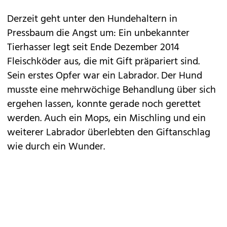
Derzeit geht unter den Hundehaltern in
Pressbaum die Angst um: Ein unbekannter
Tierhasser legt seit Ende Dezember 2014
Fleischköder aus, die mit Gift präpariert sind.
Sein erstes Opfer war ein Labrador. Der Hund
musste eine mehrwöchige Behandlung über sich
ergehen lassen, konnte gerade noch gerettet
werden. Auch ein Mops, ein Mischling und ein
weiterer Labrador überlebten den Giftanschlag
wie durch ein Wunder.