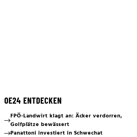
OE24 ENTDECKEN
FPÖ-Landwirt klagt an: Äcker verdorren,
Golfplätze bewässert
Panattoni investiert in Schwechat