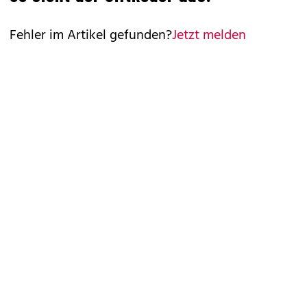
Fehler im Artikel gefunden?
Jetzt melden