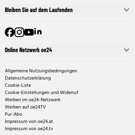
Bleiben Sie auf dem Laufenden
Online Netzwerk oe24
Allgemeine Nutzungsbedingungen
Datenschutzerklärung
Cookie-Liste
Cookie-Einstellungen und Widerruf
Werben im oe24-Netzwerk
Werben auf oe24TV
Pur-Abo
Impressum von oe24.at
Impressum von oe24.tv