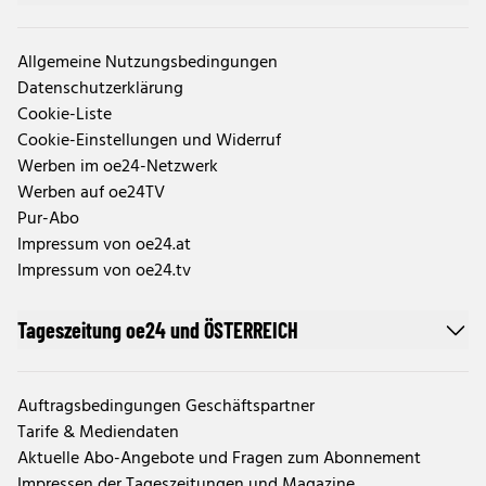
Allgemeine Nutzungsbedingungen
Datenschutzerklärung
Cookie-Liste
Cookie-Einstellungen und Widerruf
Werben im oe24-Netzwerk
Werben auf oe24TV
Pur-Abo
Impressum von oe24.at
Impressum von oe24.tv
Tageszeitung oe24 und ÖSTERREICH
Auftragsbedingungen Geschäftspartner
Tarife & Mediendaten
Aktuelle Abo-Angebote und Fragen zum Abonnement
Impressen der Tageszeitungen und Magazine