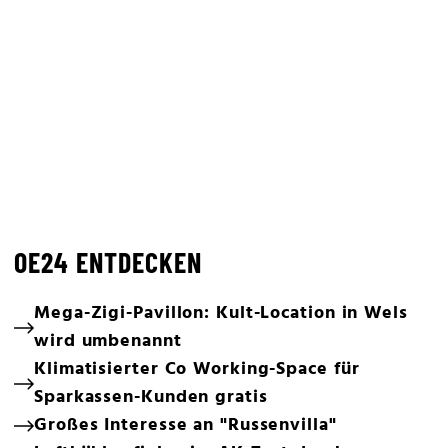
OE24 ENTDECKEN
Mega-Zigi-Pavillon: Kult-Location in Wels
wird umbenannt
Klimatisierter Co Working-Space für
Sparkassen-Kunden gratis
Großes Interesse an "Russenvilla"