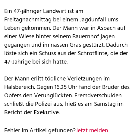
Ein 47-jähriger Landwirt ist am
Freitagnachmittag bei einem Jagdunfall ums
Leben gekommen. Der Mann war in Aspach auf
einer Wiese hinter seinem Bauernhof jagen
gegangen und im nassen Gras gestürzt. Dadurch
löste sich ein Schuss aus der Schrotflinte, die der
47-Jährige bei sich hatte.
Der Mann erlitt tödliche Verletzungen im
Halsbereich. Gegen 16.25 Uhr fand der Bruder des
Opfers den Verunglückten. Fremdverschulden
schließt die Polizei aus, hieß es am Samstag im
Bericht der Exekutive.
Fehler im Artikel gefunden?
Jetzt melden