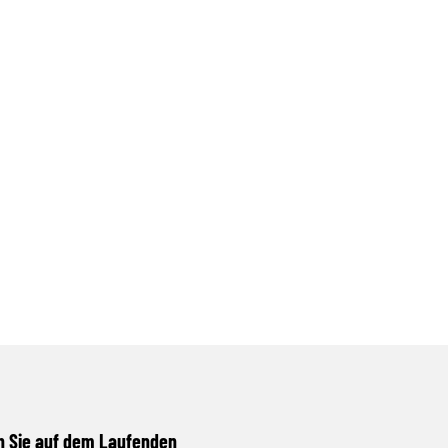
n Sie auf dem Laufenden