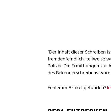
"Der Inhalt dieser Schreiben 
fremdenfeindlich, teilweise 
Polizei. Die Ermittlungen zur
des Bekennerschreibens wurde
Fehler im Artikel gefunden?
Je