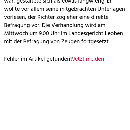
war, gestaltete sich als etwas langwierig. Er
wollte vor allem seine mitgebrachten Unterlagen
vorlesen, der Richter zog eher eine direkte
Befragung vor. Die Verhandlung wird am
Mittwoch um 9.00 Uhr im Landesgericht Leoben
mit der Befragung von Zeugen fortgesetzt.
Fehler im Artikel gefunden?
Jetzt melden