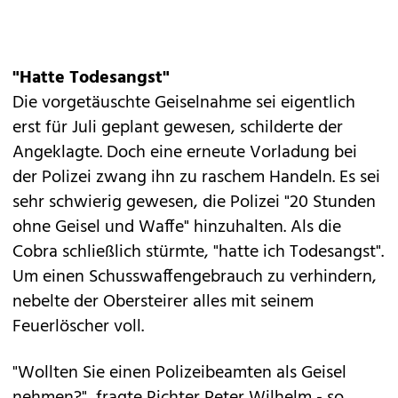
"Hatte Todesangst"
Die vorgetäuschte Geiselnahme sei eigentlich
erst für Juli geplant gewesen, schilderte der
Angeklagte. Doch eine erneute Vorladung bei
der Polizei zwang ihn zu raschem Handeln. Es sei
sehr schwierig gewesen, die Polizei "20 Stunden
ohne Geisel und Waffe" hinzuhalten. Als die
Cobra schließlich stürmte, "hatte ich Todesangst".
Um einen Schusswaffengebrauch zu verhindern,
nebelte der Obersteirer alles mit seinem
Feuerlöscher voll.
"Wollten Sie einen Polizeibeamten als Geisel