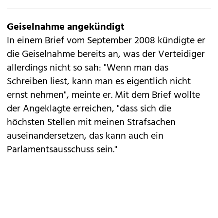
Geiselnahme angekündigt
In einem Brief vom September 2008 kündigte er
die Geiselnahme bereits an, was der Verteidiger
allerdings nicht so sah: "Wenn man das
Schreiben liest, kann man es eigentlich nicht
ernst nehmen", meinte er. Mit dem Brief wollte
der Angeklagte erreichen, "dass sich die
höchsten Stellen mit meinen Strafsachen
auseinandersetzen, das kann auch ein
Parlamentsausschuss sein."