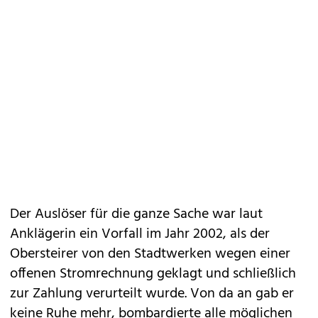
Der Auslöser für die ganze Sache war laut
Anklägerin ein Vorfall im Jahr 2002, als der
Obersteirer von den Stadtwerken wegen einer
offenen Stromrechnung geklagt und schließlich
zur Zahlung verurteilt wurde. Von da an gab er
keine Ruhe mehr, bombardierte alle möglichen