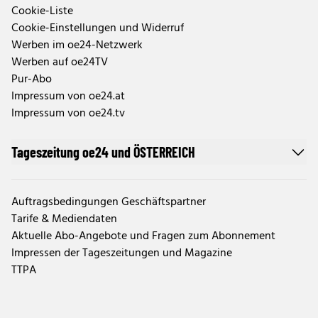
Cookie-Liste
Cookie-Einstellungen und Widerruf
Werben im oe24-Netzwerk
Werben auf oe24TV
Pur-Abo
Impressum von oe24.at
Impressum von oe24.tv
Tageszeitung oe24 und ÖSTERREICH
Auftragsbedingungen Geschäftspartner
Tarife & Mediendaten
Aktuelle Abo-Angebote und Fragen zum Abonnement
Impressen der Tageszeitungen und Magazine
TTPA