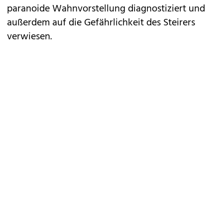
paranoide Wahnvorstellung diagnostiziert und
außerdem auf die Gefährlichkeit des Steirers
verwiesen.