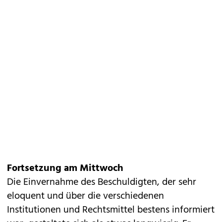
Fortsetzung am Mittwoch
Die Einvernahme des Beschuldigten, der sehr
eloquent und über die verschiedenen
Institutionen und Rechtsmittel bestens informiert