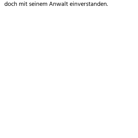
doch mit seinem Anwalt einverstanden.