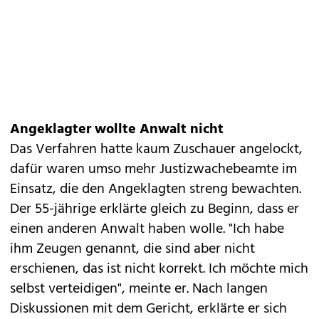
Angeklagter wollte Anwalt nicht
Das Verfahren hatte kaum Zuschauer angelockt,
dafür waren umso mehr Justizwachebeamte im
Einsatz, die den Angeklagten streng bewachten.
Der 55-jährige erklärte gleich zu Beginn, dass er
einen anderen Anwalt haben wolle. "Ich habe
ihm Zeugen genannt, die sind aber nicht
erschienen, das ist nicht korrekt. Ich möchte mich
selbst verteidigen", meinte er. Nach langen
Diskussionen mit dem Gericht, erklärte er sich