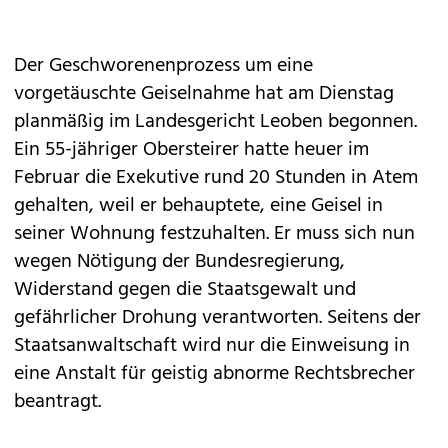
Der Geschworenenprozess um eine
vorgetäuschte Geiselnahme
hat am Dienstag
planmäßig im Landesgericht Leoben begonnen.
Ein 55-jähriger Obersteirer hatte heuer im
Februar die Exekutive rund 20 Stunden in Atem
gehalten, weil er behauptete, eine Geisel in
seiner Wohnung festzuhalten. Er muss sich nun
wegen Nötigung der Bundesregierung,
Widerstand gegen die Staatsgewalt und
gefährlicher Drohung verantworten. Seitens der
Staatsanwaltschaft wird nur die Einweisung in
eine Anstalt für geistig abnorme Rechtsbrecher
beantragt.