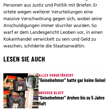
Personen aus Justiz und Politik mit Briefen. Er
ortete wegen weiterer Verurteilungen eine
massive Verschwörung gegen sich, wobei seine
Anschuldigungen immer skurriler wurden. So
warf er dem Landesgericht Leoben vor, in einen
Kokainhandel verwickelt zu sein und Geld zu
waschen, schilderte die Staatsanwältin.
LESEN SIE AUCH
ALLES VORGETÄUSCHT
"Geiselnehmer" hatte gar keine Geisel
GROSSER BLUFF
"Geiselnehmer" drohen bis zu 5 Jahre
Haft