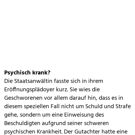
Psychisch krank?
Die Staatsanwältin fasste sich in ihrem
Eröffnungsplädoyer kurz. Sie wies die
Geschworenen vor allem darauf hin, dass es in
diesem speziellen Fall nicht um
Schuld und Strafe
gehe, sondern um eine Einweisung des
Beschuldigten aufgrund seiner schweren
psychischen Krankheit. Der Gutachter hatte eine