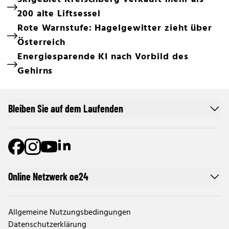
200 alte Liftsessel
Rote Warnstufe: Hagelgewitter zieht über
Österreich
Energiesparende KI nach Vorbild des
Gehirns
Bleiben Sie auf dem Laufenden
Online Netzwerk oe24
Allgemeine Nutzungsbedingungen
Datenschutzerklärung