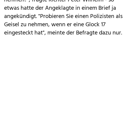
nehmen?", fragte Richter Peter Wilhelm - so
etwas hatte der Angeklagte in einem Brief ja
angekündigt. "Probieren Sie einen Polizisten als
Geisel zu nehmen, wenn er eine Glock 17
eingesteckt hat", meinte der Befragte dazu nur.