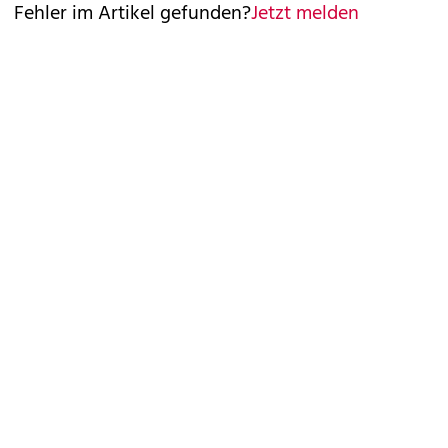
Fehler im Artikel gefunden?
Jetzt melden