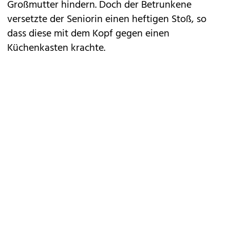
Großmutter hindern. Doch der Betrunkene
versetzte der Seniorin einen heftigen Stoß, so
dass diese mit dem Kopf gegen einen
Küchenkasten krachte.