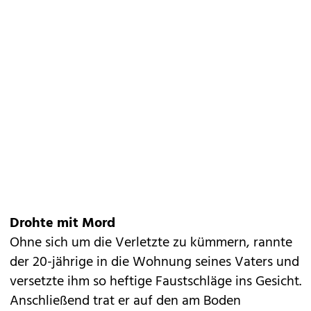
Drohte mit Mord
Ohne sich um die Verletzte zu kümmern, rannte
der 20-jährige in die Wohnung seines Vaters und
versetzte ihm so heftige Faustschläge ins Gesicht.
Anschließend trat er auf den am Boden