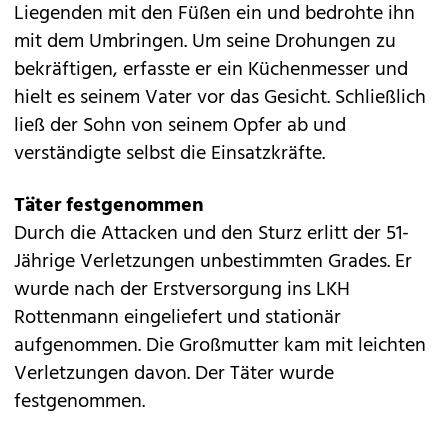
Liegenden mit den Füßen ein und bedrohte ihn
mit dem Umbringen. Um seine Drohungen zu
bekräftigen, erfasste er ein Küchenmesser und
hielt es seinem Vater vor das Gesicht. Schließlich
ließ der Sohn von seinem Opfer ab und
verständigte selbst die Einsatzkräfte.
Täter festgenommen
Durch die Attacken und den Sturz erlitt der 51-
Jährige Verletzungen unbestimmten Grades. Er
wurde nach der Erstversorgung ins LKH
Rottenmann eingeliefert und stationär
aufgenommen. Die Großmutter kam mit leichten
Verletzungen davon. Der Täter wurde
festgenommen.