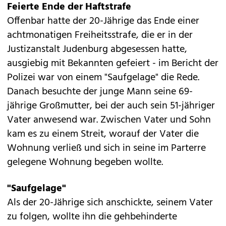
Feierte Ende der Haftstrafe
Offenbar hatte der 20-Jährige das Ende einer
achtmonatigen Freiheitsstrafe, die er in der
Justizanstalt Judenburg abgesessen hatte,
ausgiebig mit Bekannten gefeiert - im Bericht der
Polizei war von einem "Saufgelage" die Rede.
Danach besuchte der junge Mann seine 69-
jährige Großmutter, bei der auch sein 51-jähriger
Vater anwesend war. Zwischen Vater und Sohn
kam es zu einem Streit, worauf der Vater die
Wohnung verließ und sich in seine im Parterre
gelegene Wohnung begeben wollte.
"Saufgelage"
Als der 20-Jährige sich anschickte, seinem Vater
zu folgen, wollte ihn die gehbehinderte