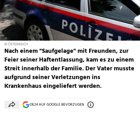
© ÖSTERREICH
Nach einem "Saufgelage" mit Freunden, zur
Feier seiner Haftentlassung, kam es zu einem
Streit innerhalb der Familie. Der Vater musste
aufgrund seiner Verletzungen ins
Krankenhaus eingeliefert werden.
OE24 AUF GOOGLE BEVORZUGEN