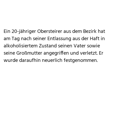
Ein 20-jähriger Obersteirer aus dem Bezirk hat
am Tag nach seiner Entlassung aus der Haft in
alkoholisiertem Zustand seinen Vater sowie
seine Großmutter angegriffen und verletzt. Er
wurde daraufhin neuerlich festgenommen.