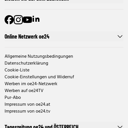
Online Netzwerk oe24
Allgemeine Nutzungsbedingungen
Datenschutzerklärung
Cookie-Liste
Cookie-Einstellungen und Widerruf
Werben im oe24-Netzwerk
Werben auf oe24TV
Pur-Abo
Impressum von oe24.at
Impressum von oe24.tv
Tageszeitung oe24 und ÖSTERREICH