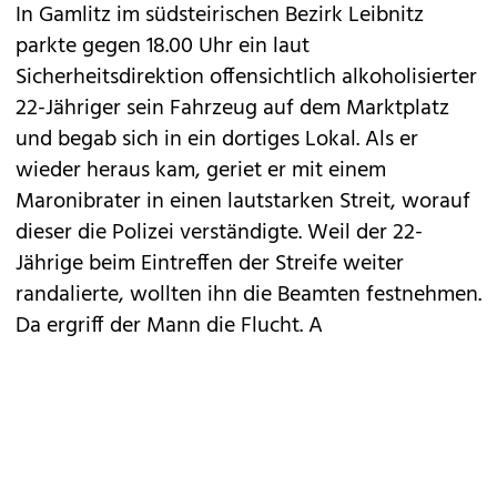
In Gamlitz im südsteirischen Bezirk Leibnitz
parkte gegen 18.00 Uhr ein laut
Sicherheitsdirektion offensichtlich alkoholisierter
22-Jähriger sein Fahrzeug auf dem Marktplatz
und begab sich in ein dortiges Lokal. Als er
wieder heraus kam, geriet er mit einem
Maronibrater in einen lautstarken Streit, worauf
dieser die Polizei verständigte. Weil der 22-
Jährige beim Eintreffen der Streife weiter
randalierte, wollten ihn die Beamten festnehmen.
Da ergriff der Mann die Flucht. A