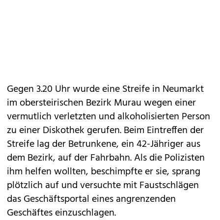
Gegen 3.20 Uhr wurde eine Streife in Neumarkt
im obersteirischen Bezirk Murau wegen einer
vermutlich verletzten und alkoholisierten Person
zu einer Diskothek gerufen. Beim Eintreffen der
Streife lag der Betrunkene, ein 42-Jähriger aus
dem Bezirk, auf der Fahrbahn. Als die Polizisten
ihm helfen wollten, beschimpfte er sie, sprang
plötzlich auf und versuchte mit Faustschlägen
das Geschäftsportal eines angrenzenden
Geschäftes einzuschlagen.