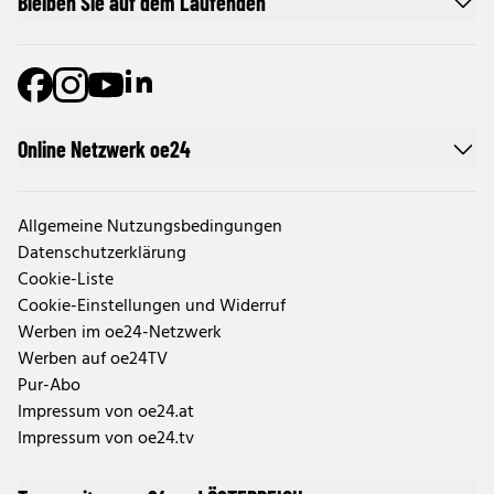
Bleiben Sie auf dem Laufenden
Online Netzwerk oe24
Allgemeine Nutzungsbedingungen
Datenschutzerklärung
Cookie-Liste
Cookie-Einstellungen und Widerruf
Werben im oe24-Netzwerk
Werben auf oe24TV
Pur-Abo
Impressum von oe24.at
Impressum von oe24.tv