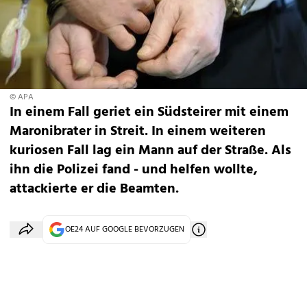
© APA
In einem Fall geriet ein Südsteirer mit einem
Maronibrater in Streit. In einem weiteren
kuriosen Fall lag ein Mann auf der Straße. Als
ihn die Polizei fand - und helfen wollte,
attackierte er die Beamten.
OE24 AUF GOOGLE BEVORZUGEN