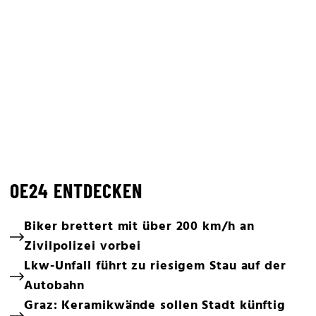
OE24 ENTDECKEN
Biker brettert mit über 200 km/h an
Zivilpolizei vorbei
Lkw-Unfall führt zu riesigem Stau auf der
Autobahn
Graz: Keramikwände sollen Stadt künftig