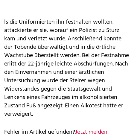
ls die Uniformierten ihn festhalten wollten,
attackierte er sie, worauf ein Polizist zu Sturz
kam und verletzt wurde. Anschließend konnte
der Tobende überwältigt und in die örtliche
Wachstube überstellt werden. Bei der Festnahme
erlitt der 22-jährige leichte Abschürfungen. Nach
den Einvernahmen und einer ärztlichen
Untersuchung wurde der Steirer wegen
Widerstandes gegen die Staatsgewalt und
Lenkens eines Fahrzeuges im alkoholisierten
Zustand Fuß angezeigt. Einen Alkotest hatte er
verweigert.
Fehler im Artikel gefunden?
Jetzt melden