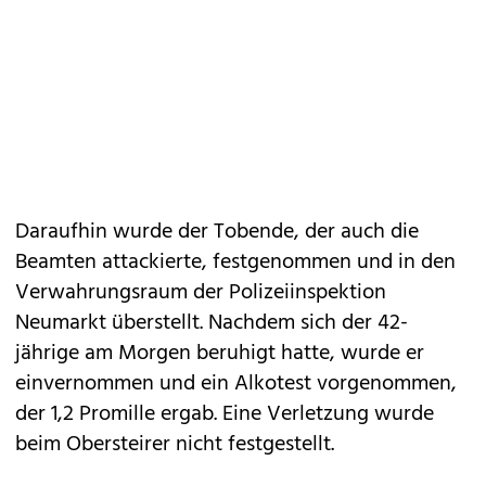
Daraufhin wurde der Tobende, der auch die
Beamten attackierte, festgenommen und in den
Verwahrungsraum der Polizeiinspektion
Neumarkt überstellt. Nachdem sich der 42-
jährige am Morgen beruhigt hatte, wurde er
einvernommen und ein Alkotest vorgenommen,
der 1,2 Promille ergab. Eine Verletzung wurde
beim Obersteirer nicht festgestellt.