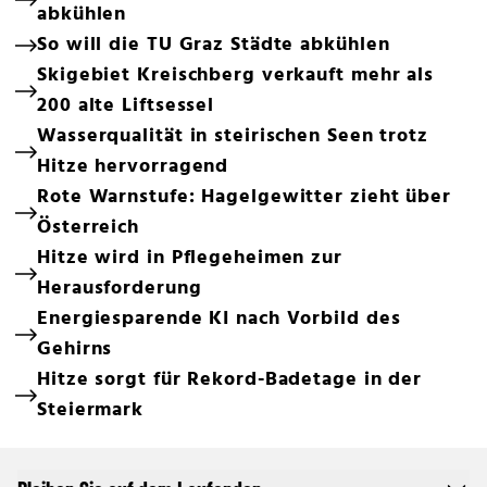
abkühlen
So will die TU Graz Städte abkühlen
Skigebiet Kreischberg verkauft mehr als
200 alte Liftsessel
Wasserqualität in steirischen Seen trotz
Hitze hervorragend
Rote Warnstufe: Hagelgewitter zieht über
Österreich
Hitze wird in Pflegeheimen zur
Herausforderung
Energiesparende KI nach Vorbild des
Gehirns
Hitze sorgt für Rekord-Badetage in der
Steiermark