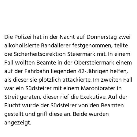
Die Polizei hat in der Nacht auf Donnerstag zwei
alkoholisierte Randalierer festgenommen, teilte
die Sicherheitsdirektion Steiermark mit. In einem
Fall wollten Beamte in der Obersteiermark einem
auf der Fahrbahn liegenden 42-Jährigen helfen,
als dieser sie plötzlich attackierte. Im zweiten Fall
war ein Südsteirer mit einem Maronibrater in
Streit geraten, dieser rief die Exekutive. Auf der
Flucht wurde der Südsteirer von den Beamten
gestellt und griff diese an. Beide wurden
angezeigt.