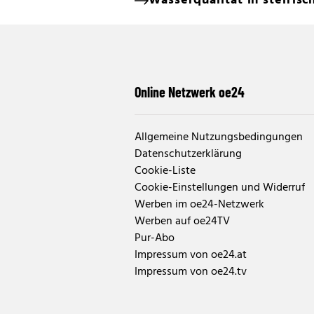
Wasserqualität in steiris
Online Netzwerk oe24
Allgemeine Nutzungsbedingungen
Datenschutzerklärung
Cookie-Liste
Cookie-Einstellungen und Widerruf
Werben im oe24-Netzwerk
Werben auf oe24TV
Pur-Abo
Impressum von oe24.at
Impressum von oe24.tv