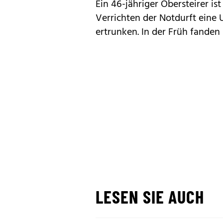
Ein 46-jähriger Obersteirer is
Verrichten der Notdurft eine
ertrunken. In der Früh fanden
LESEN SIE AUCH