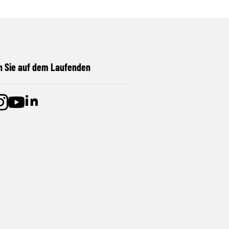
n Sie auf dem Laufenden