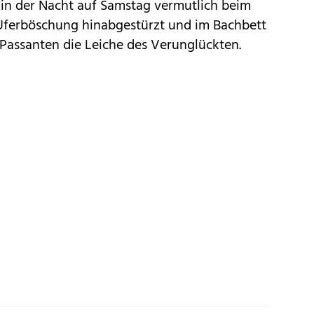
t in der Nacht auf Samstag vermutlich beim
 Uferböschung hinabgestürzt und im Bachbett
 Passanten die Leiche des Verunglückten.