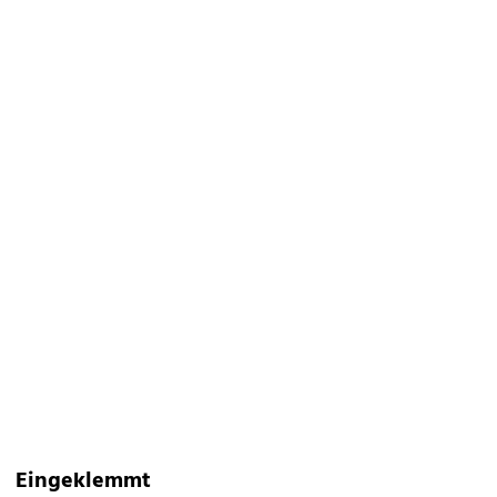
Eingeklemmt