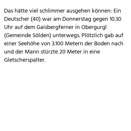
Das hätte viel schlimmer ausgehen können: Ein
Deutscher (40) war am Donnerstag gegen 10.30
Uhr auf dem Gaisbergferner in Obergurgl
(Gemeinde Sölden) unterwegs. Plötzlich gab auf
einer Seehöhe von 3.100 Metern der Boden nach
und der Mann stürzte 20 Meter in eine
Gletscherspalter.