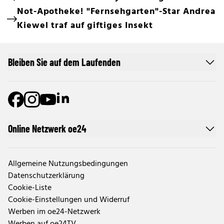
Not-Apotheke! "Fernsehgarten"-Star Andrea
Kiewel traf auf giftiges Insekt
Bleiben Sie auf dem Laufenden
Online Netzwerk oe24
Allgemeine Nutzungsbedingungen
Datenschutzerklärung
Cookie-Liste
Cookie-Einstellungen und Widerruf
Werben im oe24-Netzwerk