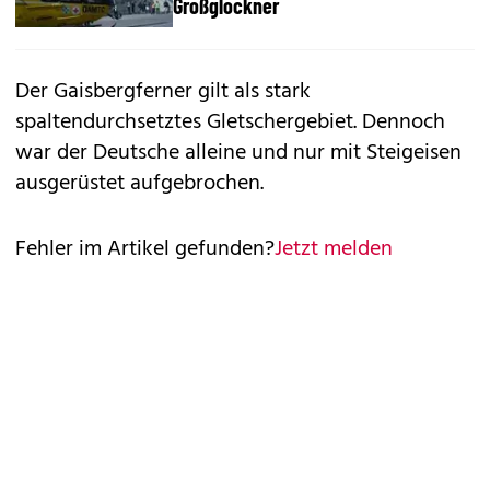
Großglockner
Der Gaisbergferner gilt als stark
spaltendurchsetztes Gletschergebiet. Dennoch
war der Deutsche alleine und nur mit Steigeisen
ausgerüstet aufgebrochen.
Fehler im Artikel gefunden?
Jetzt melden