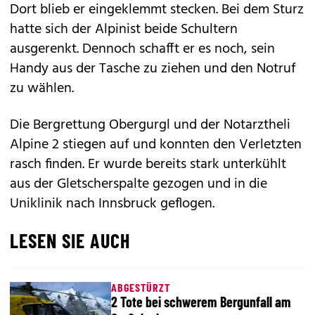
Dort blieb er eingeklemmt stecken. Bei dem Sturz
hatte sich der Alpinist beide Schultern
ausgerenkt. Dennoch schafft er es noch, sein
Handy aus der Tasche zu ziehen und den Notruf
zu wählen.
Die Bergrettung Obergurgl und der Notarztheli
Alpine 2 stiegen auf und konnten den Verletzten
rasch finden. Er wurde bereits stark unterkühlt
aus der Gletscherspalte gezogen und in die
Uniklinik nach Innsbruck geflogen.
LESEN SIE AUCH
ABGESTÜRZT
2 Tote bei schwerem Bergunfall am