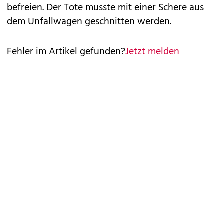
befreien. Der Tote musste mit einer Schere aus
dem Unfallwagen geschnitten werden.
Fehler im Artikel gefunden?
Jetzt melden