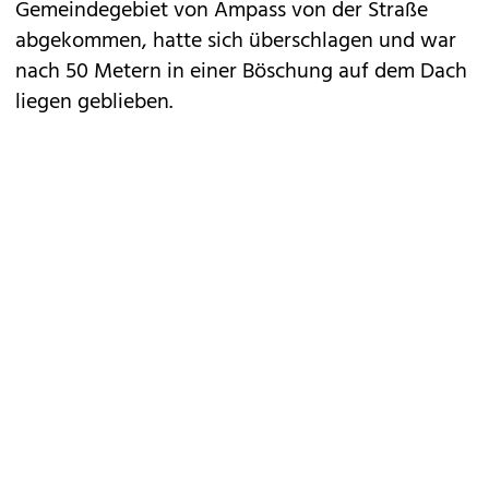
Gemeindegebiet von Ampass von der Straße
abgekommen, hatte sich überschlagen und war
nach 50 Metern in ­einer Böschung auf dem Dach
liegen geblieben.