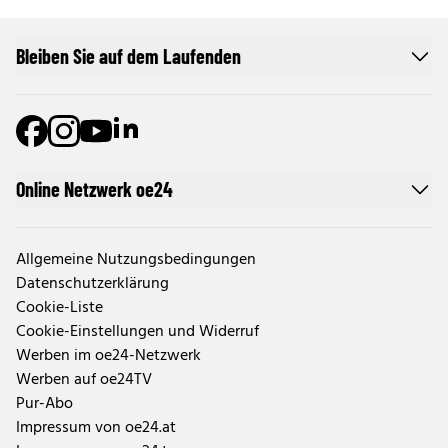
Bleiben Sie auf dem Laufenden
Online Netzwerk oe24
Allgemeine Nutzungsbedingungen
Datenschutzerklärung
Cookie-Liste
Cookie-Einstellungen und Widerruf
Werben im oe24-Netzwerk
Werben auf oe24TV
Pur-Abo
Impressum von oe24.at