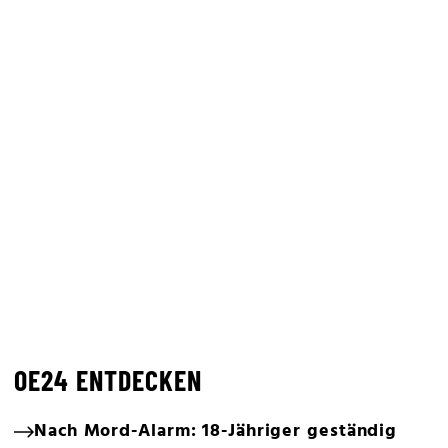
OE24 ENTDECKEN
Nach Mord-Alarm: 18-Jähriger geständig