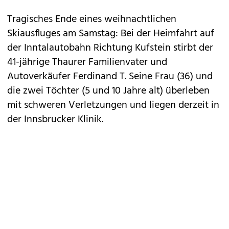
Tragisches Ende eines weihnachtlichen
Skiausfluges am Samstag: Bei der Heimfahrt auf
der Inntalautobahn Richtung Kufstein stirbt der
41-jährige Thaurer Familienvater und
Autoverkäufer Ferdinand T. Seine Frau (36) und
die zwei Töchter (5 und 10 Jahre alt) überleben
mit schweren Verletzungen und liegen derzeit in
der Innsbrucker Klinik.