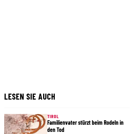
LESEN SIE AUCH
TIROL
Familienvater stürzt beim Rodeln in
den Tod