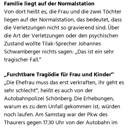
Familie liegt auf der Normalstation
Von dort heißt es, die Frau und die zwei Töchter
liegen auf der Normalstation, das bedeutet, dass
die Verletzungen nicht so gravierend sind. Über
die Art der Verletzungen oder den psychischen
Zustand wollte Tilak-Sprecher Johannes
Schwamberger nichts sagen: „Das ist ein sehr
tragischer Fall.“
„Furchtbare Tragödie für Frau und Kinder“
„Die Ehefrau muss das erst verkraften, ihr geht es
sehr schlecht“, heißt es auch von der
Autobahnpolizei Schönberg. Die Erhebungen,
warum es zu dem Unfall gekommen ist, würden
noch laufen. Am Samstag war der Pkw des
Thaurers gegen 17.30 Uhr von der Autobahn im