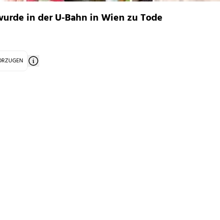
wurde in der U-Bahn in Wien zu Tode
VORZUGEN