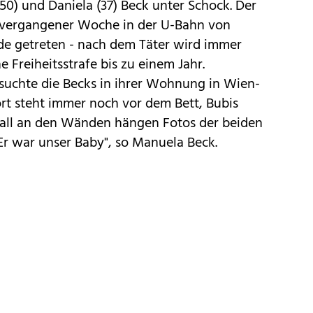
0) und Daniela (37) Beck unter Schock. Der
vergangener Woche in der U-Bahn von
e getreten - nach dem Täter wird immer
 Freiheitsstrafe bis zu einem Jahr.
chte die Becks in ihrer Wohnung in Wien-
rt steht immer noch vor dem Bett, Bubis
erall an den Wänden hängen Fotos der beiden
Er war unser Baby", so Manuela Beck.