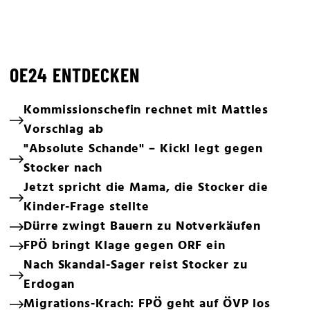
OE24 ENTDECKEN
Kommissionschefin rechnet mit Mattles
Vorschlag ab
"Absolute Schande" – Kickl legt gegen
Stocker nach
Jetzt spricht die Mama, die Stocker die
Kinder-Frage stellte
Dürre zwingt Bauern zu Notverkäufen
FPÖ bringt Klage gegen ORF ein
Nach Skandal-Sager reist Stocker zu
Erdogan
Migrations-Krach: FPÖ geht auf ÖVP los