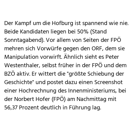
Der Kampf um die Hofburg ist spannend wie nie.
Beide Kandidaten liegen bei 50% (Stand
Sonntagabend). Vor allem von Seiten der FPÖ
mehren sich Vorwürfe gegen den ORF, dem sie
Manipulation vorwirft. Ähnlich sieht es Peter
Westenthaler, selbst früher in der FPÖ und dem
BZÖ aktiv. Er wittert die "größte Schiebung der
Geschichte" und postet dazu einen Screenshot
einer Hochrechnung des Innenministeriums, bei
der Norbert Hofer (FPÖ) am Nachmittag mit
56,37 Prozent deutlich in Führung lag.