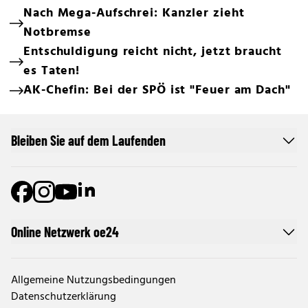
Nach Mega-Aufschrei: Kanzler zieht
Notbremse
Entschuldigung reicht nicht, jetzt braucht
es Taten!
AK-Chefin: Bei der SPÖ ist "Feuer am Dach"
Bleiben Sie auf dem Laufenden
Online Netzwerk oe24
Allgemeine Nutzungsbedingungen
Datenschutzerklärung