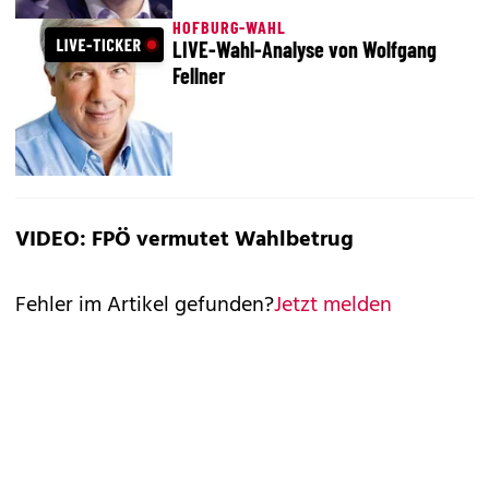
HOFBURG-WAHL
LIVE-Wahl-Analyse von Wolfgang
Fellner
VIDEO: FPÖ vermutet Wahlbetrug
Fehler im Artikel gefunden?
Jetzt melden