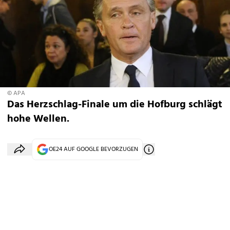
© APA
Das Herzschlag-Finale um die Hofburg schlägt
hohe Wellen.
OE24 AUF GOOGLE BEVORZUGEN