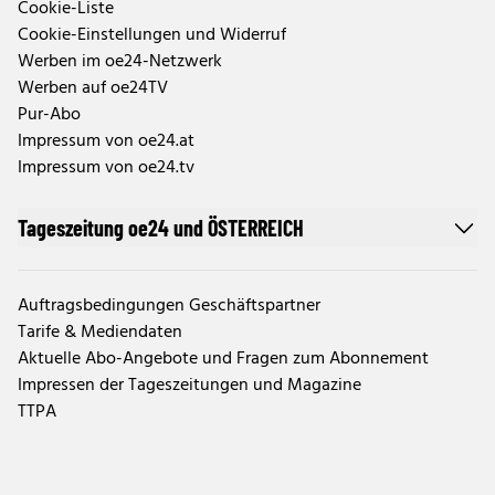
Cookie-Liste
Cookie-Einstellungen und Widerruf
Werben im oe24-Netzwerk
Werben auf oe24TV
Pur-Abo
Impressum von oe24.at
Impressum von oe24.tv
Tageszeitung oe24 und ÖSTERREICH
Auftragsbedingungen Geschäftspartner
Tarife & Mediendaten
Aktuelle Abo-Angebote und Fragen zum Abonnement
Impressen der Tageszeitungen und Magazine
TTPA