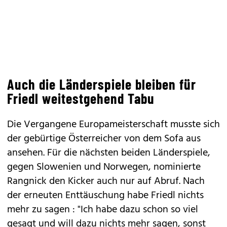
Auch die Länderspiele bleiben für
Friedl weitestgehend Tabu
Die Vergangene Europameisterschaft musste sich
der gebürtige Österreicher von dem Sofa aus
ansehen. Für die nächsten beiden Länderspiele,
gegen Slowenien und Norwegen, nominierte
Rangnick den Kicker auch nur auf Abruf. Nach
der erneuten Enttäuschung habe Friedl nichts
mehr zu sagen : "Ich habe dazu schon so viel
gesagt und will dazu nichts mehr sagen, sonst