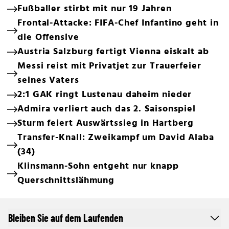
Fußballer stirbt mit nur 19 Jahren
Frontal-Attacke: FIFA-Chef Infantino geht in
die Offensive
Austria Salzburg fertigt Vienna eiskalt ab
Messi reist mit Privatjet zur Trauerfeier
seines Vaters
2:1 GAK ringt Lustenau daheim nieder
Admira verliert auch das 2. Saisonspiel
Sturm feiert Auswärtssieg in Hartberg
Transfer-Knall: Zweikampf um David Alaba
(34)
Klinsmann-Sohn entgeht nur knapp
Querschnittslähmung
Bleiben Sie auf dem Laufenden