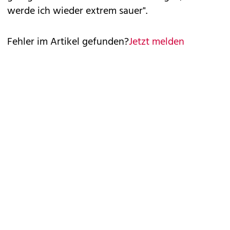
werde ich wieder extrem sauer".
Fehler im Artikel gefunden?
Jetzt melden