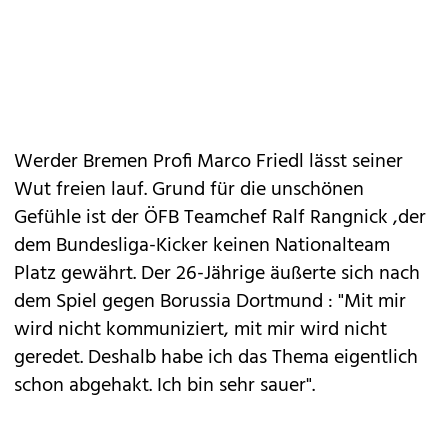
Werder Bremen Profi Marco Friedl lässt seiner
Wut freien lauf. Grund für die unschönen
Gefühle ist der ÖFB Teamchef Ralf Rangnick ,der
dem Bundesliga-Kicker keinen Nationalteam
Platz gewährt. Der 26-Jährige äußerte sich nach
dem Spiel gegen Borussia Dortmund : "Mit mir
wird nicht kommuniziert, mit mir wird nicht
geredet. Deshalb habe ich das Thema eigentlich
schon abgehakt. Ich bin sehr sauer".