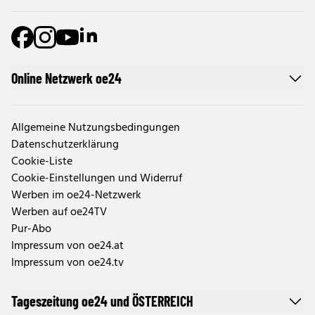
Online Netzwerk oe24
Allgemeine Nutzungsbedingungen
Datenschutzerklärung
Cookie-Liste
Cookie-Einstellungen und Widerruf
Werben im oe24-Netzwerk
Werben auf oe24TV
Pur-Abo
Impressum von oe24.at
Impressum von oe24.tv
Tageszeitung oe24 und ÖSTERREICH