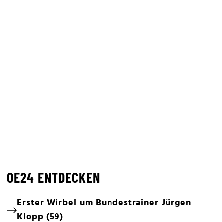
OE24 ENTDECKEN
Erster Wirbel um Bundestrainer Jürgen
Klopp (59)