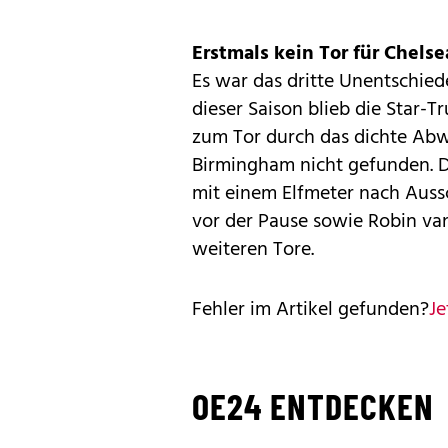
Erstmals kein Tor für Chelse
Es war das dritte Unentschied
dieser Saison blieb die Star-
zum Tor durch das dichte Abw
Birmingham nicht gefunden. D
mit einem Elfmeter nach Aussc
vor der Pause sowie Robin van 
weiteren Tore.
Fehler im Artikel gefunden?
Je
OE24 ENTDECKEN