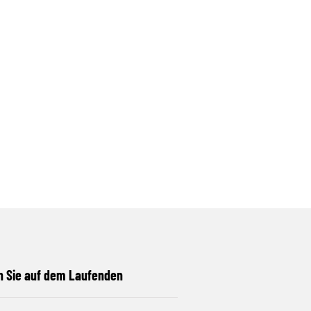
n Sie auf dem Laufenden