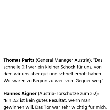
Thomas Parits
(General Manager Austria): "Das
schnelle 0:1 war ein kleiner Schock für uns, von
dem wir uns aber gut und schnell erholt haben.
Wir waren zu Beginn zu weit vom Gegner weg."
Hannes Aigner
(Austria-Torschütze zum 2:2):
"Ein 2:2 ist kein gutes Resultat, wenn man
gewinnen will. Das Tor war sehr wichtig für mich.