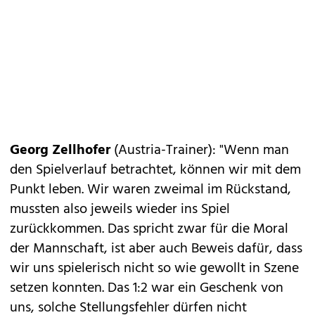
Georg Zellhofer
(Austria-Trainer): "Wenn man
den Spielverlauf betrachtet, können wir mit dem
Punkt leben. Wir waren zweimal im Rückstand,
mussten also jeweils wieder ins Spiel
zurückkommen. Das spricht zwar für die Moral
der Mannschaft, ist aber auch Beweis dafür, dass
wir uns spielerisch nicht so wie gewollt in Szene
setzen konnten. Das 1:2 war ein Geschenk von
uns, solche Stellungsfehler dürfen nicht