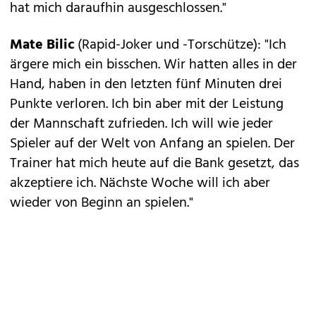
hat mich daraufhin ausgeschlossen."
Mate Bilic
(Rapid-Joker und -Torschütze): "Ich
ärgere mich ein bisschen. Wir hatten alles in der
Hand, haben in den letzten fünf Minuten drei
Punkte verloren. Ich bin aber mit der Leistung
der Mannschaft zufrieden. Ich will wie jeder
Spieler auf der Welt von Anfang an spielen. Der
Trainer hat mich heute auf die Bank gesetzt, das
akzeptiere ich. Nächste Woche will ich aber
wieder von Beginn an spielen."