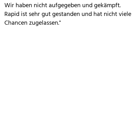
Wir haben nicht aufgegeben und gekämpft.
Rapid ist sehr gut gestanden und hat nicht viele
Chancen zugelassen."