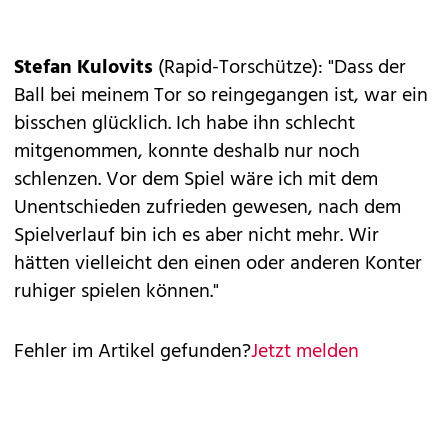
Stefan Kulovits
(Rapid-Torschütze): "Dass der
Ball bei meinem Tor so reingegangen ist, war ein
bisschen glücklich. Ich habe ihn schlecht
mitgenommen, konnte deshalb nur noch
schlenzen. Vor dem Spiel wäre ich mit dem
Unentschieden zufrieden gewesen, nach dem
Spielverlauf bin ich es aber nicht mehr. Wir
hätten vielleicht den einen oder anderen Konter
ruhiger spielen können."
Fehler im Artikel gefunden?
Jetzt melden