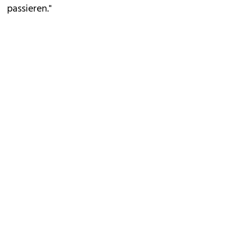
passieren."