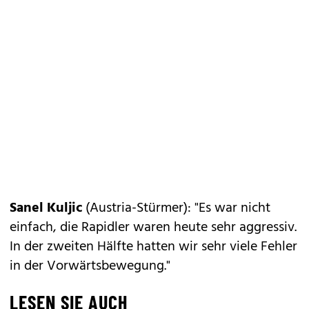
Sanel Kuljic
(Austria-Stürmer): "Es war nicht
einfach, die Rapidler waren heute sehr aggressiv.
In der zweiten Hälfte hatten wir sehr viele Fehler
in der Vorwärtsbewegung."
LESEN SIE AUCH