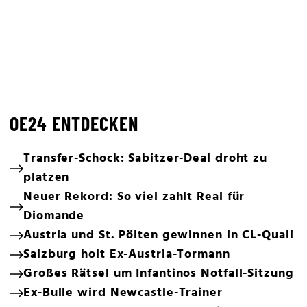
OE24 ENTDECKEN
Transfer-Schock: Sabitzer-Deal droht zu
platzen
Neuer Rekord: So viel zahlt Real für
Diomande
Austria und St. Pölten gewinnen in CL-Quali
Salzburg holt Ex-Austria-Tormann
Großes Rätsel um Infantinos Notfall-Sitzung
Ex-Bulle wird Newcastle-Trainer