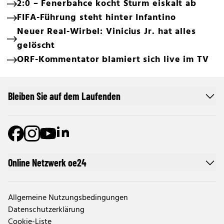
2:0 – Fenerbahce kocht Sturm eiskalt ab
FIFA-Führung steht hinter Infantino
Neuer Real-Wirbel: Vinicius Jr. hat alles
gelöscht
ORF-Kommentator blamiert sich live im TV
Bleiben Sie auf dem Laufenden
Online Netzwerk oe24
Allgemeine Nutzungsbedingungen
Datenschutzerklärung
Cookie-Liste