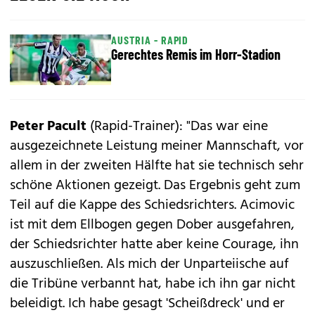
AUSTRIA - RAPID
Gerechtes Remis im Horr-Stadion
Peter Pacult
(Rapid-Trainer): "Das war eine
ausgezeichnete Leistung meiner Mannschaft, vor
allem in der zweiten Hälfte hat sie technisch sehr
schöne Aktionen gezeigt. Das Ergebnis geht zum
Teil auf die Kappe des Schiedsrichters. Acimovic
ist mit dem Ellbogen gegen Dober ausgefahren,
der Schiedsrichter hatte aber keine Courage, ihn
auszuschließen. Als mich der Unparteiische auf
die Tribüne verbannt hat, habe ich ihn gar nicht
beleidigt. Ich habe gesagt 'Scheißdreck' und er