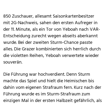
850 Zuschauer, allesamt Saisonkartenbesitzer
mit 2G-Nachweis, sahen den ersten Aufreger in
der 11. Minute, als ein Tor von Yeboah nach VAR-
Entscheidung zurecht wegen abseits aberkannt
wurde. Bei der zweiten Sturm-Chance passte
alles. Die Grazer kombinierten sich herrlich durch
die violetten Reihen, Yeboah verwertete wieder
souverän.
Die Führung war hochverdient. Denn Sturm
machte das Spiel und hielt die Heimischen bis
dahin vom eigenen Strafraum fern. Kurz nach der
Führung wurde es im Sturm-Strafraum zum
einzigen Mal in der ersten Halbzeit gefährlich, als