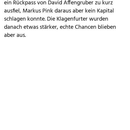
ein Rückpass von David Affengruber zu kurz
ausfiel, Markus Pink daraus aber kein Kapital
schlagen konnte. Die Klagenfurter wurden
danach etwas stärker, echte Chancen blieben
aber aus.