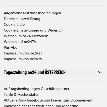
Allgemeine Nutzungsbedingungen
Datenschutzerklärung
Cookie-Liste
Cookie-Einstellungen und Widerruf
Werben im oe24-Netzwerk
Werben auf oe24TV
Pur-Abo
Impressum von oe24.at
Impressum von oe24.tv
Tageszeitung oe24 und ÖSTERREICH
Auftragsbedingungen Geschäftspartner
Tarife & Mediendaten
Aktuelle Abo-Angebote und Fragen zum Abonnement
Impressen der Tageszeitungen und Magazine