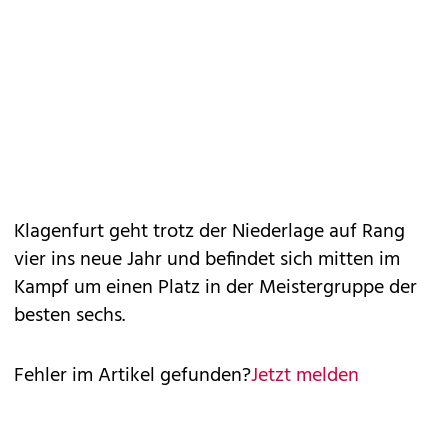
Klagenfurt geht trotz der Niederlage auf Rang
vier ins neue Jahr und befindet sich mitten im
Kampf um einen Platz in der Meistergruppe der
besten sechs.
Fehler im Artikel gefunden?
Jetzt melden