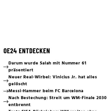
OE24 ENTDECKEN
Darum wurde Salah mit Nummer 61
präsentiert
Neuer Real-Wirbel: Vinicius Jr. hat alles
gelöscht
Messi-Hammer beim FC Barcelona
Nach Bestechung: Streit um WM-Finale 2030
entbrennt