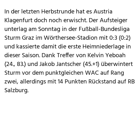
In der letzten Herbstrunde hat es Austria
Klagenfurt doch noch erwischt. Der Aufsteiger
unterlag am Sonntag in der Fußball-Bundesliga
Sturm Graz im Wörthersee-Stadion mit 0:3 (0:2)
und kassierte damit die erste Heimniederlage in
dieser Saison. Dank Treffer von Kelvin Yeboah
(24., 83.) und Jakob Jantscher (45.+1) überwintert
Sturm vor dem punktgleichen WAC auf Rang
zwei, allerdings mit 14 Punkten Rückstand auf RB
Salzburg.