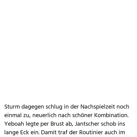
Sturm dagegen schlug in der Nachspielzeit noch
einmal zu, neuerlich nach schöner Kombination.
Yeboah legte per Brust ab, Jantscher schob ins
lange Eck ein. Damit traf der Routinier auch im