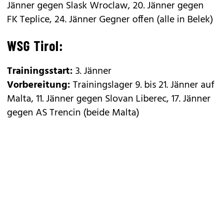
Jänner gegen Slask Wroclaw, 20. Jänner gegen
FK Teplice, 24. Jänner Gegner offen (alle in Belek)
WSG Tirol:
Trainingsstart:
3. Jänner
Vorbereitung:
Trainingslager 9. bis 21. Jänner auf
Malta, 11. Jänner gegen Slovan Liberec, 17. Jänner
gegen AS Trencin (beide Malta)