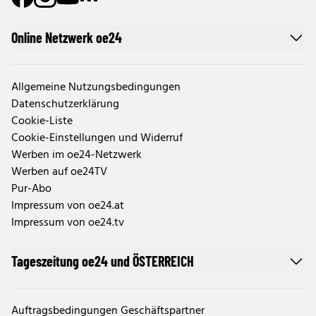
Online Netzwerk oe24
Allgemeine Nutzungsbedingungen
Datenschutzerklärung
Cookie-Liste
Cookie-Einstellungen und Widerruf
Werben im oe24-Netzwerk
Werben auf oe24TV
Pur-Abo
Impressum von oe24.at
Impressum von oe24.tv
Tageszeitung oe24 und ÖSTERREICH
Auftragsbedingungen Geschäftspartner