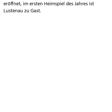
eröffnet, im ersten Heimspiel des Jahres ist
Lustenau zu Gast.