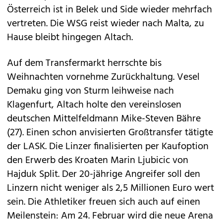
Österreich ist in Belek und Side wieder mehrfach
vertreten. Die WSG reist wieder nach Malta, zu
Hause bleibt hingegen Altach.
Auf dem Transfermarkt herrschte bis
Weihnachten vornehme Zurückhaltung. Vesel
Demaku ging von Sturm leihweise nach
Klagenfurt, Altach holte den vereinslosen
deutschen Mittelfeldmann Mike-Steven Bähre
(27). Einen schon anvisierten Großtransfer tätigte
der LASK. Die Linzer finalisierten per Kaufoption
den Erwerb des Kroaten Marin Ljubicic von
Hajduk Split. Der 20-jährige Angreifer soll den
Linzern nicht weniger als 2,5 Millionen Euro wert
sein. Die Athletiker freuen sich auch auf einen
Meilenstein: Am 24. Februar wird die neue Arena