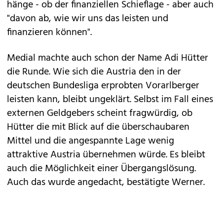
hänge - ob der finanziellen Schieflage - aber auch
"davon ab, wie wir uns das leisten und
finanzieren können".
Medial machte auch schon der Name Adi Hütter
die Runde. Wie sich die Austria den in der
deutschen Bundesliga erprobten Vorarlberger
leisten kann, bleibt ungeklärt. Selbst im Fall eines
externen Geldgebers scheint fragwürdig, ob
Hütter die mit Blick auf die überschaubaren
Mittel und die angespannte Lage wenig
attraktive Austria übernehmen würde. Es bleibt
auch die Möglichkeit einer Übergangslösung.
Auch das wurde angedacht, bestätigte Werner.