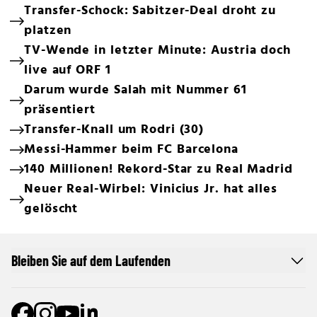
Transfer-Schock: Sabitzer-Deal droht zu
platzen
TV-Wende in letzter Minute: Austria doch
live auf ORF 1
Darum wurde Salah mit Nummer 61
präsentiert
Transfer-Knall um Rodri (30)
Messi-Hammer beim FC Barcelona
140 Millionen! Rekord-Star zu Real Madrid
Neuer Real-Wirbel: Vinicius Jr. hat alles
gelöscht
Bleiben Sie auf dem Laufenden