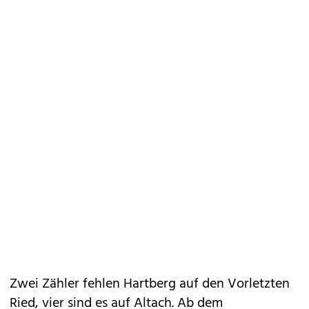
Zwei Zähler fehlen Hartberg auf den Vorletzten
Ried, vier sind es auf Altach. Ab dem