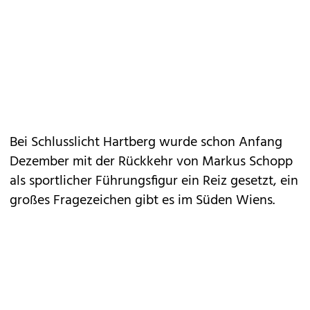
Bei Schlusslicht Hartberg wurde schon Anfang
Dezember mit der Rückkehr von Markus Schopp
als sportlicher Führungsfigur ein Reiz gesetzt, ein
großes Fragezeichen gibt es im Süden Wiens.