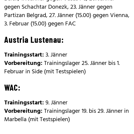
gegen Schachtar Donezk, 23. Jänner gegen
Partizan Belgrad, 27. Jänner (15.00) gegen Vienna,
3. Februar (15.00) gegen FAC
Austria Lustenau:
Trainingsstart:
3. Jänner
Vorbereitung:
Trainingslager 25. Jänner bis 1.
Februar in Side (mit Testspielen)
WAC:
Trainingsstart:
9. Jänner
Vorbereitung:
Trainingslager 19. bis 29. Jänner in
Marbella (mit Testspielen)