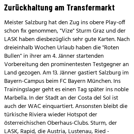
Zurückhaltung am Transfermarkt
Meister Salzburg hat den Zug ins obere Play-off
schon fix genommen, "Vize" Sturm Graz und der
LASK haben diesbezüglich sehr gute Karten. Nach
dreieinhalb Wochen Urlaub haben die "Roten
Bullen" in ihrer am 4. Jänner startenden
Vorbereitung den prominentesten Testgegner an
Land gezogen. Am 13. Jänner gastiert Salzburg im
Bayern-Campus beim FC Bayern München. Ins
Trainingslager geht es einen Tag später ins noble
Marbella. In der Stadt an der Costa del Sol ist
auch der WAC einquartiert. Ansonsten bleibt die
türkische Riviera wieder Hotspot der
österreichischen Oberhaus-Clubs. Sturm, der
LASK, Rapid, die Austria, Lustenau, Ried -