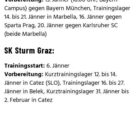
Vorbereitung:
13. Jänner (18.00 Uhr, Bayern-
Campus) gegen Bayern München, Trainingslager
14. bis 21. Jänner in Marbella, 16. Jänner gegen
Sparta Prag, 20. Jänner gegen Karlsruher SC
(beide Marbella)
SK Sturm Graz:
Trainingsstart:
6. Jänner
Vorbereitung:
Kurztrainingslager 12. bis 14.
Jänner in Catez (SLO), Trainingslager 16. bis 27.
Jänner in Belek, Kurztrainingslager 31. Jänner bis
2. Februar in Catez