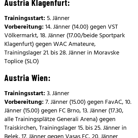
Austria Klagenfurt:
Trainingsstart:
5. Jänner
Vorbereitung:
14. Jänner (14.00) gegen VST
Völkermarkt, 18. Jänner (17.00/beide Sportpark
Klagenfurt) gegen WAC Amateure,
Trainingslager 21. bis 28. Jänner in Moravske
Toplice (SLO)
Austria Wien:
Trainingsstart:
3. Jänner
Vorbereitung:
7. Jänner (15.00) gegen FavAC, 10.
Jänner (15.00) gegen FC Brno, 13. Jänner (17.30,
alle Trainingsplätze Generali Arena) gegen
Traiskirchen, Trainingslager 15. bis 25. Jänner in
Belek, 17. Jänner gegen Vasas FC, 20. Jänner