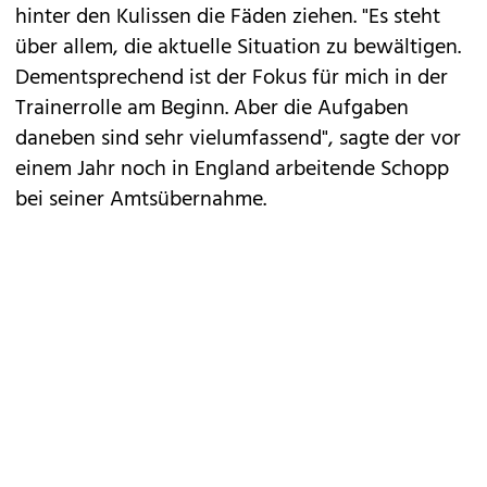
hinter den Kulissen die Fäden ziehen. "Es steht
über allem, die aktuelle Situation zu bewältigen.
Dementsprechend ist der Fokus für mich in der
Trainerrolle am Beginn. Aber die Aufgaben
daneben sind sehr vielumfassend", sagte der vor
einem Jahr noch in England arbeitende Schopp
bei seiner Amtsübernahme.