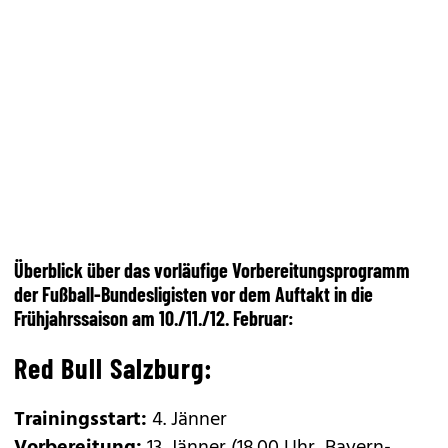
Überblick über das vorläufige Vorbereitungsprogramm
der Fußball-Bundesligisten vor dem Auftakt in die
Frühjahrssaison am 10./11./12. Februar:
Red Bull Salzburg:
Trainingsstart:
4. Jänner