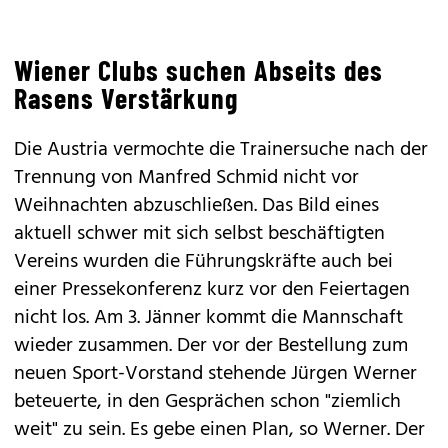
Wiener Clubs suchen Abseits des
Rasens Verstärkung
Die Austria vermochte die Trainersuche nach der
Trennung von Manfred Schmid nicht vor
Weihnachten abzuschließen. Das Bild eines
aktuell schwer mit sich selbst beschäftigten
Vereins wurden die Führungskräfte auch bei
einer Pressekonferenz kurz vor den Feiertagen
nicht los. Am 3. Jänner kommt die Mannschaft
wieder zusammen. Der vor der Bestellung zum
neuen Sport-Vorstand stehende Jürgen Werner
beteuerte, in den Gesprächen schon "ziemlich
weit" zu sein. Es gebe einen Plan, so Werner. Der