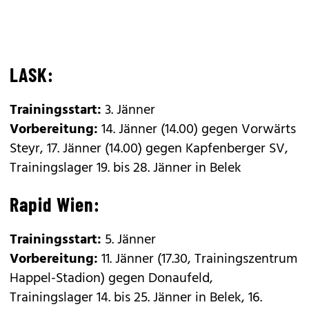
LASK:
Trainingsstart:
3. Jänner
Vorbereitung:
14. Jänner (14.00) gegen Vorwärts
Steyr, 17. Jänner (14.00) gegen Kapfenberger SV,
Trainingslager 19. bis 28. Jänner in Belek
Rapid Wien:
Trainingsstart:
5. Jänner
Vorbereitung:
11. Jänner (17.30, Trainingszentrum
Happel-Stadion) gegen Donaufeld,
Trainingslager 14. bis 25. Jänner in Belek, 16.