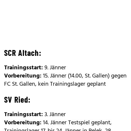
SCR Altach:
Trainingsstart:
9. Jänner
Vorbereitung:
15. Jänner (14.00, St. Gallen) gegen
FC St. Gallen, kein Trainingslager geplant
SV Ried:
Trainingsstart:
3. Jänner
Vorbereitung:
14. Jänner Testspiel geplant,