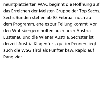
neuntplatzierten WAC beginnt die Hoffnung auf
das Erreichen der Meister-Gruppe der Top Sechs.
Sechs Runden stehen ab 10. Februar noch auf
dem Programm, ehe es zur Teilung kommt. Vor
den Wolfsbergern hoffen auch noch Austria
Lustenau und die Wiener Austria. Sechster ist
derzeit Austria Klagenfurt, gut im Rennen liegt
auch die WSG Tirol als Fünfter bzw. Rapid auf
Rang vier.