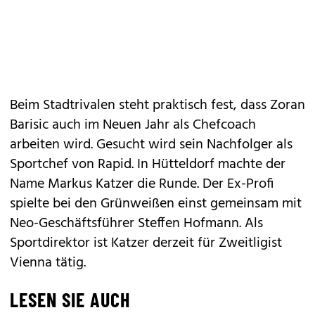
Beim Stadtrivalen steht praktisch fest, dass Zoran
Barisic auch im Neuen Jahr als Chefcoach
arbeiten wird. Gesucht wird sein Nachfolger als
Sportchef von Rapid. In Hütteldorf machte der
Name Markus Katzer die Runde. Der Ex-Profi
spielte bei den Grünweißen einst gemeinsam mit
Neo-Geschäftsführer Steffen Hofmann. Als
Sportdirektor ist Katzer derzeit für Zweitligist
Vienna tätig.
LESEN SIE AUCH