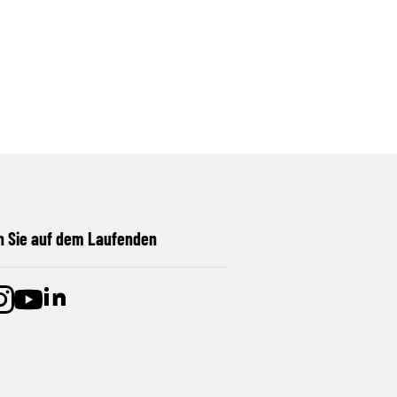
n Sie auf dem Laufenden