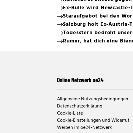
Ex-Bulle wird Newcastle-T
Staraufgebot bei den Wor
Salzburg holt Ex-Austria-
Todesstern bedroht unser
Rumer, hat dich eine Bien
Online Netzwerk oe24
Allgemeine Nutzungsbedingungen
Datenschutzerklärung
Cookie-Liste
Cookie-Einstellungen und Widerruf
Werben im oe24-Netzwerk