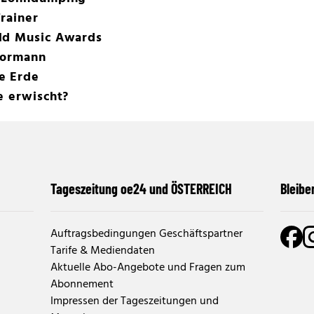
rainer
ld Music Awards
Tormann
e Erde
e erwischt?
Tageszeitung oe24 und ÖSTERREICH
Bleibe
Auftragsbedingungen Geschäftspartner
Tarife & Mediendaten
Aktuelle Abo-Angebote und Fragen zum
Abonnement
Impressen der Tageszeitungen und