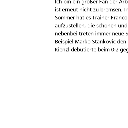
Ich bin ein großer Fan der Arb
ist erneut nicht zu bremsen. 
Sommer hat es Trainer Franco
aufzustellen, die schönen und
nebenbei treten immer neue Sp
Beispiel Marko Stankovic den S
Kienzl debütierte beim 0:2 