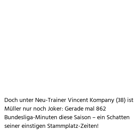
Doch unter Neu-Trainer Vincent Kompany (38) ist
Müller nur noch Joker: Gerade mal 862
Bundesliga-Minuten diese Saison – ein Schatten
seiner einstigen Stammplatz-Zeiten!