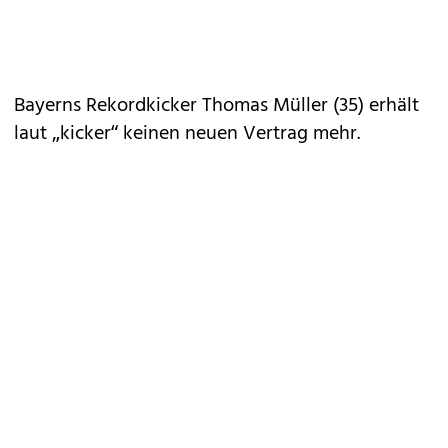
Bayerns Rekordkicker Thomas Müller (35) erhält
laut „kicker“ keinen neuen Vertrag mehr.