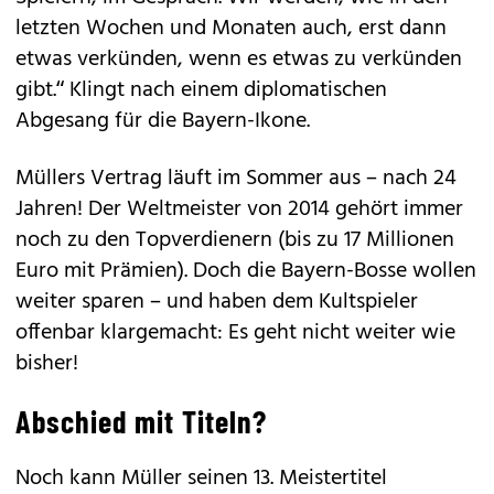
letzten Wochen und Monaten auch, erst dann
etwas verkünden, wenn es etwas zu verkünden
gibt.“ Klingt nach einem diplomatischen
Abgesang für die Bayern-Ikone.
Müllers Vertrag läuft im Sommer aus – nach 24
Jahren! Der Weltmeister von 2014 gehört immer
noch zu den Topverdienern (bis zu 17 Millionen
Euro mit Prämien). Doch die Bayern-Bosse wollen
weiter sparen – und haben dem Kultspieler
offenbar klargemacht: Es geht nicht weiter wie
bisher!
Abschied mit Titeln?
Noch kann Müller seinen 13. Meistertitel