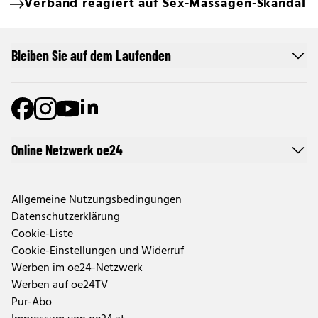
Verband reagiert auf Sex-Massagen-Skandal
Bleiben Sie auf dem Laufenden
Online Netzwerk oe24
Allgemeine Nutzungsbedingungen
Datenschutzerklärung
Cookie-Liste
Cookie-Einstellungen und Widerruf
Werben im oe24-Netzwerk
Werben auf oe24TV
Pur-Abo