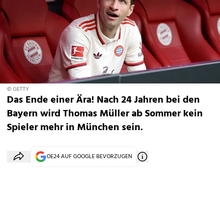
© GETTY
Das Ende einer Ära! Nach 24 Jahren bei den
Bayern wird Thomas Müller ab Sommer kein
Spieler mehr in München sein.
OE24 AUF GOOGLE BEVORZUGEN