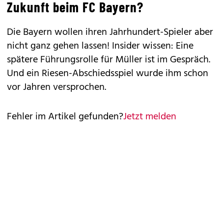
Zukunft beim FC Bayern?
Die Bayern wollen ihren Jahrhundert-Spieler aber
nicht ganz gehen lassen! Insider wissen: Eine
spätere Führungsrolle für Müller ist im Gespräch.
Und ein Riesen-Abschiedsspiel wurde ihm schon
vor Jahren versprochen.
Fehler im Artikel gefunden?
Jetzt melden