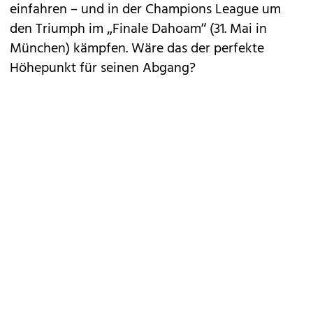
einfahren – und in der Champions League um
den Triumph im „Finale Dahoam“ (31. Mai in
München) kämpfen. Wäre das der perfekte
Höhepunkt für seinen Abgang?