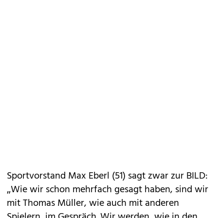
Sportvorstand Max Eberl (51) sagt zwar zur BILD:
„Wie wir schon mehrfach gesagt haben, sind wir
mit Thomas Müller, wie auch mit anderen
Spielern, im Gespräch. Wir werden, wie in den