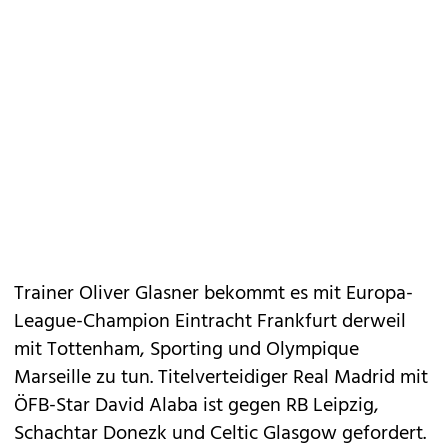
Trainer Oliver Glasner bekommt es mit Europa-
League-Champion Eintracht Frankfurt derweil
mit Tottenham, Sporting und Olympique
Marseille zu tun. Titelverteidiger Real Madrid mit
ÖFB-Star David Alaba ist gegen RB Leipzig,
Schachtar Donezk und Celtic Glasgow gefordert.