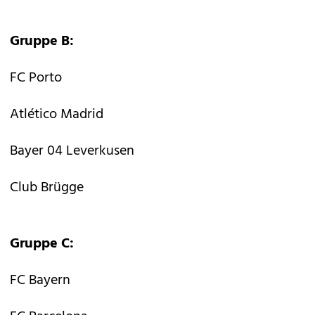
Gruppe B:
FC Porto
Atlético Madrid
Bayer 04 Leverkusen
Club Brügge
Gruppe C:
FC Bayern