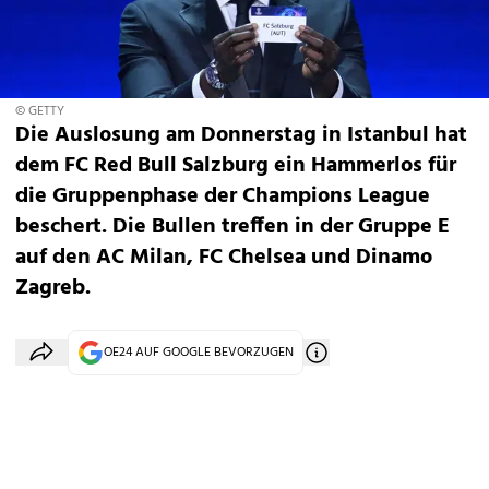
© GETTY
Die Auslosung am Donnerstag in Istanbul hat
dem FC Red Bull Salzburg ein Hammerlos für
die Gruppenphase der Champions League
beschert. Die Bullen treffen in der Gruppe E
auf den AC Milan, FC Chelsea und Dinamo
Zagreb.
OE24 AUF GOOGLE BEVORZUGEN