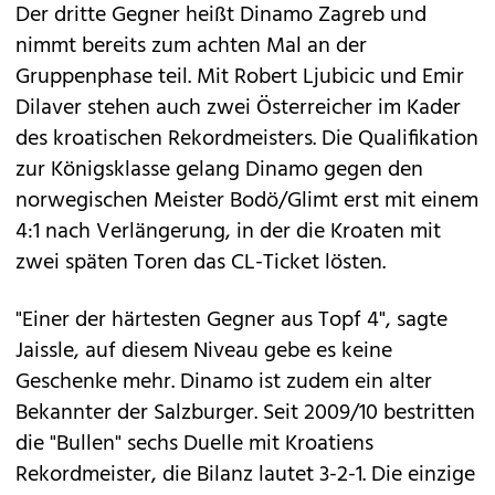
Der dritte Gegner heißt Dinamo Zagreb und
nimmt bereits zum achten Mal an der
Gruppenphase teil. Mit Robert Ljubicic und Emir
Dilaver stehen auch zwei Österreicher im Kader
des kroatischen Rekordmeisters. Die Qualifikation
zur Königsklasse gelang Dinamo gegen den
norwegischen Meister Bodö/Glimt erst mit einem
4:1 nach Verlängerung, in der die Kroaten mit
zwei späten Toren das CL-Ticket lösten.
"Einer der härtesten Gegner aus Topf 4", sagte
Jaissle, auf diesem Niveau gebe es keine
Geschenke mehr. Dinamo ist zudem ein alter
Bekannter der Salzburger. Seit 2009/10 bestritten
die "Bullen" sechs Duelle mit Kroatiens
Rekordmeister, die Bilanz lautet 3-2-1. Die einzige