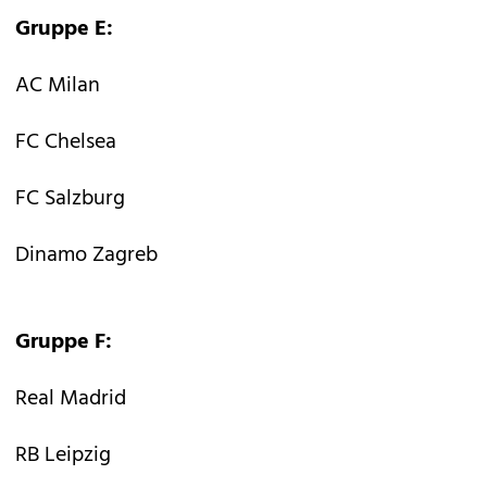
Gruppe E:
AC Milan
FC Chelsea
FC Salzburg
Dinamo Zagreb
Gruppe F:
Real Madrid
RB Leipzig