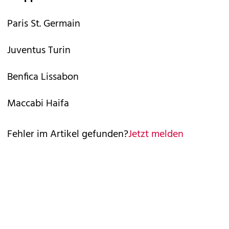
Paris St. Germain
Juventus Turin
Benfica Lissabon
Maccabi Haifa
Fehler im Artikel gefunden?
Jetzt melden