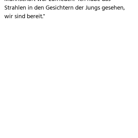
Strahlen in den Gesichtern der Jungs gesehen,
wir sind bereit."