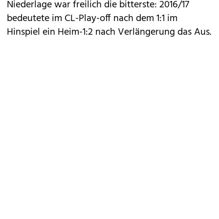
Niederlage war freilich die bitterste: 2016/17
bedeutete im CL-Play-off nach dem 1:1 im
Hinspiel ein Heim-1:2 nach Verlängerung das Aus.