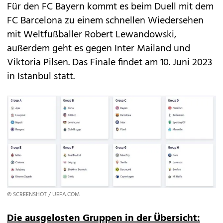
Für den FC Bayern kommt es beim Duell mit dem
FC Barcelona zu einem schnellen Wiedersehen
mit Weltfußballer Robert Lewandowski,
außerdem geht es gegen Inter Mailand und
Viktoria Pilsen. Das Finale findet am 10. Juni 2023
in Istanbul statt.
© SCREENSHOT / UEFA.COM
Die ausgelosten Gruppen in der Übersicht: