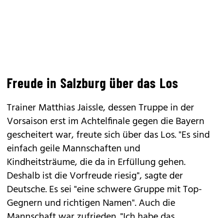
Freude in Salzburg über das Los
Trainer Matthias Jaissle, dessen Truppe in der
Vorsaison erst im Achtelfinale gegen die Bayern
gescheitert war, freute sich über das Los. "Es sind
einfach geile Mannschaften und
Kindheitsträume, die da in Erfüllung gehen.
Deshalb ist die Vorfreude riesig", sagte der
Deutsche. Es sei "eine schwere Gruppe mit Top-
Gegnern und richtigen Namen". Auch die
Mannschaft war zufrieden. "Ich habe das