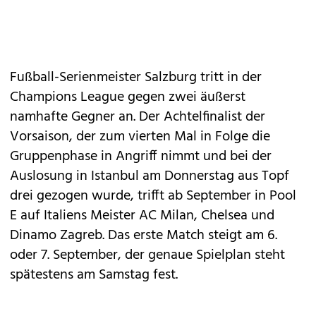
Fußball-Serienmeister Salzburg tritt in der
Champions League gegen zwei äußerst
namhafte Gegner an. Der Achtelfinalist der
Vorsaison, der zum vierten Mal in Folge die
Gruppenphase in Angriff nimmt und bei der
Auslosung in Istanbul am Donnerstag aus Topf
drei gezogen wurde, trifft ab September in Pool
E auf Italiens Meister AC Milan, Chelsea und
Dinamo Zagreb. Das erste Match steigt am 6.
oder 7. September, der genaue Spielplan steht
spätestens am Samstag fest.