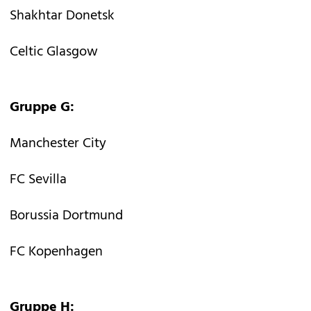
Shakhtar Donetsk
Celtic Glasgow
Gruppe G:
Manchester City
FC Sevilla
Borussia Dortmund
FC Kopenhagen
Gruppe H: