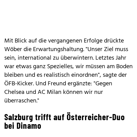
Mit Blick auf die vergangenen Erfolge drückte
Wöber die Erwartungshaltung. "Unser Ziel muss
sein, international zu überwintern. Letztes Jahr
war etwas ganz Spezielles, wir müssen am Boden
bleiben und es realistisch einordnen", sagte der
ÖFB-Kicker. Und Freund ergänzte: "Gegen
Chelsea und AC Milan können wir nur
überraschen."
Salzburg trifft auf Österreicher-Duo
bei Dinamo