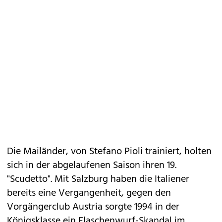
Die Mailänder, von Stefano Pioli trainiert, holten
sich in der abgelaufenen Saison ihren 19.
"Scudetto". Mit Salzburg haben die Italiener
bereits eine Vergangenheit, gegen den
Vorgängerclub Austria sorgte 1994 in der
Königsklasse ein Flaschenwurf-Skandal im