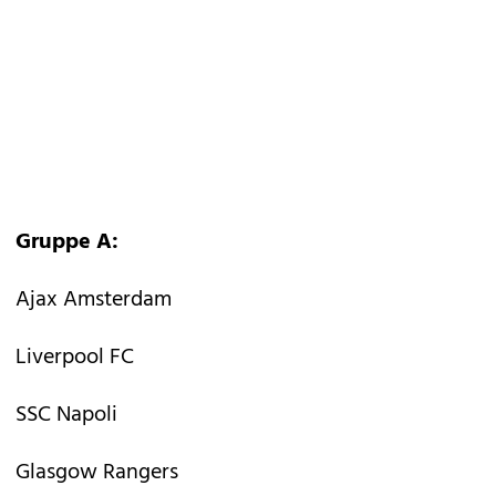
Gruppe A:
Ajax Amsterdam
Liverpool FC
SSC Napoli
Glasgow Rangers