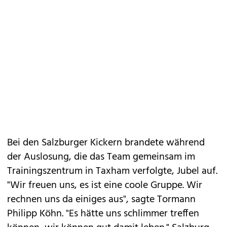
Bei den Salzburger Kickern brandete während
der Auslosung, die das Team gemeinsam im
Trainingszentrum in Taxham verfolgte, Jubel auf.
"Wir freuen uns, es ist eine coole Gruppe. Wir
rechnen uns da einiges aus", sagte Tormann
Philipp Köhn. "Es hätte uns schlimmer treffen