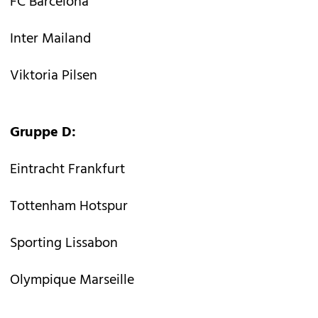
FC Barcelona
Inter Mailand
Viktoria Pilsen
Gruppe D:
Eintracht Frankfurt
Tottenham Hotspur
Sporting Lissabon
Olympique Marseille