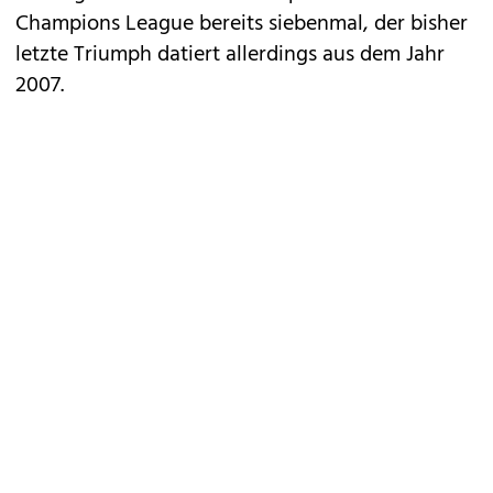
Champions League bereits siebenmal, der bisher
letzte Triumph datiert allerdings aus dem Jahr
2007.