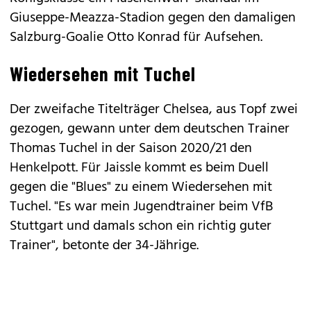
Giuseppe-Meazza-Stadion gegen den damaligen
Salzburg-Goalie Otto Konrad für Aufsehen.
Wiedersehen mit Tuchel
Der zweifache Titelträger Chelsea, aus Topf zwei
gezogen, gewann unter dem deutschen Trainer
Thomas Tuchel in der Saison 2020/21 den
Henkelpott. Für Jaissle kommt es beim Duell
gegen die "Blues" zu einem Wiedersehen mit
Tuchel. "Es war mein Jugendtrainer beim VfB
Stuttgart und damals schon ein richtig guter
Trainer", betonte der 34-Jährige.