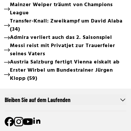
Mainzer Weiper träumt von Champions
League
Transfer-Knall: Zweikampf um David Alaba
(34)
Admira verliert auch das 2. Saisonspiel
Messi reist mit Privatjet zur Trauerfeier
seines Vaters
Austria Salzburg fertigt Vienna eiskalt ab
Erster Wirbel um Bundestrainer Jürgen
Klopp (59)
Bleiben Sie auf dem Laufenden