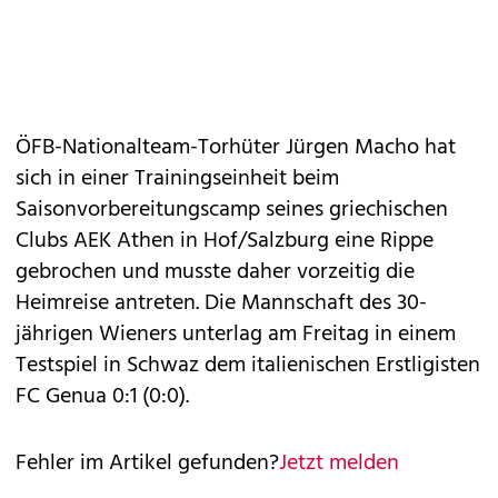
ÖFB-Nationalteam-Torhüter Jürgen Macho hat
sich in einer Trainingseinheit beim
Saisonvorbereitungscamp seines griechischen
Clubs AEK Athen in Hof/Salzburg eine Rippe
gebrochen und musste daher vorzeitig die
Heimreise antreten. Die Mannschaft des 30-
jährigen Wieners unterlag am Freitag in einem
Testspiel in Schwaz dem italienischen Erstligisten
FC Genua 0:1 (0:0).
Fehler im Artikel gefunden?
Jetzt melden