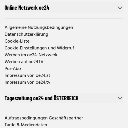
Online Netzwerk oe24
Allgemeine Nutzungsbedingungen
Datenschutzerklärung
Cookie-Liste
Cookie-Einstellungen und Widerruf
Werben im oe24-Netzwerk
Werben auf oe24TV
Pur-Abo
Impressum von oe24.at
Impressum von oe24.tv
Tageszeitung oe24 und ÖSTERREICH
Auftragsbedingungen Geschäftspartner
Tarife & Mediendaten