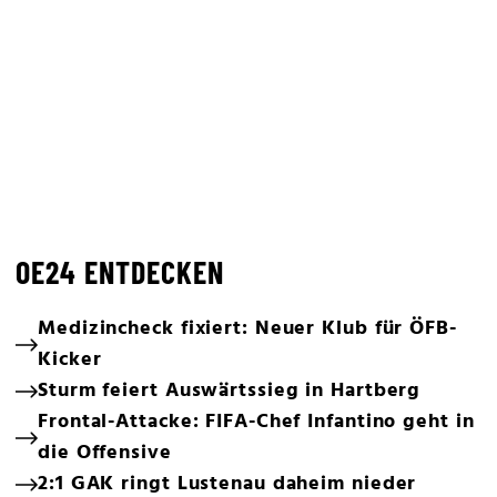
OE24 ENTDECKEN
Medizincheck fixiert: Neuer Klub für ÖFB-
Kicker
Sturm feiert Auswärtssieg in Hartberg
Frontal-Attacke: FIFA-Chef Infantino geht in
die Offensive
2:1 GAK ringt Lustenau daheim nieder