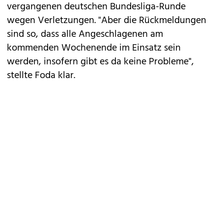
vergangenen deutschen Bundesliga-Runde
wegen Verletzungen. "Aber die Rückmeldungen
sind so, dass alle Angeschlagenen am
kommenden Wochenende im Einsatz sein
werden, insofern gibt es da keine Probleme",
stellte Foda klar.