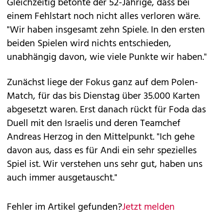
Gleichzeitig betonte der 52-Jährige, dass bei
einem Fehlstart noch nicht alles verloren wäre.
"Wir haben insgesamt zehn Spiele. In den ersten
beiden Spielen wird nichts entschieden,
unabhängig davon, wie viele Punkte wir haben."
Zunächst liege der Fokus ganz auf dem Polen-
Match, für das bis Dienstag über 35.000 Karten
abgesetzt waren. Erst danach rückt für Foda das
Duell mit den Israelis und deren Teamchef
Andreas Herzog in den Mittelpunkt. "Ich gehe
davon aus, dass es für Andi ein sehr spezielles
Spiel ist. Wir verstehen uns sehr gut, haben uns
auch immer ausgetauscht."
Fehler im Artikel gefunden?
Jetzt melden