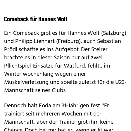
Comeback für Hannes Wolf
Ein Comeback gibt es für Hannes Wolf (Salzburg)
und Philipp Lienhart (Freiburg), auch Sebastian
Prödl schaffte es ins Aufgebot. Der Steirer
brachte es in dieser Saison nur auf zwei
Pflichtspiel-Einsätze für Watford, fehlte im
Winter wochenlang wegen einer
Muskelverletzung und spielte zuletzt für die U23-
Mannschaft seines Clubs.
Dennoch hält Foda am 31-Jährigen fest. "Er
trainiert seit mehreren Wochen mit der
Mannschaft, aber der Trainer gibt ihm keine
Chance. Doch bei mir hat er, wenn er fit war,