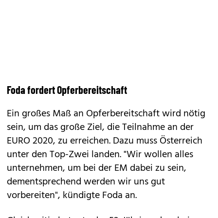
Foda fordert Opferbereitschaft
Ein großes Maß an Opferbereitschaft wird nötig
sein, um das große Ziel, die Teilnahme an der
EURO 2020, zu erreichen. Dazu muss Österreich
unter den Top-Zwei landen. "Wir wollen alles
unternehmen, um bei der EM dabei zu sein,
dementsprechend werden wir uns gut
vorbereiten", kündigte Foda an.