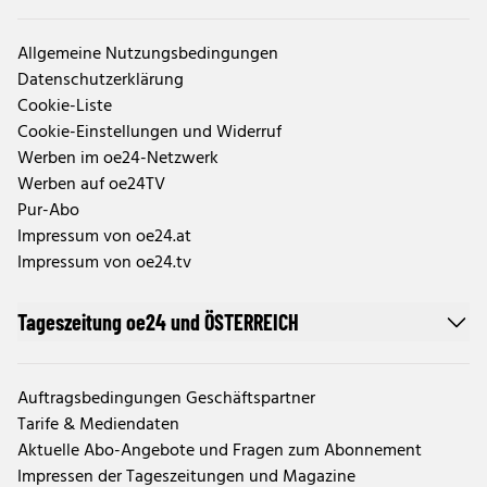
Allgemeine Nutzungsbedingungen
Datenschutzerklärung
Cookie-Liste
Cookie-Einstellungen und Widerruf
Werben im oe24-Netzwerk
Werben auf oe24TV
Pur-Abo
Impressum von oe24.at
Impressum von oe24.tv
Tageszeitung oe24 und ÖSTERREICH
Auftragsbedingungen Geschäftspartner
Tarife & Mediendaten
Aktuelle Abo-Angebote und Fragen zum Abonnement
Impressen der Tageszeitungen und Magazine