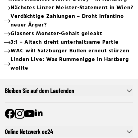
Nächstes Linzer Meister-Statement in Wien?
Verdächtige Zahlungen – Droht Infantino
neuer Ärger?
Glasners Monster-Gehalt geleakt
3:1 – Altach dreht unterhaltsame Partie
WAC will Salzburger Bullen erneut stürzen
Linden Live: Was Rummenigge in Hartberg
wollte
Bleiben Sie auf dem Laufenden
Online Netzwerk oe24