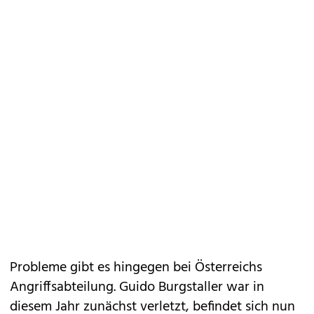
Probleme gibt es hingegen bei Österreichs
Angriffsabteilung. Guido Burgstaller war in
diesem Jahr zunächst verletzt, befindet sich nun