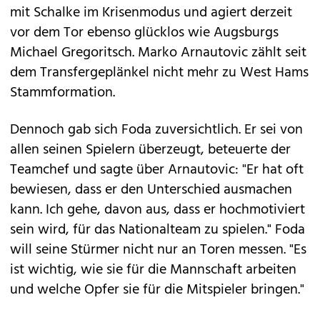
mit Schalke im Krisenmodus und agiert derzeit
vor dem Tor ebenso glücklos wie Augsburgs
Michael Gregoritsch. Marko Arnautovic zählt seit
dem Transfergeplänkel nicht mehr zu West Hams
Stammformation.
Dennoch gab sich Foda zuversichtlich. Er sei von
allen seinen Spielern überzeugt, beteuerte der
Teamchef und sagte über Arnautovic: "Er hat oft
bewiesen, dass er den Unterschied ausmachen
kann. Ich gehe, davon aus, dass er hochmotiviert
sein wird, für das Nationalteam zu spielen." Foda
will seine Stürmer nicht nur an Toren messen. "Es
ist wichtig, wie sie für die Mannschaft arbeiten
und welche Opfer sie für die Mitspieler bringen."