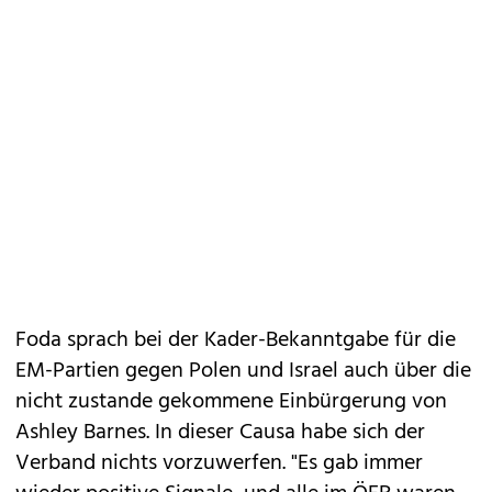
Foda sprach bei der Kader-Bekanntgabe für die
EM-Partien gegen Polen und Israel auch über die
nicht zustande gekommene Einbürgerung von
Ashley Barnes. In dieser Causa habe sich der
Verband nichts vorzuwerfen. "Es gab immer