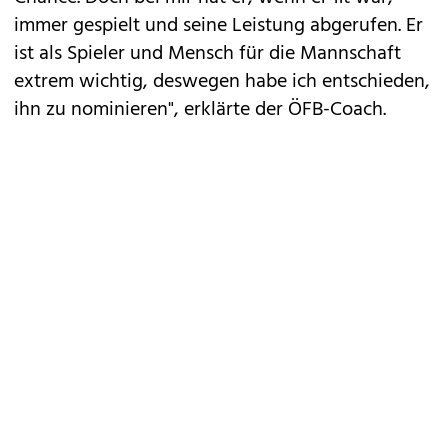
immer gespielt und seine Leistung abgerufen. Er
ist als Spieler und Mensch für die Mannschaft
extrem wichtig, deswegen habe ich entschieden,
ihn zu nominieren", erklärte der ÖFB-Coach.