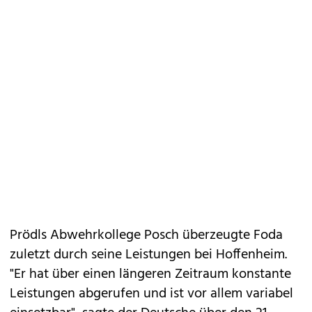
Prödls Abwehrkollege Posch überzeugte Foda
zuletzt durch seine Leistungen bei Hoffenheim.
"Er hat über einen längeren Zeitraum konstante
Leistungen abgerufen und ist vor allem variabel