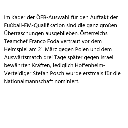
Im Kader der ÖFB-Auswahl für den Auftakt der
Fußball-EM-Qualifikation sind die ganz großen
Überraschungen ausgeblieben. Österreichs
Teamchef Franco Foda vertraut vor dem
Heimspiel am 21. März gegen Polen und dem
Auswärtsmatch drei Tage später gegen Israel
bewährten Kräften, lediglich Hoffenheim-
Verteidiger Stefan Posch wurde erstmals für die
Nationalmannschaft nominiert.