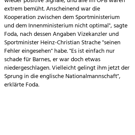
wieder positive Signale, und alle im ÖFB waren
extrem bemüht. Anscheinend war die
Kooperation zwischen dem Sportministerium
und dem Innenministerium nicht optimal", sagte
Foda, nach dessen Angaben Vizekanzler und
Sportminister Heinz-Christian Strache "seinen
Fehler eingesehen" habe. "Es ist einfach nur
schade für Barnes, er war doch etwas
niedergeschlagen. Vielleicht gelingt ihm jetzt der
Sprung in die englische Nationalmannschaft",
erklärte Foda.