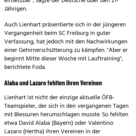
einsetzbar", sagte der Deutsche über den 21-
Jährigen.
Auch Lienhart präsentierte sich in der jüngeren
Vergangenheit beim SC Freiburg in guter
Verfassung, hat jedoch mit den Nachwirkungen
einer Gehirnerschütterung zu kämpfen. "Aber er
beginnt Mitte dieser Woche mit Lauftraining",
berichtete Foda.
Alaba und Lazaro fehlten ihren Vereinen
Lienhart ist nicht der einzige aktuelle ÖFB-
Teamspieler, der sich in den vergangenen Tagen
mit Blessuren herumschlagen musste. So fehlten
etwa David Alaba (Bayern) oder Valentino
Lazaro (Hertha) ihren Vereinen in der