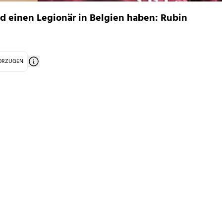
d einen Legionär in Belgien haben: Rubin
VORZUGEN