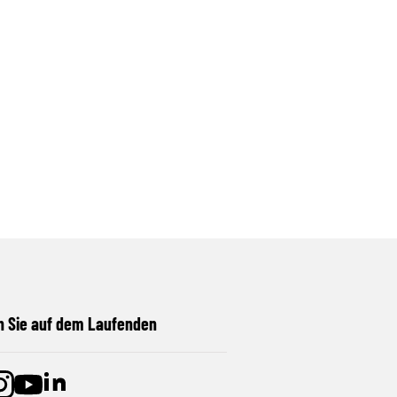
n Sie auf dem Laufenden