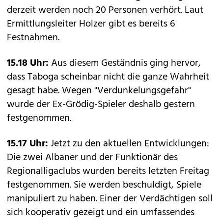
derzeit werden noch 20 Personen verhört. Laut
Ermittlungsleiter Holzer gibt es bereits 6
Festnahmen.
15.18 Uhr:
Aus diesem Geständnis ging hervor,
dass Taboga scheinbar nicht die ganze Wahrheit
gesagt habe. Wegen "Verdunkelungsgefahr"
wurde der Ex-Grödig-Spieler deshalb gestern
festgenommen.
15.17 Uhr:
Jetzt zu den aktuellen Entwicklungen:
Die zwei Albaner und der Funktionär des
Regionalligaclubs wurden bereits letzten Freitag
festgenommen. Sie werden beschuldigt, Spiele
manipuliert zu haben. Einer der Verdächtigen soll
sich kooperativ gezeigt und ein umfassendes