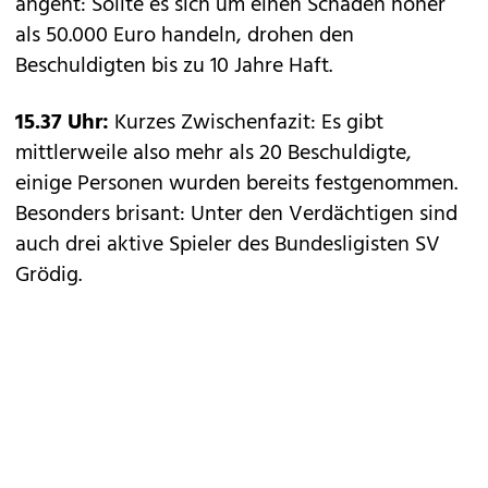
angeht: Sollte es sich um einen Schaden höher
als 50.000 Euro handeln, drohen den
Beschuldigten bis zu 10 Jahre Haft.
15.37 Uhr:
Kurzes Zwischenfazit: Es gibt
mittlerweile also mehr als 20 Beschuldigte,
einige Personen wurden bereits festgenommen.
Besonders brisant: Unter den Verdächtigen sind
auch drei aktive Spieler des Bundesligisten SV
Grödig.