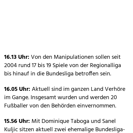
16.13 Uhr:
Von den Manipulationen sollen seit
2004 rund 17 bis 19 Spiele von der Regionalliga
bis hinauf in die Bundesliga betroffen sein.
16.05 Uhr:
Aktuell sind im ganzen Land Verhöre
im Gange. Insgesamt wurden und werden 20
Fußballer von den Behörden einvernommen.
15.56 Uhr:
Mit Dominique Taboga und Sanel
Kuljic sitzen aktuell zwei ehemalige Bundesliga-