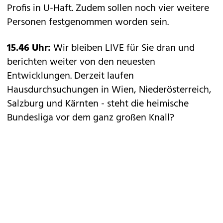
Profis in U-Haft. Zudem sollen noch vier weitere
Personen festgenommen worden sein.
15.46 Uhr:
Wir bleiben LIVE für Sie dran und
berichten weiter von den neuesten
Entwicklungen. Derzeit laufen
Hausdurchsuchungen in Wien, Niederösterreich,
Salzburg und Kärnten - steht die heimische
Bundesliga vor dem ganz großen Knall?