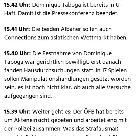
15.42 Uhr:
Dominique Taboga ist bereits in U-
Haft. Damit ist die Pressekonferenz beendet.
15.41 Uhr:
Die beiden Albaner sollen auch
Connections zum asiatischen Wettmarkt haben.
15.40 Uhr:
Die Festnahme von Dominique
Taboga war gerichtlich bewilligt, erst danach
fanden Hausdurchsuchungen statt. In 17 Spielen
sollen Manipulationshandlungen gesetzt worden
sein, es ist noch nicht klar, ob auch alle Versuche
aufgegangen sind.
15.39 Uhr:
Weiter geht es: Der ÖFB hat bereits
um Akteneinsicht gebeten und arbeitet eng mit
der Polizei zusammen. Was das Strafausmaß