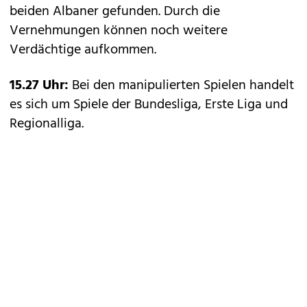
beiden Albaner gefunden. Durch die
Vernehmungen können noch weitere
Verdächtige aufkommen.
15.27 Uhr:
Bei den manipulierten Spielen handelt
es sich um Spiele der Bundesliga, Erste Liga und
Regionalliga.