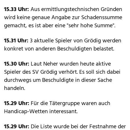
15.33 Uhr:
Aus ermittlungstechnischen Gründen
wird keine genaue Angabe zur Schadenssumme
gemacht, es ist aber eine "sehr hohe Summe".
15.31 Uhr:
3 aktuelle Spieler von Grödig werden
konkret von anderen Beschuldigten belastet.
15.30 Uhr:
Laut Neher wurden heute aktive
Spieler des SV Grödig verhört. Es soll sich dabei
durchwegs um Beschuldigte in dieser Sache
handeln.
15.29 Uhr:
Für die Tätergruppe waren auch
Handicap-Wetten interessant.
15.29 Uhr:
Die Liste wurde bei der Festnahme der