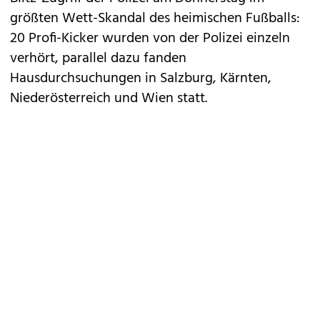
größten Wett-Skandal des heimischen Fußballs:
20 Profi-Kicker wurden von der Polizei einzeln
verhört, parallel dazu fanden
Hausdurchsuchungen
in Salzburg, Kärnten,
Niederösterreich und Wien statt.