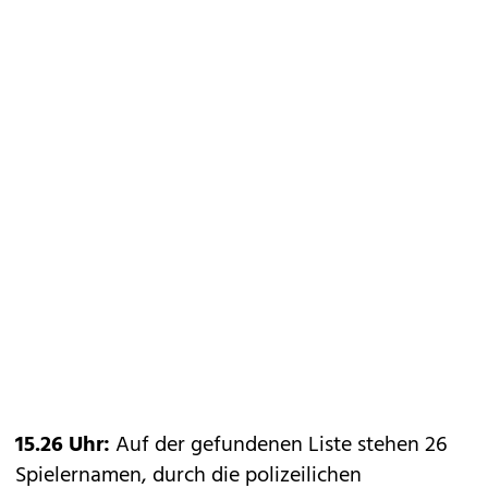
15.26 Uhr:
Auf der gefundenen Liste stehen 26
Spielernamen, durch die polizeilichen