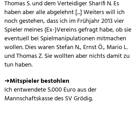
Thomas S. und dem Verteidiger Sharifi N. Es
haben aber alle abgelehnt [...] Weiters will ich
noch gestehen, dass ich im Frühjahr 2013 vier
Spieler meines (Ex-)Vereins gefragt habe, ob sie
eventuell bei Spielmanipulationen mitmachen
wollen. Dies waren Stefan N., Ernst Ö., Mario L.
und Thomas Z. Sie wollten aber nichts damit zu
tun haben.
➜
Mitspieler bestohlen
Ich entwendete 5.000 Euro aus der
Mannschaftskasse des SV Grödig.