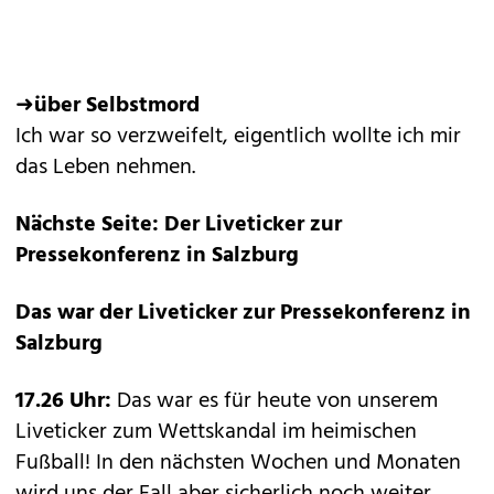
➜
über Selbstmord
Ich war so verzweifelt, eigentlich wollte ich mir
das Leben nehmen.
Nächste Seite: Der Liveticker zur
Pressekonferenz in Salzburg
Das war der Liveticker zur Pressekonferenz in
Salzburg
17.26 Uhr:
Das war es für heute von unserem
Liveticker zum Wettskandal im heimischen
Fußball! In den nächsten Wochen und Monaten