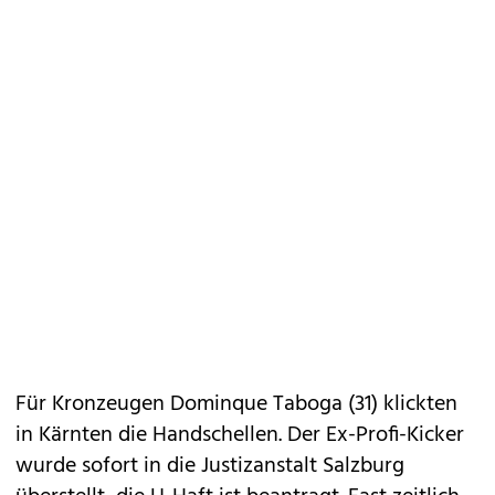
Für Kronzeugen Dominque Taboga (31) klickten
in Kärnten die Handschellen. Der Ex-Profi-Kicker
wurde sofort in die Justizanstalt Salzburg