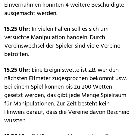
Einvernahmen konnten 4 weitere Beschuldigte
ausgemacht werden.
15.25 Uhr:
In vielen Fällen soll es sich um
versuchte Manipulation handeln. Durch
Vereinswechsel der Spieler sind viele Vereine
betroffen.
15.25 Uhr:
Eine Ereigniswette ist z.B. wer den
nächsten Elfmeter zugesprochen bekommt usw.
Bei einem Spiel können bis zu 200 Wetten
gesetzt werden, das gibt jede Menge Spielraum
für Manipulationen. Zur Zeit besteht kein
Hinweis darauf, dass die Vereine davon Bescheid
wussten.