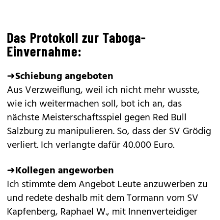
Das Protokoll zur Taboga-
Einvernahme:
➜
Schiebung angeboten
Aus Verzweiflung, weil ich nicht mehr wusste,
wie ich weitermachen soll, bot ich an, das
nächste Meisterschaftsspiel gegen Red Bull
Salzburg zu manipulieren. So, dass der SV Grödig
verliert. Ich verlangte dafür 40.000 Euro.
➜
Kollegen angeworben
Ich stimmte dem Angebot Leute anzuwerben zu
und redete deshalb mit dem Tormann vom SV
Kapfenberg, Raphael W., mit Innenverteidiger