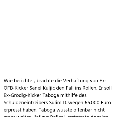
Wie berichtet, brachte die Verhaftung von Ex-
ÖFB-Kicker Sanel Kuljic den Fall ins Rollen. Er soll
Ex-Grödig-Kicker Taboga mithilfe des
Schuldeneintreibers Sulim D. wegen 65.000 Euro
erpresst haben. Taboga wusste offenbar nicht