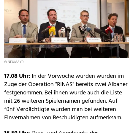
© NEUMAYR
17.08 Uhr:
In der Vorwoche wurden wurden im
Zuge der Operation "RINAS" bereits zwei Albaner
festgenommen. Bei ihnen wurde auch die Liste
mit 26 weiteren Spielernamen gefunden. Auf
fünf Verdächtigte wurden man bei weiteren
Einvernahmen von Beschuldigten aufmerksam.