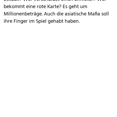
bekommt eine rote Karte? Es geht um
Millionenbeträge. Auch die asiatische Mafia soll
ihre Finger im Spiel gehabt haben.