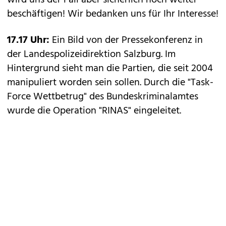
wird uns der Fall aber sicherlich noch weiter
beschäftigen! Wir bedanken uns für Ihr Interesse!
17.17 Uhr:
Ein Bild von der Pressekonferenz in
der Landespolizeidirektion Salzburg. Im
Hintergrund sieht man die Partien, die seit 2004
manipuliert worden sein sollen. Durch die "Task-
Force Wettbetrug" des Bundeskriminalamtes
wurde die Operation "RINAS" eingeleitet.