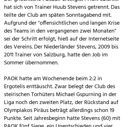
hat sich von Trainer Huub Stevens getrennt. Das
teilte der Club am späten Sonntagabend mit.
Aufgrund der "offensichtlichen und langen Krise
des Teams in den vergangenen zwei Monaten"
sei der Schritt erfolgt, hieß auf der Internetseite
des Vereins. Der Niederländer Stevens, 2009 bis
2011 Trainer von Salzburg, hatte den Job im
Sommer übernommen.
PAOK hatte am Wochenende beim 2:2 in
Ergotelis enttäuscht. Zwar belegt der Club des
steirischen Torhüters Michael Gspurning in der
Liga noch den zweiten Platz, der Rückstand auf
Olympiakos Piräus beträgt allerdings schon 19
Punkte. Seit Jahresbeginn hatte Stevens (60) mit
PAOK fünf Siege, ein Unentschieden und vier