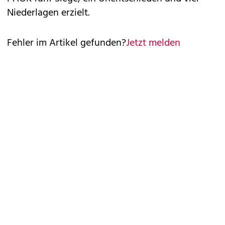
Niederlagen erzielt.
Fehler im Artikel gefunden?
Jetzt melden