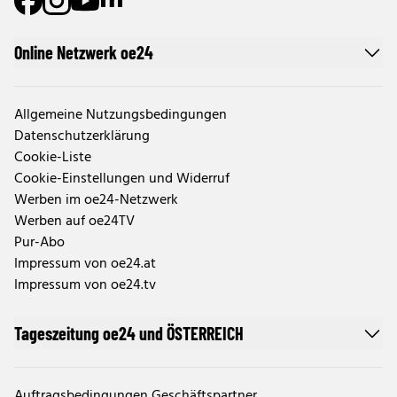
Online Netzwerk oe24
Allgemeine Nutzungsbedingungen
Datenschutzerklärung
Cookie-Liste
Cookie-Einstellungen und Widerruf
Werben im oe24-Netzwerk
Werben auf oe24TV
Pur-Abo
Impressum von oe24.at
Impressum von oe24.tv
Tageszeitung oe24 und ÖSTERREICH
Auftragsbedingungen Geschäftspartner