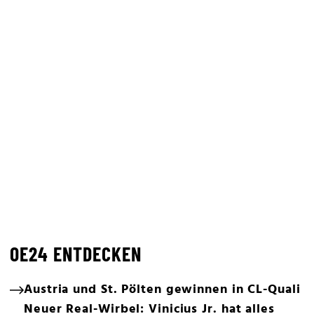
OE24 ENTDECKEN
Austria und St. Pölten gewinnen in CL-Quali
Neuer Real-Wirbel: Vinicius Jr. hat alles