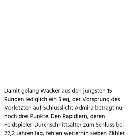
Damit gelang Wacker aus den jüngsten 15
Runden lediglich ein Sieg, der Vorsprung des
Vorletzten auf Schlusslicht Admira beträgt nur
noch drei Punkte. Den Rapidlern, deren
Feldspieler-Durchschnittsalter zum Schluss bei
22,2 Jahren lag, fehlen weiterhin sieben Zähler