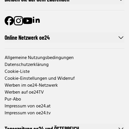
Online Netzwerk oe24
Allgemeine Nutzungsbedingungen
Datenschutzerklärung
Cookie-Liste
Cookie-Einstellungen und Widerruf
Werben im oe24-Netzwerk
Werben auf oe24TV
Pur-Abo
Impressum von oe24.at
Impressum von oe24.tv
Tageszeitung oe24 und ÖSTERREICH