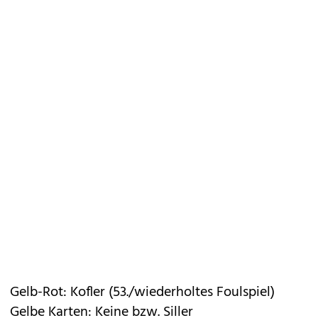
Gelb-Rot: Kofler (53./wiederholtes Foulspiel)
Gelbe Karten: Keine bzw. Siller