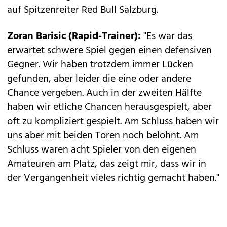
auf Spitzenreiter Red Bull Salzburg.
Zoran Barisic (Rapid-Trainer):
"Es war das
erwartet schwere Spiel gegen einen defensiven
Gegner. Wir haben trotzdem immer Lücken
gefunden, aber leider die eine oder andere
Chance vergeben. Auch in der zweiten Hälfte
haben wir etliche Chancen herausgespielt, aber
oft zu kompliziert gespielt. Am Schluss haben wir
uns aber mit beiden Toren noch belohnt. Am
Schluss waren acht Spieler von den eigenen
Amateuren am Platz, das zeigt mir, dass wir in
der Vergangenheit vieles richtig gemacht haben."