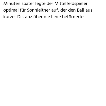
Minuten später legte der Mittelfeldspieler
optimal für Sonnleitner auf, der den Ball aus
kurzer Distanz über die Linie beförderte.