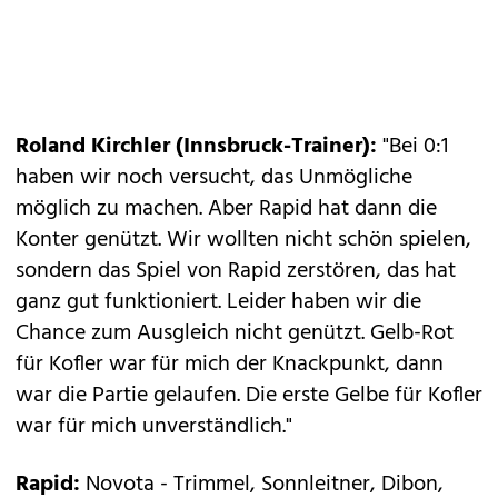
Roland Kirchler (Innsbruck-Trainer):
"Bei 0:1
haben wir noch versucht, das Unmögliche
möglich zu machen. Aber Rapid hat dann die
Konter genützt. Wir wollten nicht schön spielen,
sondern das Spiel von Rapid zerstören, das hat
ganz gut funktioniert. Leider haben wir die
Chance zum Ausgleich nicht genützt. Gelb-Rot
für Kofler war für mich der Knackpunkt, dann
war die Partie gelaufen. Die erste Gelbe für Kofler
war für mich unverständlich."
Rapid:
Novota - Trimmel, Sonnleitner, Dibon,