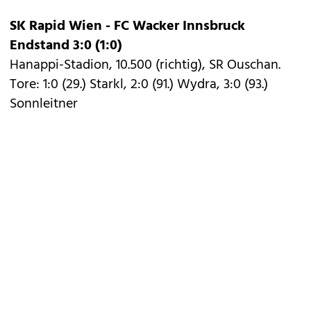
SK Rapid Wien - FC Wacker Innsbruck
Endstand 3:0 (1:0)
Hanappi-Stadion, 10.500 (richtig), SR Ouschan.
Tore: 1:0 (29.) Starkl, 2:0 (91.) Wydra, 3:0 (93.)
Sonnleitner