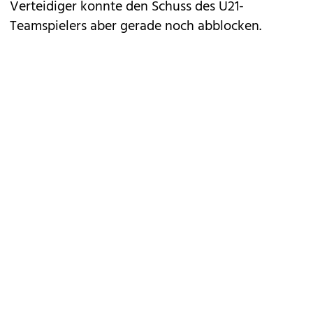
Verteidiger konnte den Schuss des U21-
Teamspielers aber gerade noch abblocken.