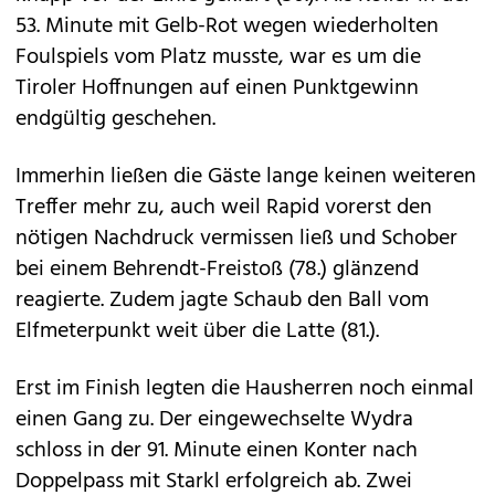
53. Minute mit Gelb-Rot wegen wiederholten
Foulspiels vom Platz musste, war es um die
Tiroler Hoffnungen auf einen Punktgewinn
endgültig geschehen.
Immerhin ließen die Gäste lange keinen weiteren
Treffer mehr zu, auch weil Rapid vorerst den
nötigen Nachdruck vermissen ließ und Schober
bei einem Behrendt-Freistoß (78.) glänzend
reagierte. Zudem jagte Schaub den Ball vom
Elfmeterpunkt weit über die Latte (81.).
Erst im Finish legten die Hausherren noch einmal
einen Gang zu. Der eingewechselte Wydra
schloss in der 91. Minute einen Konter nach
Doppelpass mit Starkl erfolgreich ab. Zwei