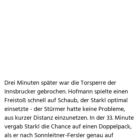
Drei Minuten später war die Torsperre der
Innsbrucker gebrochen. Hofmann spielte einen
Freistoß schnell auf Schaub, der Starkl optimal
einsetzte - der Stürmer hatte keine Probleme,
aus kurzer Distanz einzunetzen. In der 33. Minute
vergab Starkl die Chance auf einen Doppelpack,
als er nach Sonnleitner-Fersler genau auf