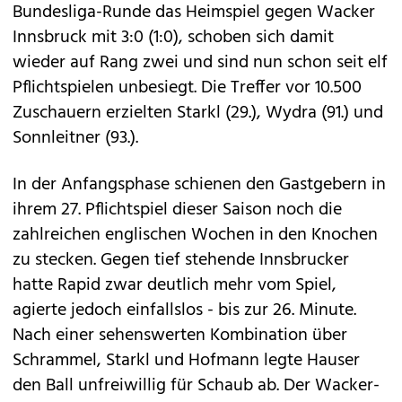
Bundesliga-Runde das Heimspiel gegen Wacker
Innsbruck mit 3:0 (1:0), schoben sich damit
wieder auf Rang zwei und sind nun schon seit elf
Pflichtspielen unbesiegt. Die Treffer vor 10.500
Zuschauern erzielten Starkl (29.), Wydra (91.) und
Sonnleitner (93.).
In der Anfangsphase schienen den Gastgebern in
ihrem 27. Pflichtspiel dieser Saison noch die
zahlreichen englischen Wochen in den Knochen
zu stecken. Gegen tief stehende Innsbrucker
hatte Rapid zwar deutlich mehr vom Spiel,
agierte jedoch einfallslos - bis zur 26. Minute.
Nach einer sehenswerten Kombination über
Schrammel, Starkl und Hofmann legte Hauser
den Ball unfreiwillig für Schaub ab. Der Wacker-