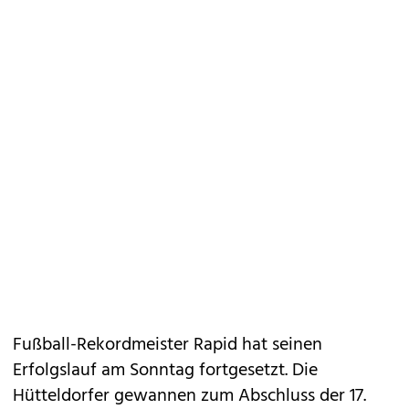
Fußball-Rekordmeister Rapid hat seinen
Erfolgslauf am Sonntag fortgesetzt. Die
Hütteldorfer gewannen zum Abschluss der 17.