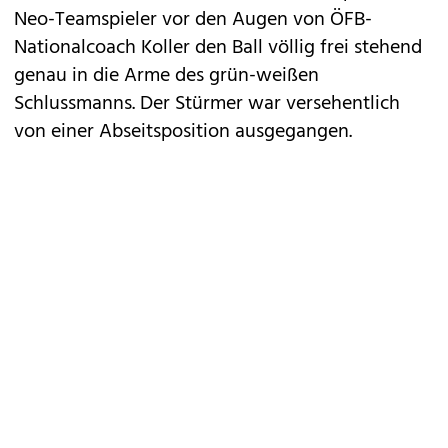
Neo-Teamspieler vor den Augen von ÖFB-
Nationalcoach Koller den Ball völlig frei stehend
genau in die Arme des grün-weißen
Schlussmanns. Der Stürmer war versehentlich
von einer Abseitsposition ausgegangen.