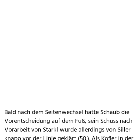
Bald nach dem Seitenwechsel hatte Schaub die
Vorentscheidung auf dem Fuß, sein Schuss nach
Vorarbeit von Starkl wurde allerdings von Siller
knapp vor der Linie geklärt (50.). Als Kofler in der