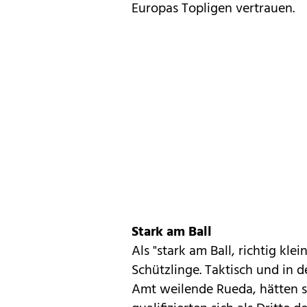
Europas Topligen vertrauen.
Stark am Ball
Als "stark am Ball, richtig klei
Schützlinge. Taktisch und in d
Amt weilende Rueda, hätten s