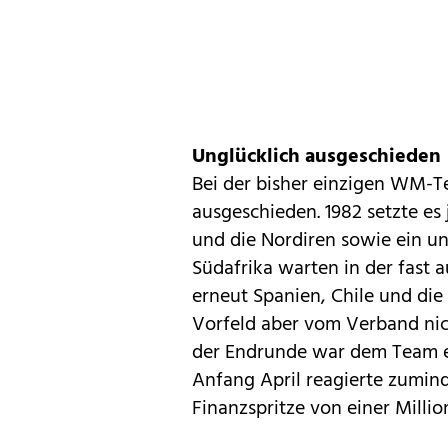
Unglücklich ausgeschieden
Bei der bisher einzigen WM-T
ausgeschieden. 1982 setzte es
und die Nordiren sowie ein un
Südafrika warten in der fast 
erneut Spanien, Chile und di
Vorfeld aber vom Verband nic
der Endrunde war dem Team ei
Anfang April reagierte zumind
Finanzspritze von einer Milli