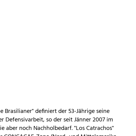
ne Brasilianer" definiert der 53-Jährige seine
er Defensivarbeit, so der seit Jänner 2007 im
ie aber noch Nachholbedarf. "Los Catrachos"