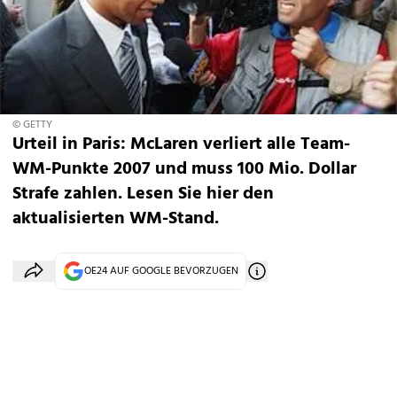
© GETTY
Urteil in Paris: McLaren verliert alle Team-
WM-Punkte 2007 und muss 100 Mio. Dollar
Strafe zahlen. Lesen Sie hier den
aktualisierten WM-Stand.
OE24 AUF GOOGLE BEVORZUGEN