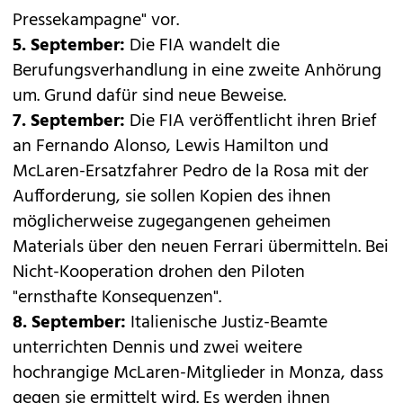
Pressekampagne" vor.
5. September:
Die FIA wandelt die
Berufungsverhandlung in eine zweite Anhörung
um. Grund dafür sind neue Beweise.
7. September:
Die FIA veröffentlicht ihren Brief
an Fernando Alonso, Lewis Hamilton und
McLaren-Ersatzfahrer Pedro de la Rosa mit der
Aufforderung, sie sollen Kopien des ihnen
möglicherweise zugegangenen geheimen
Materials über den neuen Ferrari übermitteln. Bei
Nicht-Kooperation drohen den Piloten
"ernsthafte Konsequenzen".
8. September:
Italienische Justiz-Beamte
unterrichten Dennis und zwei weitere
hochrangige McLaren-Mitglieder in Monza, dass
gegen sie ermittelt wird. Es werden ihnen