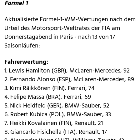
Formel 1
Aktualisierte Formel-1-WM-Wertungen nach dem
Urteil des Motorsport-Weltrates der FIA am
Donnerstagabend in Paris - nach 13 von 17
Saisonläufen:
Fahrerwertung:
1. Lewis Hamilton (GBR), McLaren-Mercedes, 92
2. Fernando Alonso (ESP), McLaren-Mercedes, 89
3. Kimi Räikkönen (FIN), Ferrari, 74
4. Felipe Massa (BRA), Ferrari, 69
5. Nick Heidfeld (GER), BMW-Sauber, 52
6. Robert Kubica (POL), BMW-Sauber, 33
7. Heikki Kovalainen (FIN), Renault, 21
8. Giancarlo Fisichella (ITA), Renault, 17