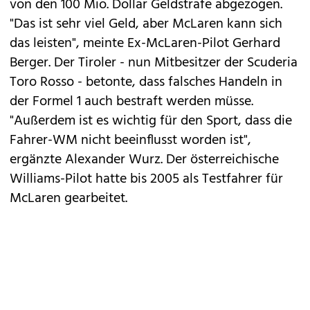
von den 100 Mio. Dollar Geldstrafe abgezogen.
"Das ist sehr viel Geld, aber McLaren kann sich
das leisten", meinte Ex-McLaren-Pilot Gerhard
Berger. Der Tiroler - nun Mitbesitzer der Scuderia
Toro Rosso - betonte, dass falsches Handeln in
der Formel 1 auch bestraft werden müsse.
"Außerdem ist es wichtig für den Sport, dass die
Fahrer-WM nicht beeinflusst worden ist",
ergänzte Alexander Wurz. Der österreichische
Williams-Pilot hatte bis 2005 als Testfahrer für
McLaren gearbeitet.