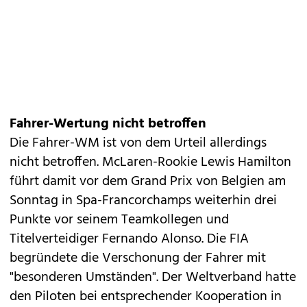
Fahrer-Wertung nicht betroffen
Die Fahrer-WM ist von dem Urteil allerdings
nicht betroffen. McLaren-Rookie Lewis Hamilton
führt damit vor dem Grand Prix von Belgien am
Sonntag in Spa-Francorchamps weiterhin drei
Punkte vor seinem Teamkollegen und
Titelverteidiger Fernando Alonso. Die FIA
begründete die Verschonung der Fahrer mit
"besonderen Umständen". Der Weltverband hatte
den Piloten bei entsprechender Kooperation in