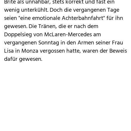
Brite als unnahbar, stets korrekt und fast ein
wenig unterkühlt. Doch die vergangenen Tage
seien "eine emotionale Achterbahnfahrt" für ihn
gewesen. Die Tränen, die er nach dem
Doppelsieg von McLaren-Mercedes am
vergangenen Sonntag in den Armen seiner Frau
Lisa in Monza vergossen hatte, waren der Beweis
dafür gewesen.