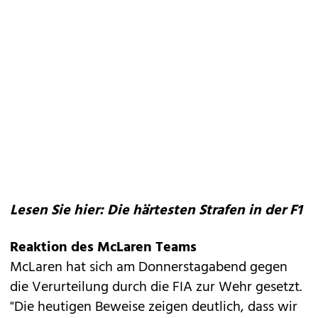
Lesen Sie hier: Die härtesten Strafen in der F1
Reaktion des McLaren Teams
McLaren hat sich am Donnerstagabend gegen
die Verurteilung durch die FIA zur Wehr gesetzt.
"Die heutigen Beweise zeigen deutlich, dass wir