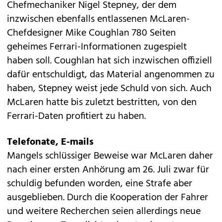
Chefmechaniker Nigel Stepney, der dem
inzwischen ebenfalls entlassenen McLaren-
Chefdesigner Mike Coughlan 780 Seiten
geheimes Ferrari-Informationen zugespielt
haben soll. Coughlan hat sich inzwischen offiziell
dafür entschuldigt, das Material angenommen zu
haben, Stepney weist jede Schuld von sich. Auch
McLaren hatte bis zuletzt bestritten, von den
Ferrari-Daten profitiert zu haben.
Telefonate, E-mails
Mangels schlüssiger Beweise war McLaren daher
nach einer ersten Anhörung am 26. Juli zwar für
schuldig befunden worden, eine Strafe aber
ausgeblieben. Durch die Kooperation der Fahrer
und weitere Recherchen seien allerdings neue