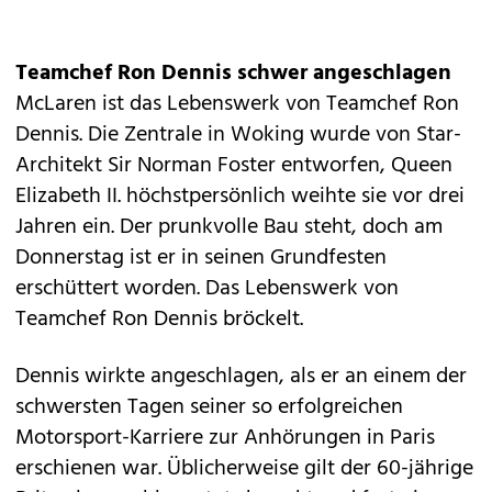
Teamchef Ron Dennis schwer angeschlagen
McLaren ist das Lebenswerk von Teamchef Ron
Dennis. Die Zentrale in Woking wurde von Star-
Architekt Sir Norman Foster entworfen, Queen
Elizabeth II. höchstpersönlich weihte sie vor drei
Jahren ein. Der prunkvolle Bau steht, doch am
Donnerstag ist er in seinen Grundfesten
erschüttert worden. Das Lebenswerk von
Teamchef Ron Dennis bröckelt.
Dennis wirkte angeschlagen, als er an einem der
schwersten Tagen seiner so erfolgreichen
Motorsport-Karriere zur Anhörungen in Paris
erschienen war. Üblicherweise gilt der 60-jährige