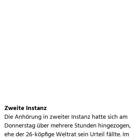
Zweite Instanz
Die Anhörung in zweiter Instanz hatte sich am
Donnerstag über mehrere Stunden hingezogen,
ehe der 26-köpfige Weltrat sein Urteil fällte. Im