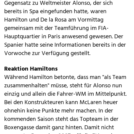
Gegensatz zu Weltmeister Alonso, der sich
bereits in Spa eingefunden hatte, waren
Hamilton und De la Rosa am Vormittag
gemeinsam mit der Teamführung im FIA-
Hauptquartier in Paris anwesend gewesen. Der
Spanier hatte seine Informationen bereits in der
Vorwoche zur Verfügung gestellt.
Reaktion Hamiltons
Während Hamilton betonte, dass man "als Team
zusammenhalten" müsse, steht für Alonso nun
einzig und allein die Fahrer-WM im Mittelpunkt.
Bei den Konstrukteuren kann McLaren heuer
ohnehin keine Punkte mehr machen. In der
kommenden Saison steht das Topteam in der
Boxengasse damit ganz hinten. Damit nicht