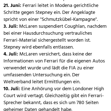
21. Juni:
Ferrari leitet in Modena gerichtliche
Schritte gegen Stepney ein. Der Angeklagte
spricht von einer "Schmutzkübel-Kampagne".
3. Juli:
McLaren suspendiert Coughlan, nachdem
bei einer Hausdurchsuchung vertrauliches
Ferrari-Material sichergestellt worden ist.
Stepney wird ebenfalls entlassen.
4. Juli:
McLaren versichert, dass keine der
Informationen von Ferrari für die eigenen Autos
verwendet wurde und lädt die FIA zu einer
umfassenden Untersuchung ein. Der
Weltverband leitet Ermittlungen ein.
10. Juli:
Eine Anhörung vor dem Londoner High
Court wird vertagt. Gleichzeitig gibt ein Ferrari-
Sprecher bekannt, dass es sich um 780 Seiten
geheimer Daten gehandelt habe.