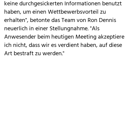
keine durchgesickerten Informationen benutzt
haben, um einen Wettbewerbsvorteil zu
erhalten", betonte das Team von Ron Dennis
neuerlich in einer Stellungnahme. "Als
Anwesender beim heutigen Meeting akzeptiere
ich nicht, dass wir es verdient haben, auf diese
Art bestraft zu werden."