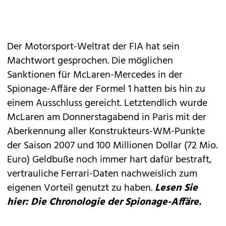
Der Motorsport-Weltrat der FIA hat sein
Machtwort gesprochen. Die möglichen
Sanktionen für McLaren-Mercedes in der
Spionage-Affäre der Formel 1 hatten bis hin zu
einem Ausschluss gereicht. Letztendlich wurde
McLaren am Donnerstagabend in Paris mit der
Aberkennung aller Konstrukteurs-WM-Punkte
der Saison 2007 und 100 Millionen Dollar (72 Mio.
Euro) Geldbuße noch immer hart dafür bestraft,
vertrauliche Ferrari-Daten nachweislich zum
eigenen Vorteil genutzt zu haben.
Lesen Sie
hier: Die Chronologie der Spionage-Affäre.