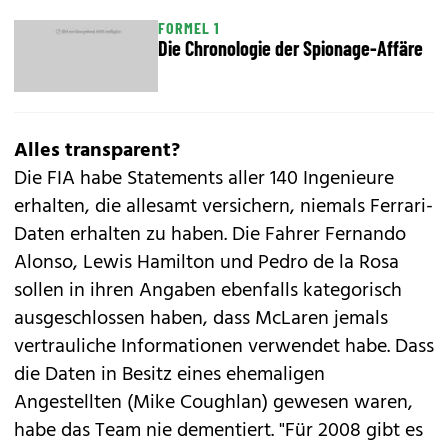
FORMEL 1
Die Chronologie der Spionage-Affäre
Alles transparent?
Die FIA habe Statements aller 140 Ingenieure
erhalten, die allesamt versichern, niemals Ferrari-
Daten erhalten zu haben. Die Fahrer Fernando
Alonso, Lewis Hamilton und Pedro de la Rosa
sollen in ihren Angaben ebenfalls kategorisch
ausgeschlossen haben, dass McLaren jemals
vertrauliche Informationen verwendet habe. Dass
die Daten in Besitz eines ehemaligen
Angestellten (Mike Coughlan) gewesen waren,
habe das Team nie dementiert. "Für 2008 gibt es