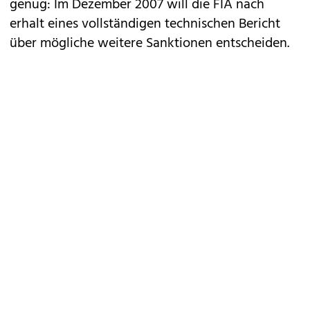
genug: Im Dezember 2007 will die FIA nach
erhalt eines vollständigen technischen Bericht
über mögliche weitere Sanktionen entscheiden.