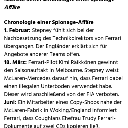
Affäre
Chronologie einer Spionage-Affäre
1. Februar:
Stepney fühlt sich bei der
Nachbesetzung des Technikdirektors von Ferrari
übergangen. Der Engländer erklärt sich für
Angebote anderer Teams offen.
18. März:
Ferrari-Pilot Kimi Räikkönen gewinnt
den Saisonauftakt in Melbourne. Stepney weist
McLaren-Mercedes darauf hin, dass Ferrari dabei
einen illegalen Unterboden verwendet habe.
Dieser wird anschließend von der FIA verboten.
Juni:
Ein Mitarbeiter eines Copy-Shops nahe der
McLaren-Fabrik in Woking/England informiert
Ferrari, dass Coughlans Ehefrau Trudy Ferrari-
Dokumente auf zwei CDs kopieren ließ.