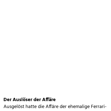
Der Auslöser der Affäre
Ausgelöst hatte die Affäre der ehemalige Ferrari-