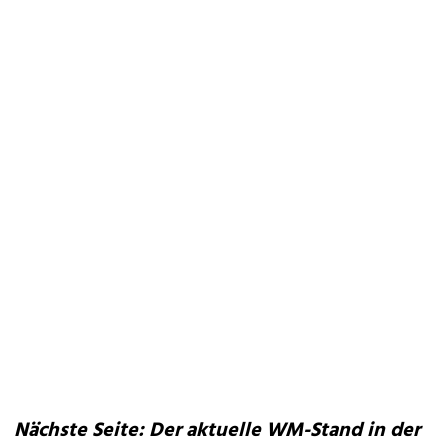
Nächste Seite: Der aktuelle WM-Stand in der