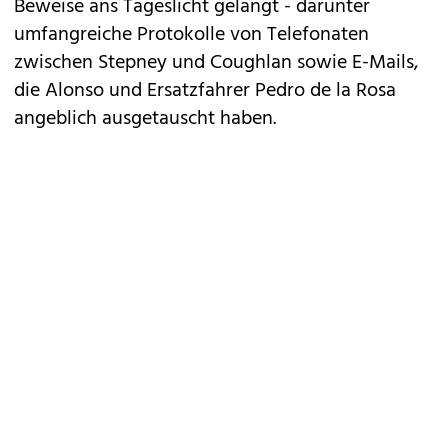
Beweise ans Tageslicht gelangt - darunter
umfangreiche Protokolle von Telefonaten
zwischen Stepney und Coughlan sowie E-Mails,
die Alonso und Ersatzfahrer Pedro de la Rosa
angeblich ausgetauscht haben.