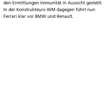
den Ermittlungen Immunität in Aussicht gestellt.
In der Konstrukteurs-WM dagegen führt nun
Ferrari klar vor BMW und Renault.