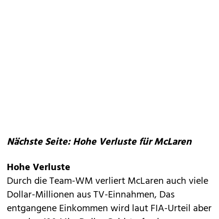
Nächste Seite: Hohe Verluste für McLaren
Hohe Verluste
Durch die Team-WM verliert McLaren auch viele
Dollar-Millionen aus TV-Einnahmen, Das
entgangene Einkommen wird laut FIA-Urteil aber