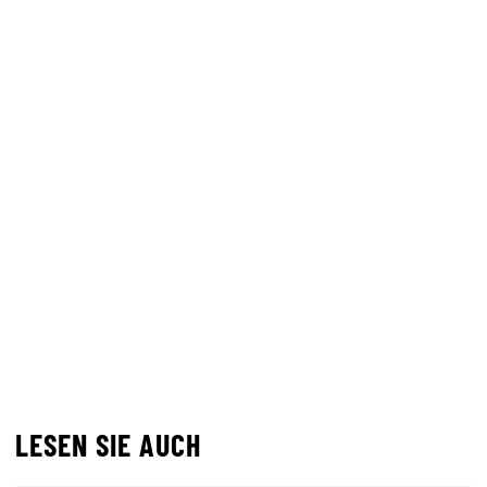
LESEN SIE AUCH