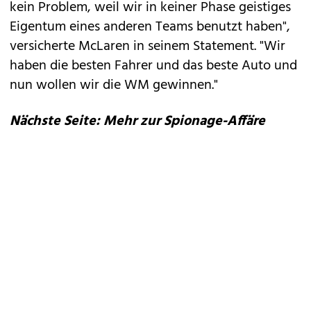
kein Problem, weil wir in keiner Phase geistiges
Eigentum eines anderen Teams benutzt haben",
versicherte McLaren in seinem Statement. "Wir
haben die besten Fahrer und das beste Auto und
nun wollen wir die WM gewinnen."
Nächste Seite: Mehr zur Spionage-Affäre