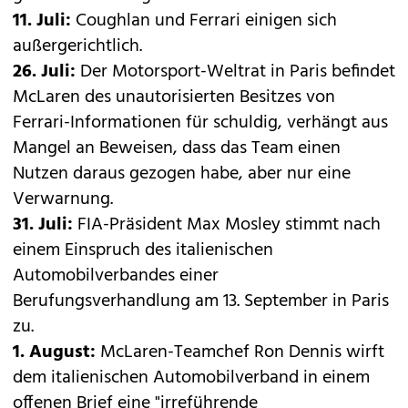
11. Juli:
Coughlan und Ferrari einigen sich
außergerichtlich.
26. Juli:
Der Motorsport-Weltrat in Paris befindet
McLaren des unautorisierten Besitzes von
Ferrari-Informationen für schuldig, verhängt aus
Mangel an Beweisen, dass das Team einen
Nutzen daraus gezogen habe, aber nur eine
Verwarnung.
31. Juli:
FIA-Präsident Max Mosley stimmt nach
einem Einspruch des italienischen
Automobilverbandes einer
Berufungsverhandlung am 13. September in Paris
zu.
1. August:
McLaren-Teamchef Ron Dennis wirft
dem italienischen Automobilverband in einem
offenen Brief eine "irreführende