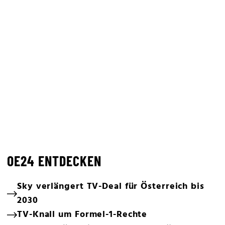
OE24 ENTDECKEN
Sky verlängert TV-Deal für Österreich bis
2030
TV-Knall um Formel-1-Rechte