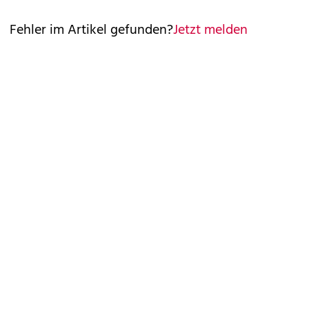
Fehler im Artikel gefunden?
Jetzt melden