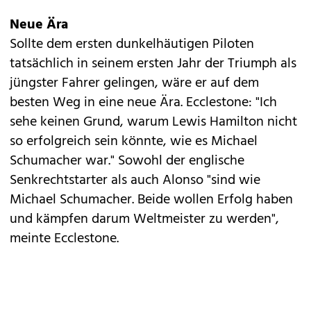
Neue Ära
Sollte dem ersten dunkelhäutigen Piloten
tatsächlich in seinem ersten Jahr der Triumph als
jüngster Fahrer gelingen, wäre er auf dem
besten Weg in eine neue Ära. Ecclestone: "Ich
sehe keinen Grund, warum Lewis Hamilton nicht
so erfolgreich sein könnte, wie es Michael
Schumacher war." Sowohl der englische
Senkrechtstarter als auch Alonso "sind wie
Michael Schumacher. Beide wollen Erfolg haben
und kämpfen darum Weltmeister zu werden",
meinte Ecclestone.