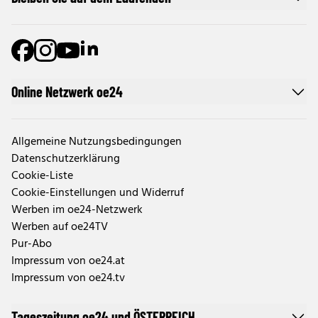
Online Netzwerk oe24
Allgemeine Nutzungsbedingungen
Datenschutzerklärung
Cookie-Liste
Cookie-Einstellungen und Widerruf
Werben im oe24-Netzwerk
Werben auf oe24TV
Pur-Abo
Impressum von oe24.at
Impressum von oe24.tv
Tageszeitung oe24 und ÖSTERREICH