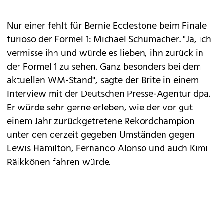
Nur einer fehlt für Bernie Ecclestone beim Finale
furioso der Formel 1: Michael Schumacher. "Ja, ich
vermisse ihn und würde es lieben, ihn zurück in
der Formel 1 zu sehen. Ganz besonders bei dem
aktuellen WM-Stand", sagte der Brite in einem
Interview mit der Deutschen Presse-Agentur dpa.
Er würde sehr gerne erleben, wie der vor gut
einem Jahr zurückgetretene Rekordchampion
unter den derzeit gegeben Umständen gegen
Lewis Hamilton, Fernando Alonso und auch Kimi
Räikkönen fahren würde.