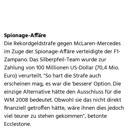
Spionage-Affäre
Die Rekordgeldstrafe gegen McLaren-Mercedes
im Zuge der Spionage-Affäre verteidigte der F1-
Zampano. Das Silberpfeil-Team wurde zur
Zahlung von 100 Millionen US-Dollar (70,4 Mio.
Euro) verurteilt. "So hart die Strafe auch
erscheinen mag, es war die 'bessere' Option. Die
einzige Alternative hätte den Ausschluss für die
WM 2008 bedeutet. Obwohl sie das nicht direkt
finanziell getroffen hätte, wäre ihnen dies jedoch
viel teurer zu stehen gekommen", betonte
Ecclestone.