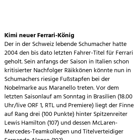
Kimi neuer Ferrari-König
Der in der Schweiz lebende Schumacher hatte
2004 den bis dato letzten Fahrer-Titel für Ferrari
geholt. Sein anfangs der Saison in Italien schon
kritisierter Nachfolger Räikkönen könnte nun in
Schumachers riesige Fußstapfen bei der
Nobelmarke aus Maranello treten. Vor dem
letzten Saisonlauf am Sonntag in Brasilien (18.00
Uhr/live ORF 1, RTL und Premiere) liegt der Finne
auf Rang drei (100 Punkte) hinter Spitzenreiter
Lewis Hamilton (107) und dessen McLaren-
Mercedes-Teamkollegen und Titelverteidiger