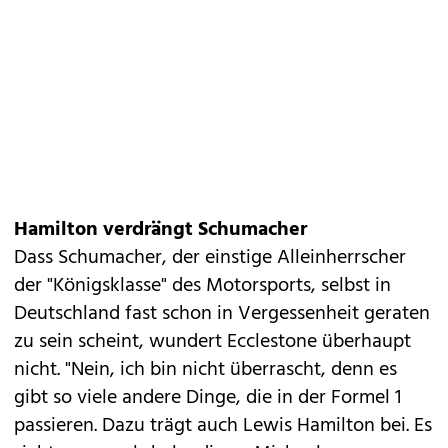
Hamilton verdrängt Schumacher
Dass Schumacher, der einstige Alleinherrscher
der "Königsklasse" des Motorsports, selbst in
Deutschland fast schon in Vergessenheit geraten
zu sein scheint, wundert Ecclestone überhaupt
nicht. "Nein, ich bin nicht überrascht, denn es
gibt so viele andere Dinge, die in der Formel 1
passieren. Dazu trägt auch Lewis Hamilton bei. Es