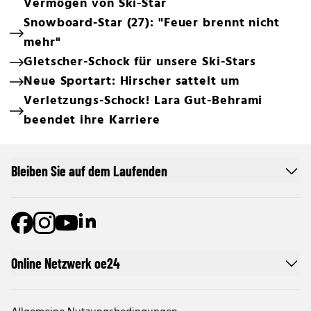
Vermögen von Ski-Star
Snowboard-Star (27): "Feuer brennt nicht
mehr"
Gletscher-Schock für unsere Ski-Stars
Neue Sportart: Hirscher sattelt um
Verletzungs-Schock! Lara Gut-Behrami
beendet ihre Karriere
Bleiben Sie auf dem Laufenden
Online Netzwerk oe24