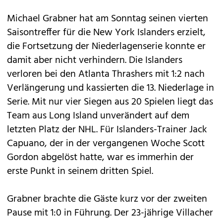
Michael Grabner hat am Sonntag seinen vierten
Saisontreffer für die New York Islanders erzielt,
die Fortsetzung der Niederlagenserie konnte er
damit aber nicht verhindern. Die Islanders
verloren bei den Atlanta Thrashers mit 1:2 nach
Verlängerung und kassierten die 13. Niederlage in
Serie. Mit nur vier Siegen aus 20 Spielen liegt das
Team aus Long Island unverändert auf dem
letzten Platz der NHL. Für Islanders-Trainer Jack
Capuano, der in der vergangenen Woche Scott
Gordon abgelöst hatte, war es immerhin der
erste Punkt in seinem dritten Spiel.
Grabner brachte die Gäste kurz vor der zweiten
Pause mit 1:0 in Führung. Der 23-jährige Villacher