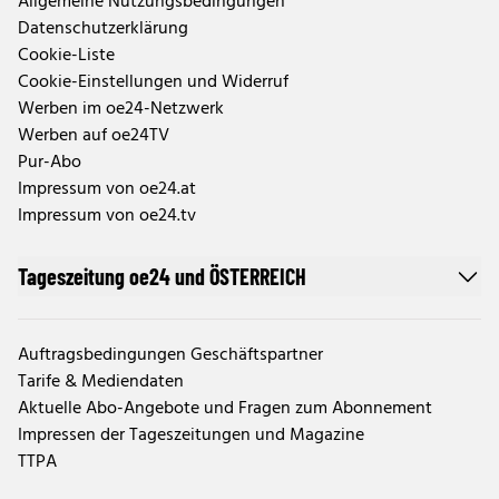
Allgemeine Nutzungsbedingungen
Datenschutzerklärung
Cookie-Liste
Cookie-Einstellungen und Widerruf
Werben im oe24-Netzwerk
Werben auf oe24TV
Pur-Abo
Impressum von oe24.at
Impressum von oe24.tv
Tageszeitung oe24 und ÖSTERREICH
Auftragsbedingungen Geschäftspartner
Tarife & Mediendaten
Aktuelle Abo-Angebote und Fragen zum Abonnement
Impressen der Tageszeitungen und Magazine
TTPA