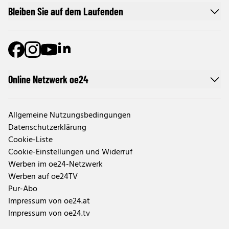
Bleiben Sie auf dem Laufenden
Online Netzwerk oe24
Allgemeine Nutzungsbedingungen
Datenschutzerklärung
Cookie-Liste
Cookie-Einstellungen und Widerruf
Werben im oe24-Netzwerk
Werben auf oe24TV
Pur-Abo
Impressum von oe24.at
Impressum von oe24.tv