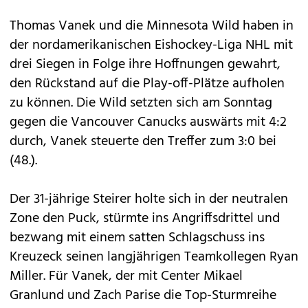
Thomas Vanek und die Minnesota Wild haben in
der nordamerikanischen Eishockey-Liga NHL mit
drei Siegen in Folge ihre Hoffnungen gewahrt,
den Rückstand auf die Play-off-Plätze aufholen
zu können. Die Wild setzten sich am Sonntag
gegen die Vancouver Canucks auswärts mit 4:2
durch, Vanek steuerte den Treffer zum 3:0 bei
(48.).
Der 31-jährige Steirer holte sich in der neutralen
Zone den Puck, stürmte ins Angriffsdrittel und
bezwang mit einem satten Schlagschuss ins
Kreuzeck seinen langjährigen Teamkollegen Ryan
Miller. Für Vanek, der mit Center Mikael
Granlund und Zach Parise die Top-Sturmreihe