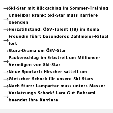
Ski-Star mit Rückschlag im Sommer-Training
Unheilbar krank: Ski-Star muss Karriere
beenden
Herzstillstand: ÖSV-Talent (18) im Koma
Freundin führt besonderes Dahlmeier-Ritual
fort
Sturz-Drama um ÖSV-Star
Paukenschlag im Erbstreit um Millionen-
Vermögen von Ski-Star
Neue Sportart: Hirscher sattelt um
Gletscher-Schock für unsere Ski-Stars
Nach Sturz: Lamparter muss unters Messer
Verletzungs-Schock! Lara Gut-Behrami
beendet ihre Karriere