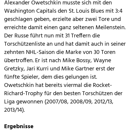
Alexander Owetschkin musste sich mit den
Washington Capitals den St. Louis Blues mit 3:4
geschlagen geben, erzielte aber zwei Tore und
erreichte damit einen ganz seltenen Meilenstein.
Der Russe führt nun mit 31 Treffern die
Torschützenliste an und hat damit auch in seiner
zehnten NHL-Saison die Marke von 30 Toren
übertroffen. Er ist nach Mike Bossy, Wayne
Gretzky, Jari Kurri und Mike Gartner erst der
fünfte Spieler, dem dies gelungen ist.
Owetschkin hat bereits viermal die Rocket-
Richard-Trophy für den besten Torschützen der
Liga gewonnen (2007/08, 2008/09, 2012/13,
2013/14).
Ergebnisse