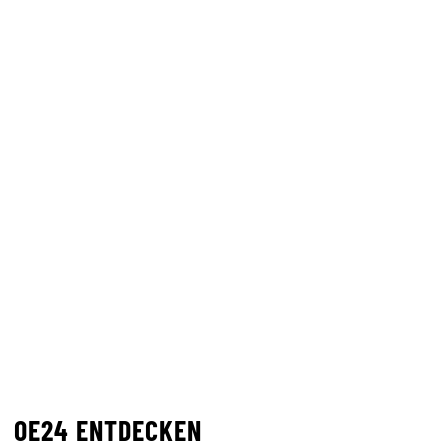
OE24 ENTDECKEN