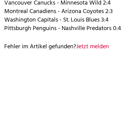
Vancouver Canucks - Minnesota Wild 2:4
Montreal Canadiens - Arizona Coyotes 2:3
Washington Capitals - St. Louis Blues 3:4
Pittsburgh Penguins - Nashville Predators 0:4
Fehler im Artikel gefunden?
Jetzt melden