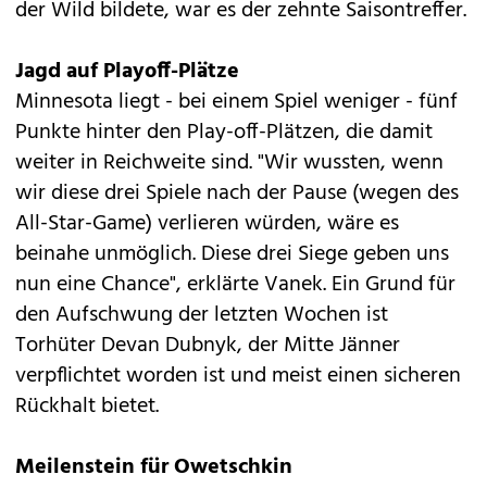
der Wild bildete, war es der zehnte Saisontreffer.
Jagd auf Playoff-Plätze
Minnesota liegt - bei einem Spiel weniger - fünf
Punkte hinter den Play-off-Plätzen, die damit
weiter in Reichweite sind. "Wir wussten, wenn
wir diese drei Spiele nach der Pause (wegen des
All-Star-Game) verlieren würden, wäre es
beinahe unmöglich. Diese drei Siege geben uns
nun eine Chance", erklärte Vanek. Ein Grund für
den Aufschwung der letzten Wochen ist
Torhüter Devan Dubnyk, der Mitte Jänner
verpflichtet worden ist und meist einen sicheren
Rückhalt bietet.
Meilenstein für Owetschkin