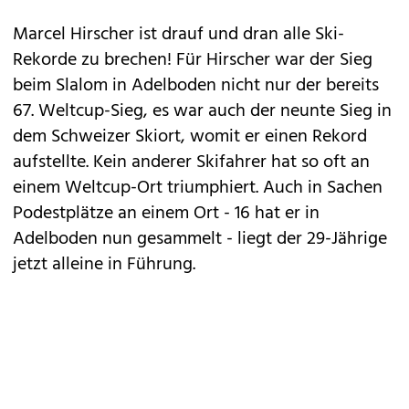
Marcel Hirscher ist drauf und dran alle Ski-
Rekorde zu brechen! Für Hirscher war der Sieg
beim Slalom in Adelboden nicht nur der bereits
67. Weltcup-Sieg, es war auch der neunte Sieg in
dem Schweizer Skiort, womit er einen Rekord
aufstellte. Kein anderer Skifahrer hat so oft an
einem Weltcup-Ort triumphiert. Auch in Sachen
Podestplätze an einem Ort - 16 hat er in
Adelboden nun gesammelt - liegt der 29-Jährige
jetzt alleine in Führung.