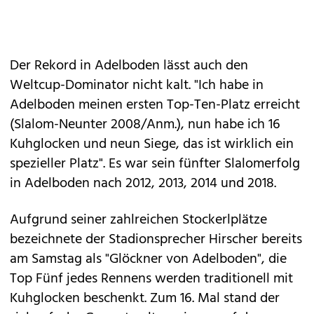
Der Rekord in Adelboden lässt auch den
Weltcup-Dominator nicht kalt. "Ich habe in
Adelboden meinen ersten Top-Ten-Platz erreicht
(Slalom-Neunter 2008/Anm.), nun habe ich 16
Kuhglocken und neun Siege, das ist wirklich ein
spezieller Platz". Es war sein fünfter Slalomerfolg
in Adelboden nach 2012, 2013, 2014 und 2018.
Aufgrund seiner zahlreichen Stockerlplätze
bezeichnete der Stadionsprecher Hirscher bereits
am Samstag als "Glöckner von Adelboden", die
Top Fünf jedes Rennens werden traditionell mit
Kuhglocken beschenkt. Zum 16. Mal stand der