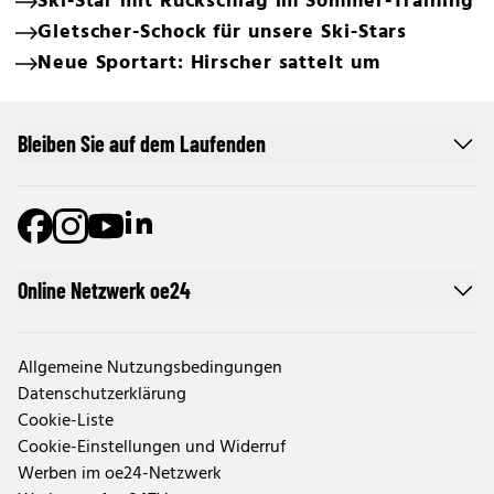
Ski-Star mit Rückschlag im Sommer-Training
Gletscher-Schock für unsere Ski-Stars
Neue Sportart: Hirscher sattelt um
Bleiben Sie auf dem Laufenden
Online Netzwerk oe24
Allgemeine Nutzungsbedingungen
Datenschutzerklärung
Cookie-Liste
Cookie-Einstellungen und Widerruf
Werben im oe24-Netzwerk