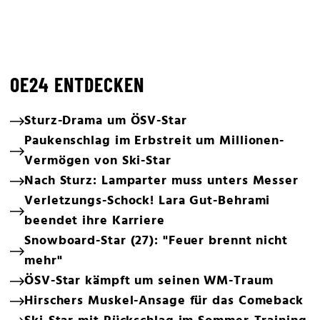
OE24 ENTDECKEN
Sturz-Drama um ÖSV-Star
Paukenschlag im Erbstreit um Millionen-
Vermögen von Ski-Star
Nach Sturz: Lamparter muss unters Messer
Verletzungs-Schock! Lara Gut-Behrami
beendet ihre Karriere
Snowboard-Star (27): "Feuer brennt nicht
mehr"
ÖSV-Star kämpft um seinen WM-Traum
Hirschers Muskel-Ansage für das Comeback