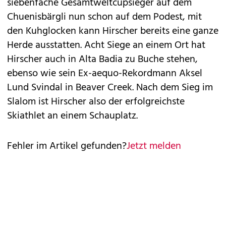
siebenfache Gesamtweltcupsieger auf dem
Chuenisbärgli nun schon auf dem Podest, mit
den Kuhglocken kann Hirscher bereits eine ganze
Herde ausstatten. Acht Siege an einem Ort hat
Hirscher auch in Alta Badia zu Buche stehen,
ebenso wie sein Ex-aequo-Rekordmann Aksel
Lund Svindal in Beaver Creek. Nach dem Sieg im
Slalom ist Hirscher also der erfolgreichste
Skiathlet an einem Schauplatz.
Fehler im Artikel gefunden?
Jetzt melden