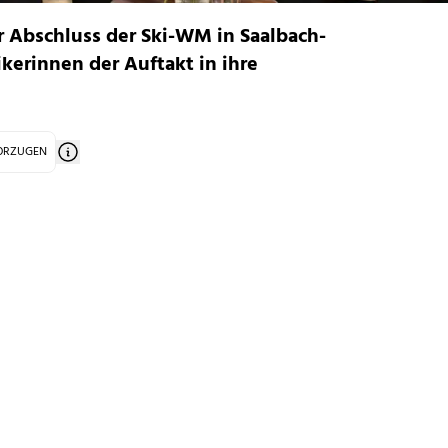
r Abschluss der Ski-WM in Saalbach-
kerinnen der Auftakt in ihre
VORZUGEN