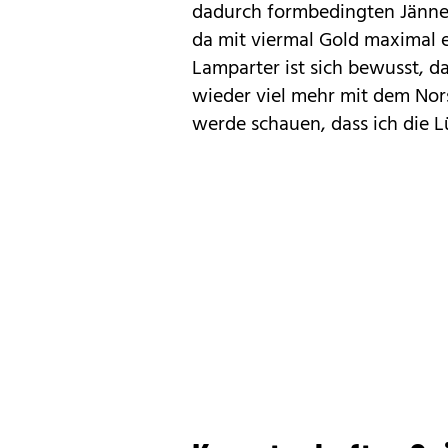
dadurch formbedingten Jänner
da mit viermal Gold maximal e
Lamparter ist sich bewusst,
wieder viel mehr mit dem Nors
werde schauen, dass ich die Lü