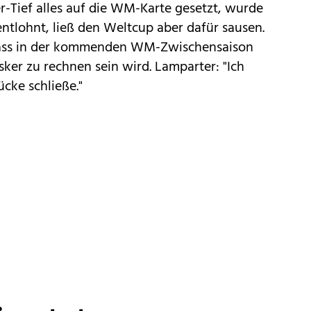
-Tief alles auf die WM-Karte gesetzt, wurde
ntlohnt, ließ den Weltcup aber dafür sausen.
 dass in der kommenden WM-Zwischensaison
ker zu rechnen sein wird. Lamparter: "Ich
cke schließe."