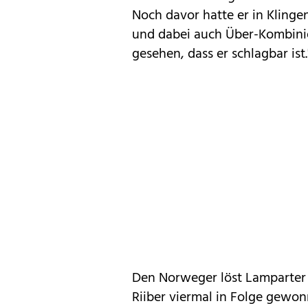
Noch davor hatte er in Kling
und dabei auch Über-Kombinie
gesehen, dass er schlagbar ist.
Den Norweger löst Lamparter
Riiber viermal in Folge gewon