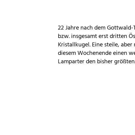
22 Jahre nach dem Gottwald-
bzw. insgesamt erst dritten 
Kristallkugel. Eine steile, ab
diesem Wochenende einen wei
Lamparter den bisher größten