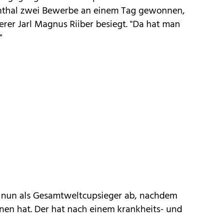
enthal zwei Bewerbe an einem Tag gewonnen,
rer Jarl Magnus Riiber besiegt. "Da hat man
"
 nun als Gesamtweltcupsieger ab, nachdem
nen hat. Der hat nach einem krankheits- und