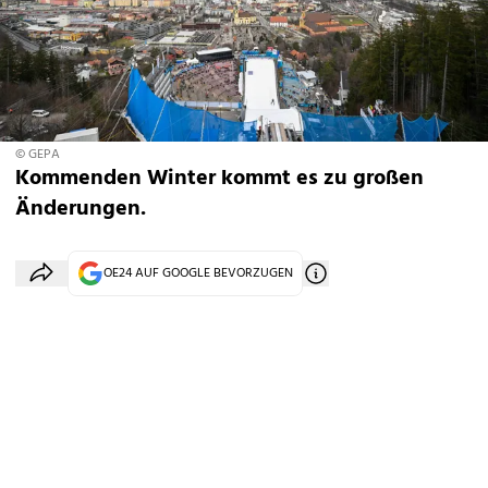
© GEPA
Kommenden Winter kommt es zu großen
Änderungen.
OE24 AUF GOOGLE BEVORZUGEN