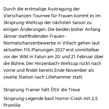
Durch die erstmalige Austragung der
Vierschanzen-Tournee für Frauen kommt es im
Skisprung-Weltcup der nächsten Saison zu
einigen Änderungen. Die beiden bisher Anfang
Jänner stattfindenden Frauen-
Normalschanzenbewerbe in Villach gehen laut
aktuellen FIS-Planungen 2027 erst unmittelbar
vor der WM in Falun am 20. und 21. Februar über
die Bühne. Der Hinzenbach-Weltcup rückt nach
vorne und findet bereits Ende November als
zweite Station nach Lillehammer statt.
Skisprung-Trainer hält ÖSV die Treue
Skisprung-Legende baut Horror-Crash mit 2,5
Promille