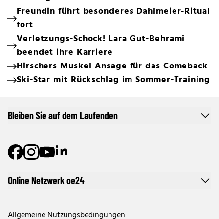
Freundin führt besonderes Dahlmeier-Ritual
fort
Verletzungs-Schock! Lara Gut-Behrami
beendet ihre Karriere
Hirschers Muskel-Ansage für das Comeback
Ski-Star mit Rückschlag im Sommer-Training
Bleiben Sie auf dem Laufenden
Online Netzwerk oe24
Allgemeine Nutzungsbedingungen