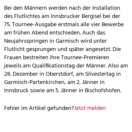
Bei den Männern werden nach der Installation
des Flutlichtes am Innsbrucker Bergisel bei der
75. Tournee-Ausgabe erstmals alle vier Bewerbe
am frühen Abend entschieden. Auch das
Neujahrsspringen in Garmisch wird unter
Flutlicht gesprungen und später angesetzt. Die
Frauen bestreiten ihre Tournee-Premieren
jeweils am Qualifikationstag der Männer. Also am
28. Dezember in Oberstdorf, am Silvestertag in
Garmisch-Partenkirchen, am 2. Jänner in
Innsbruck sowie am 5. Jänner in Bischofshofen.
Fehler im Artikel gefunden?
Jetzt melden