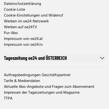
Datenschutzerklärung
Cookie-Liste
Cookie-Einstellungen und Widerruf
Werben im oe24-Netzwerk
Werben auf oe24TV
Pur-Abo
Impressum von oe24.at
Impressum von oe24.tv
Tageszeitung oe24 und ÖSTERREICH
Auftragsbedingungen Geschäftspartner
Tarife & Mediendaten
Aktuelle Abo-Angebote und Fragen zum Abonnement
Impressen der Tageszeitungen und Magazine
TTPA