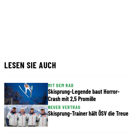
LESEN SIE AUCH
MIT DEM RAD
Skisprung-Legende baut Horror-
Crash mit 2,5 Promille
NEUER VERTRAG
Skisprung-Trainer hält ÖSV die Treue