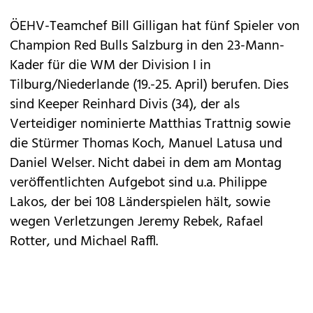
ÖEHV-Teamchef Bill Gilligan hat fünf Spieler von
Champion Red Bulls Salzburg in den 23-Mann-
Kader für die WM der Division I in
Tilburg/Niederlande (19.-25. April) berufen. Dies
sind Keeper Reinhard Divis (34), der als
Verteidiger nominierte Matthias Trattnig sowie
die Stürmer Thomas Koch, Manuel Latusa und
Daniel Welser. Nicht dabei in dem am Montag
veröffentlichten Aufgebot sind u.a. Philippe
Lakos, der bei 108 Länderspielen hält, sowie
wegen Verletzungen Jeremy Rebek, Rafael
Rotter, und Michael Raffl.