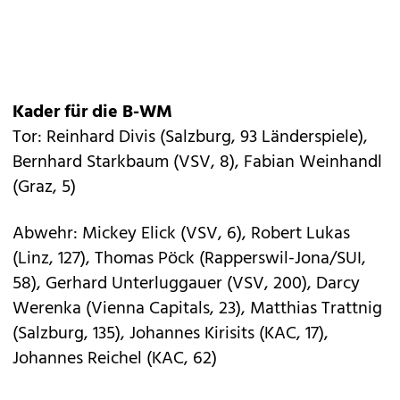
Kader für die B-WM
Tor: Reinhard Divis (Salzburg, 93 Länderspiele),
Bernhard Starkbaum (VSV, 8), Fabian Weinhandl
(Graz, 5)
Abwehr: Mickey Elick (VSV, 6), Robert Lukas
(Linz, 127), Thomas Pöck (Rapperswil-Jona/SUI,
58), Gerhard Unterluggauer (VSV, 200), Darcy
Werenka (Vienna Capitals, 23), Matthias Trattnig
(Salzburg, 135), Johannes Kirisits (KAC, 17),
Johannes Reichel (KAC, 62)