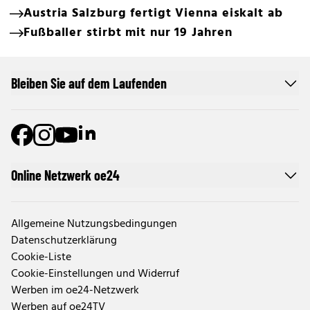
Austria Salzburg fertigt Vienna eiskalt ab
Fußballer stirbt mit nur 19 Jahren
Bleiben Sie auf dem Laufenden
Online Netzwerk oe24
Allgemeine Nutzungsbedingungen
Datenschutzerklärung
Cookie-Liste
Cookie-Einstellungen und Widerruf
Werben im oe24-Netzwerk
Werben auf oe24TV