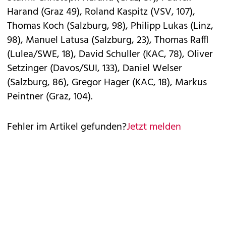
Harand (Graz 49), Roland Kaspitz (VSV, 107),
Thomas Koch (Salzburg, 98), Philipp Lukas (Linz,
98), Manuel Latusa (Salzburg, 23), Thomas Raffl
(Lulea/SWE, 18), David Schuller (KAC, 78), Oliver
Setzinger (Davos/SUI, 133), Daniel Welser
(Salzburg, 86), Gregor Hager (KAC, 18), Markus
Peintner (Graz, 104).
Fehler im Artikel gefunden?
Jetzt melden