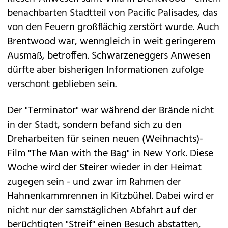
benachbarten Stadtteil von Pacific Palisades, das
von den Feuern großflächig zerstört wurde. Auch
Brentwood war, wenngleich in weit geringerem
Ausmaß, betroffen. Schwarzeneggers Anwesen
dürfte aber bisherigen Informationen zufolge
verschont geblieben sein.
Der "Terminator" war während der Brände nicht
in der Stadt, sondern befand sich zu den
Dreharbeiten für seinen neuen (Weihnachts)-
Film "The Man with the Bag" in New York. Diese
Woche wird der Steirer wieder in der Heimat
zugegen sein - und zwar im Rahmen der
Hahnenkammrennen in Kitzbühel. Dabei wird er
nicht nur der samstäglichen Abfahrt auf der
berüchtigten "Streif" einen Besuch abstatten,