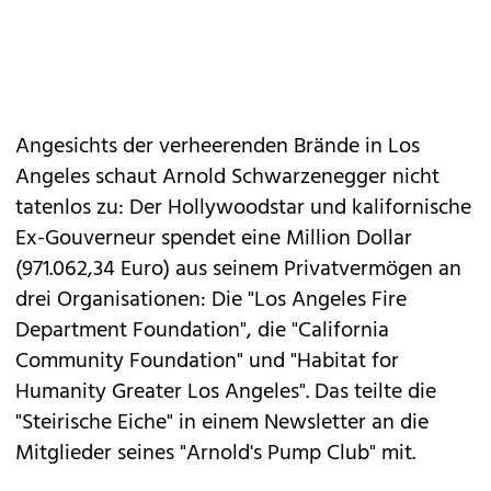
Angesichts der verheerenden Brände in Los
Angeles schaut Arnold Schwarzenegger nicht
tatenlos zu: Der Hollywoodstar und kalifornische
Ex-Gouverneur spendet eine Million Dollar
(971.062,34 Euro) aus seinem Privatvermögen an
drei Organisationen: Die "Los Angeles Fire
Department Foundation", die "California
Community Foundation" und "Habitat for
Humanity Greater Los Angeles". Das teilte die
"Steirische Eiche" in einem Newsletter an die
Mitglieder seines "Arnold's Pump Club" mit.