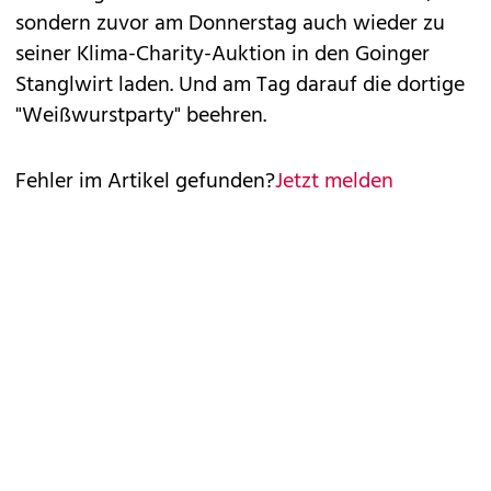
sondern zuvor am Donnerstag auch wieder zu
seiner Klima-Charity-Auktion in den Goinger
Stanglwirt laden. Und am Tag darauf die dortige
"Weißwurstparty" beehren.
Fehler im Artikel gefunden?
Jetzt melden