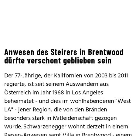
Anwesen des Steirers in Brentwood
dürfte verschont geblieben sein
Der 77-Jährige, der Kalifornien von 2003 bis 2011
regierte, ist seit seinem Auswandern aus
Österreich im Jahr 1968 in Los Angeles
beheimatet - und dies im wohlhabenderen "West
LA" - jener Region, die von den Bränden
besonders stark in Mitleidenschaft gezogen
wurde. Schwarzenegger wohnt derzeit in einem
Riesen-Anwesen samt Villa in Brentwood - einem