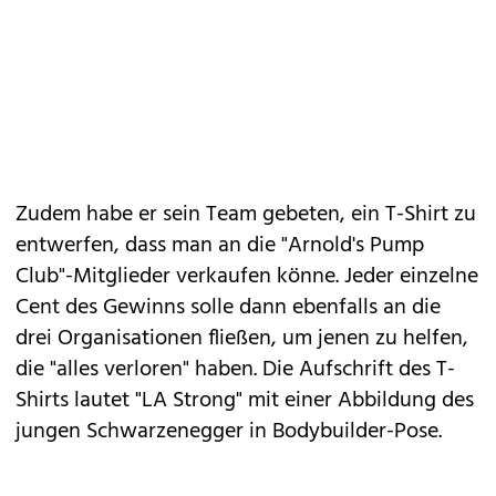
Zudem habe er sein Team gebeten, ein T-Shirt zu
entwerfen, dass man an die "Arnold's Pump
Club"-Mitglieder verkaufen könne. Jeder einzelne
Cent des Gewinns solle dann ebenfalls an die
drei Organisationen fließen, um jenen zu helfen,
die "alles verloren" haben. Die Aufschrift des T-
Shirts lautet "LA Strong" mit einer Abbildung des
jungen Schwarzenegger in Bodybuilder-Pose.