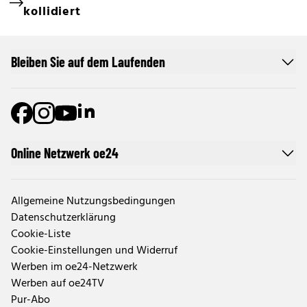
kollidiert
Bleiben Sie auf dem Laufenden
Online Netzwerk oe24
Allgemeine Nutzungsbedingungen
Datenschutzerklärung
Cookie-Liste
Cookie-Einstellungen und Widerruf
Werben im oe24-Netzwerk
Werben auf oe24TV
Pur-Abo