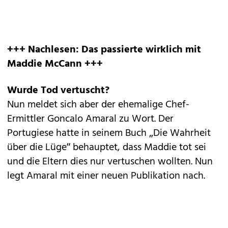
+++ Nachlesen: Das passierte wirklich mit
Maddie McCann +++
Wurde Tod vertuscht?
Nun meldet sich aber der ehemalige Chef-
Ermittler Goncalo Amaral zu Wort. Der
Portugiese hatte in seinem Buch „Die Wahrheit
über die Lüge“ behauptet, dass Maddie tot sei
und die Eltern dies nur vertuschen wollten. Nun
legt Amaral mit einer neuen Publikation nach.