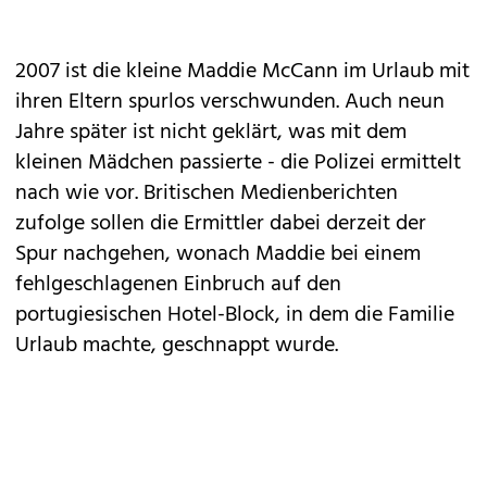
2007 ist die kleine Maddie McCann im Urlaub mit
ihren Eltern spurlos verschwunden. Auch neun
Jahre später ist nicht geklärt, was mit dem
kleinen Mädchen passierte - die Polizei ermittelt
nach wie vor. Britischen Medienberichten
zufolge sollen die Ermittler dabei derzeit der
Spur nachgehen, wonach Maddie bei einem
fehlgeschlagenen Einbruch auf den
portugiesischen Hotel-Block, in dem die Familie
Urlaub machte, geschnappt wurde.