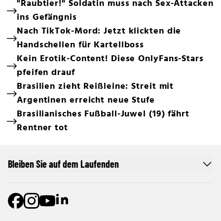
"Raubtier!" Soldatin muss nach Sex-Attacken
ins Gefängnis
Nach TikTok-Mord: Jetzt klickten die
Handschellen für Kartellboss
Kein Erotik-Content! Diese OnlyFans-Stars
pfeifen drauf
Brasilien zieht Reißleine: Streit mit
Argentinen erreicht neue Stufe
Brasilianisches Fußball-Juwel (19) fährt
Rentner tot
Bleiben Sie auf dem Laufenden