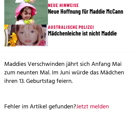
NEUE HINWEISE
Neue Hoffnung für Maddie McCann
AUSTRALISCHE POLIZEI
Mädchenleiche ist nicht Maddie
Maddies Verschwinden jährt sich Anfang Mai
zum neunten Mal. Im Juni würde das Mädchen
ihren 13. Geburtstag feiern.
Fehler im Artikel gefunden?
Jetzt melden