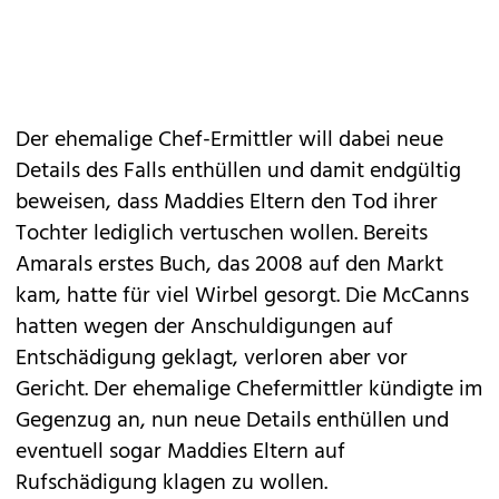
Der ehemalige Chef-Ermittler will dabei neue
Details des Falls enthüllen und damit endgültig
beweisen, dass Maddies Eltern den Tod ihrer
Tochter lediglich vertuschen wollen. Bereits
Amarals erstes Buch, das 2008 auf den Markt
kam, hatte für viel Wirbel gesorgt. Die McCanns
hatten wegen der Anschuldigungen auf
Entschädigung geklagt, verloren aber vor
Gericht. Der ehemalige Chefermittler kündigte im
Gegenzug an, nun neue Details enthüllen und
eventuell sogar Maddies Eltern auf
Rufschädigung klagen zu wollen.