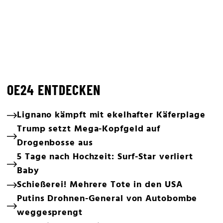
OE24 ENTDECKEN
Lignano kämpft mit ekelhafter Käferplage
Trump setzt Mega-Kopfgeld auf
Drogenbosse aus
5 Tage nach Hochzeit: Surf-Star verliert
Baby
Schießerei! Mehrere Tote in den USA
Putins Drohnen-General von Autobombe
weggesprengt