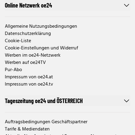
Online Netzwerk oe24
Allgemeine Nutzungsbedingungen
Datenschutzerklärung
Cookie-Liste
Cookie-Einstellungen und Widerruf
Werben im oe24-Netzwerk
Werben auf oe24TV
Pur-Abo
Impressum von oe24.at
Impressum von oe24.tv
Tageszeitung oe24 und ÖSTERREICH
Auftragsbedingungen Geschäftspartner
Tarife & Mediendaten