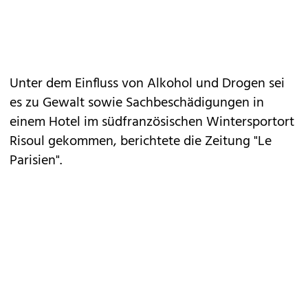
Unter dem Einfluss von Alkohol und Drogen sei
es zu Gewalt sowie Sachbeschädigungen in
einem Hotel im südfranzösischen Wintersportort
Risoul gekommen, berichtete die Zeitung "Le
Parisien".