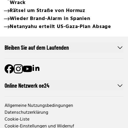
Wrack
Rätsel um Straße von Hormuz
Wieder Brand-Alarm in Spanien
Netanyahu erteilt US-Gaza-Plan Absage
Bleiben Sie auf dem Laufenden
Online Netzwerk oe24
Allgemeine Nutzungsbedingungen
Datenschutzerklärung
Cookie-Liste
Cookie-Einstellungen und Widerruf