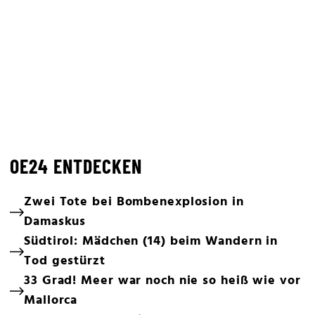
OE24 ENTDECKEN
Zwei Tote bei Bombenexplosion in
Damaskus
Südtirol: Mädchen (14) beim Wandern in
Tod gestürzt
33 Grad! Meer war noch nie so heiß wie vor
Mallorca