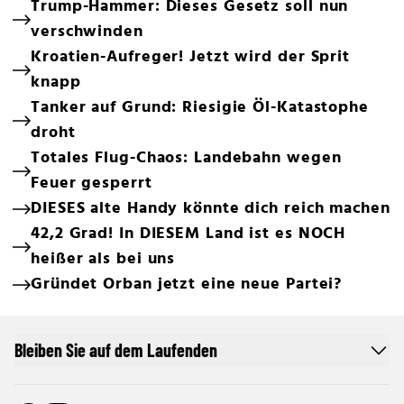
Trump-Hammer: Dieses Gesetz soll nun
verschwinden
Kroatien-Aufreger! Jetzt wird der Sprit
knapp
Tanker auf Grund: Riesigie Öl-Katastophe
droht
Totales Flug-Chaos: Landebahn wegen
Feuer gesperrt
DIESES alte Handy könnte dich reich machen
42,2 Grad! In DIESEM Land ist es NOCH
heißer als bei uns
Gründet Orban jetzt eine neue Partei?
Bleiben Sie auf dem Laufenden