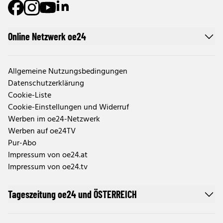
Online Netzwerk oe24
Allgemeine Nutzungsbedingungen
Datenschutzerklärung
Cookie-Liste
Cookie-Einstellungen und Widerruf
Werben im oe24-Netzwerk
Werben auf oe24TV
Pur-Abo
Impressum von oe24.at
Impressum von oe24.tv
Tageszeitung oe24 und ÖSTERREICH