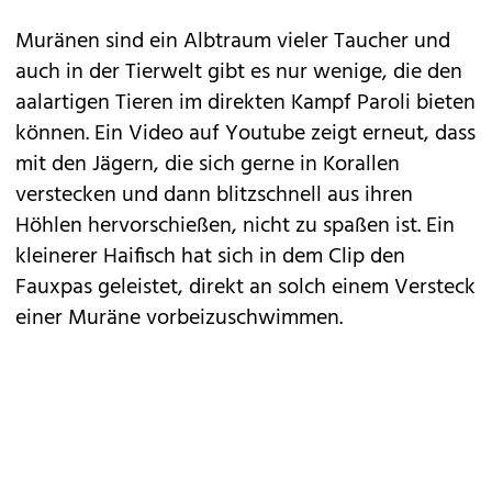
Muränen sind ein Albtraum vieler Taucher und
auch in der Tierwelt gibt es nur wenige, die den
aalartigen Tieren im direkten Kampf Paroli bieten
können. Ein Video auf Youtube zeigt erneut, dass
mit den Jägern, die sich gerne in Korallen
verstecken und dann blitzschnell aus ihren
Höhlen hervorschießen, nicht zu spaßen ist. Ein
kleinerer Haifisch hat sich in dem Clip den
Fauxpas geleistet, direkt an solch einem Versteck
einer Muräne vorbeizuschwimmen.