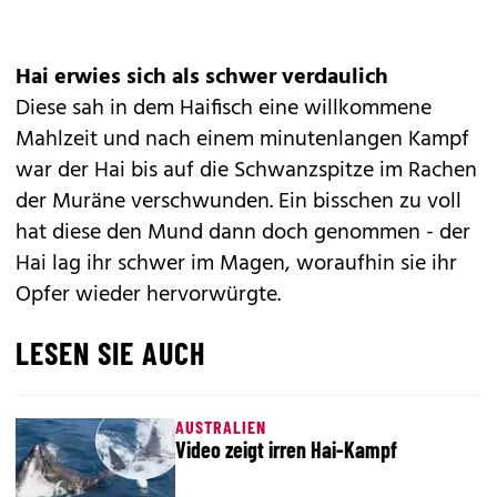
Hai erwies sich als schwer verdaulich
Diese sah in dem Haifisch eine willkommene
Mahlzeit und nach einem minutenlangen Kampf
war der Hai bis auf die Schwanzspitze im Rachen
der Muräne verschwunden. Ein bisschen zu voll
hat diese den Mund dann doch genommen - der
Hai lag ihr schwer im Magen, woraufhin sie ihr
Opfer wieder hervorwürgte.
LESEN SIE AUCH
AUSTRALIEN
Video zeigt irren Hai-Kampf