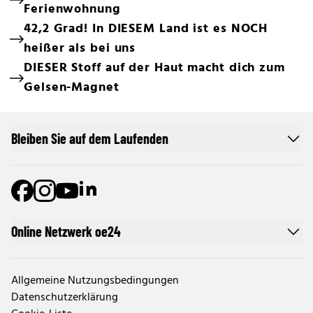
Ferienwohnung
42,2 Grad! In DIESEM Land ist es NOCH
heißer als bei uns
DIESER Stoff auf der Haut macht dich zum
Gelsen-Magnet
Bleiben Sie auf dem Laufenden
Online Netzwerk oe24
Allgemeine Nutzungsbedingungen
Datenschutzerklärung