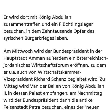
Er wird dort mit König Abdullah
zusammentreffen und ein Flüchtlingslager
besuchen, in dem Zehntausende Opfer des
syrischen Bürgerkrieges leben.
Am Mittwoch wird der Bundespräsident in der
Hauptstadt Amman außerdem ein österreichisch-
jordanisches Wirtschaftsforum eröffnen, zu dem
er u.a. auch von Wirtschaftskammer-
Vizepräsident Richard Schenz begleitet wird. Zu
Mittag wird Van der Bellen von König Abdullah
II. in dessen Palast empfangen, am Nachmittag
wird der Bundespräsident dann die antike
Felsenstadt Petra besuchen, eines der "neuen