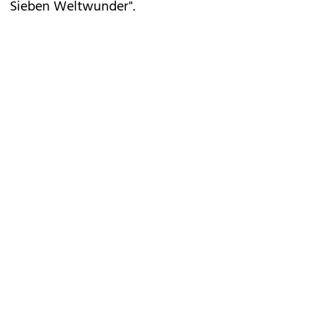
Sieben Weltwunder".