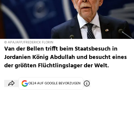
© APA/AFP/FREDERICK FLORIN
Van der Bellen trifft beim Staatsbesuch in
Jordanien König Abdullah und besucht eines
der größten Flüchtlingslager der Welt.
OE24 AUF GOOGLE BEVORZUGEN