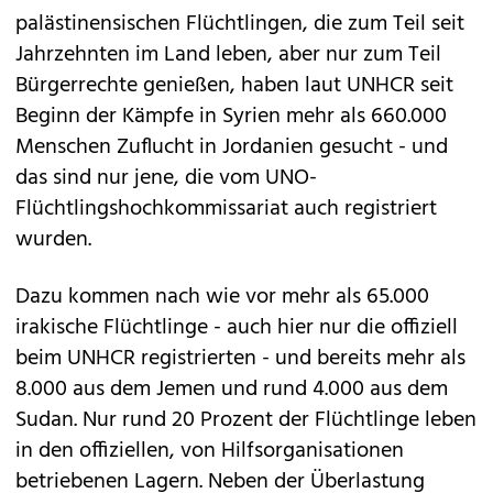
palästinensischen Flüchtlingen, die zum Teil seit
Jahrzehnten im Land leben, aber nur zum Teil
Bürgerrechte genießen, haben laut UNHCR seit
Beginn der Kämpfe in Syrien mehr als 660.000
Menschen Zuflucht in Jordanien gesucht - und
das sind nur jene, die vom UNO-
Flüchtlingshochkommissariat auch registriert
wurden.
Dazu kommen nach wie vor mehr als 65.000
irakische Flüchtlinge - auch hier nur die offiziell
beim UNHCR registrierten - und bereits mehr als
8.000 aus dem Jemen und rund 4.000 aus dem
Sudan. Nur rund 20 Prozent der Flüchtlinge leben
in den offiziellen, von Hilfsorganisationen
betriebenen Lagern. Neben der Überlastung