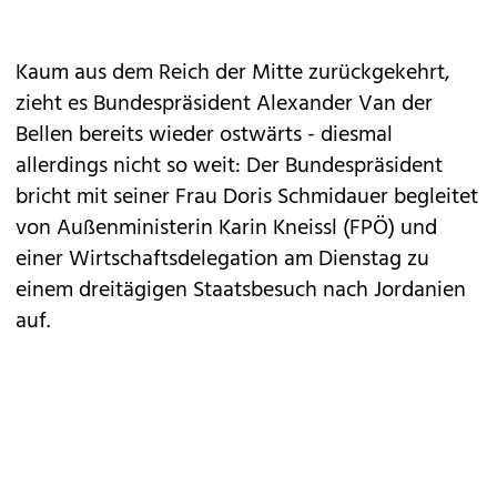
Kaum aus dem Reich der Mitte zurückgekehrt,
zieht es Bundespräsident Alexander Van der
Bellen bereits wieder ostwärts - diesmal
allerdings nicht so weit: Der Bundespräsident
bricht mit seiner Frau Doris Schmidauer begleitet
von Außenministerin Karin Kneissl (FPÖ) und
einer Wirtschaftsdelegation am Dienstag zu
einem dreitägigen Staatsbesuch nach Jordanien
auf.