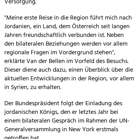
Versorgung.
"Meine erste Reise in die Region führt mich nach
Jordanien, ein Land, dem Österreich seit langen
Jahren freundschaftlich verbunden ist. Neben
den bilateralen Beziehungen werden vor allem
regionale Fragen im Vordergrund stehen",
erklärte Van der Bellen im Vorfeld des Besuchs.
Dieser diene auch dazu, einen Überblick über die
aktuellen Entwicklungen in der Region, vor allem
in Syrien, zu erhalten.
Der Bundespräsident folgt der Einladung des
jordanischen Königs, den er letztes Jahr bei
einem bilateralen Gespräch im Rahmen der UN-
Generalversammlung in New York erstmals
getroffen hat.