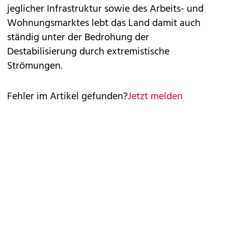
jeglicher Infrastruktur sowie des Arbeits- und
Wohnungsmarktes lebt das Land damit auch
ständig unter der Bedrohung der
Destabilisierung durch extremistische
Strömungen.
Fehler im Artikel gefunden?
Jetzt melden