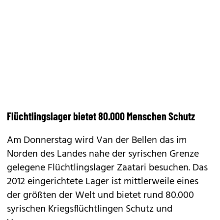
Flüchtlingslager bietet 80.000 Menschen Schutz
Am Donnerstag wird Van der Bellen das im
Norden des Landes nahe der syrischen Grenze
gelegene Flüchtlingslager Zaatari besuchen. Das
2012 eingerichtete Lager ist mittlerweile eines
der größten der Welt und bietet rund 80.000
syrischen Kriegsflüchtlingen Schutz und