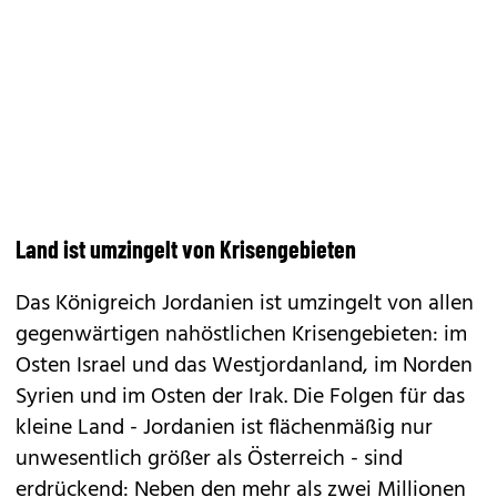
Land ist umzingelt von Krisengebieten
Das Königreich Jordanien ist umzingelt von allen
gegenwärtigen nahöstlichen Krisengebieten: im
Osten Israel und das Westjordanland, im Norden
Syrien und im Osten der Irak. Die Folgen für das
kleine Land - Jordanien ist flächenmäßig nur
unwesentlich größer als Österreich - sind
erdrückend: Neben den mehr als zwei Millionen