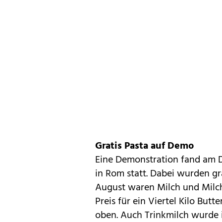
Gratis Pasta auf Demo
Eine Demonstration fand am 
in Rom statt. Dabei wurden gra
August waren Milch und Milch
Preis für ein Viertel Kilo Butt
oben. Auch Trinkmilch wurde i