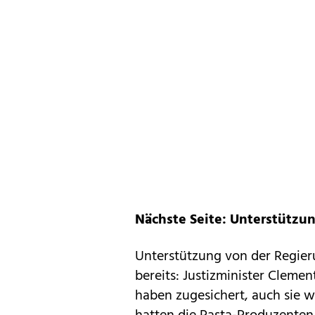
Nächste Seite: Unterstützu
Unterstützung von der Regieru
bereits: Justizminister Clemen
haben zugesichert, auch sie wo