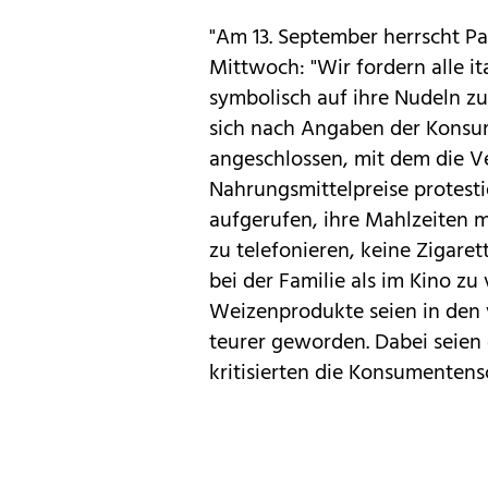
"Am 13. September herrscht Pa
Mittwoch: "Wir fordern alle it
symbolisch auf ihre Nudeln zu
sich nach Angaben der Konsu
angeschlossen, mit dem die V
Nahrungsmittelpreise protesti
aufgerufen, ihre Mahlzeiten m
zu telefonieren, keine Zigare
bei der Familie als im Kino zu
Weizenprodukte seien in den
teurer geworden. Dabei seien d
kritisierten die Konsumenten