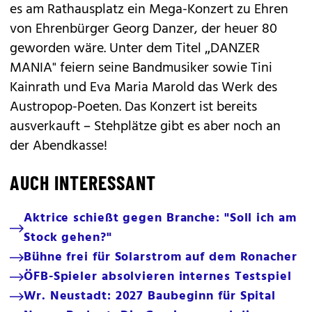
es am Rathausplatz ein Mega-Konzert zu Ehren
von Ehrenbürger Georg Danzer, der heuer 80
geworden wäre. Unter dem Titel „DANZER
MANIA" feiern seine Bandmusiker sowie Tini
Kainrath und Eva Maria Marold das Werk des
Austropop-Poeten. Das Konzert ist bereits
ausverkauft – Stehplätze gibt es aber noch an
der Abendkasse!
AUCH INTERESSANT
Aktrice schießt gegen Branche: "Soll ich am
Stock gehen?"
Bühne frei für Solarstrom auf dem Ronacher
ÖFB-Spieler absolvieren internes Testspiel
Wr. Neustadt: 2027 Baubeginn für Spital