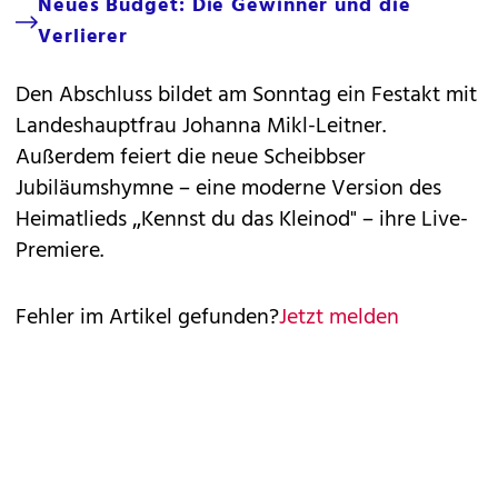
Neues Budget: Die Gewinner und die
Verlierer
Den Abschluss bildet am Sonntag ein Festakt mit
Landeshauptfrau Johanna Mikl-Leitner.
Außerdem feiert die neue Scheibbser
Jubiläumshymne – eine moderne Version des
Heimatlieds „Kennst du das Kleinod" – ihre Live-
Premiere.
Fehler im Artikel gefunden?
Jetzt melden