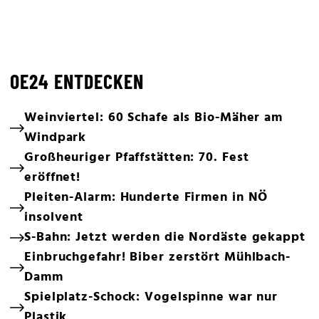
OE24 ENTDECKEN
Weinviertel: 60 Schafe als Bio-Mäher am
Windpark
Großheuriger Pfaffstätten: 70. Fest
eröffnet!
Pleiten-Alarm: Hunderte Firmen in NÖ
insolvent
S-Bahn: Jetzt werden die Nordäste gekappt
Einbruchgefahr! Biber zerstört Mühlbach-
Damm
Spielplatz-Schock: Vogelspinne war nur
Plastik