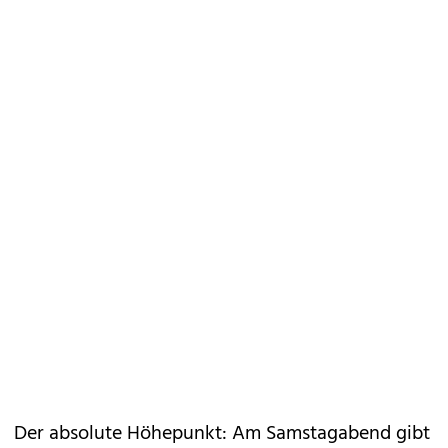
Der absolute Höhepunkt: Am Samstagabend gibt