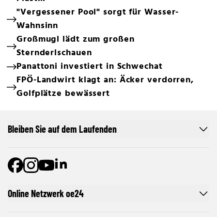
"Vergessener Pool" sorgt für Wasser-
Wahnsinn
Großmugl lädt zum großen
Sternderlschauen
Panattoni investiert in Schwechat
FPÖ-Landwirt klagt an: Äcker verdorren,
Golfplätze bewässert
Bleiben Sie auf dem Laufenden
Online Netzwerk oe24