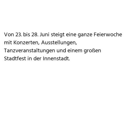
Von 23. bis 28. Juni steigt eine ganze Feierwoche
mit Konzerten, Ausstellungen,
Tanzveranstaltungen und einem großen
Stadtfest in der Innenstadt.