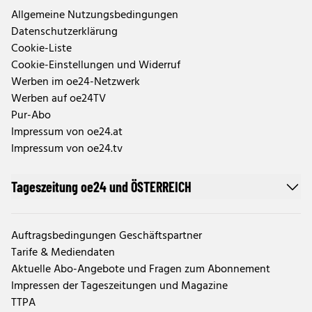
Allgemeine Nutzungsbedingungen
Datenschutzerklärung
Cookie-Liste
Cookie-Einstellungen und Widerruf
Werben im oe24-Netzwerk
Werben auf oe24TV
Pur-Abo
Impressum von oe24.at
Impressum von oe24.tv
Tageszeitung oe24 und ÖSTERREICH
Auftragsbedingungen Geschäftspartner
Tarife & Mediendaten
Aktuelle Abo-Angebote und Fragen zum Abonnement
Impressen der Tageszeitungen und Magazine
TTPA