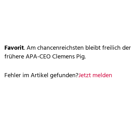
Favorit
. Am chancenreichsten bleibt freilich der
frühere APA-CEO Clemens Pig.
Fehler im Artikel gefunden?
Jetzt melden