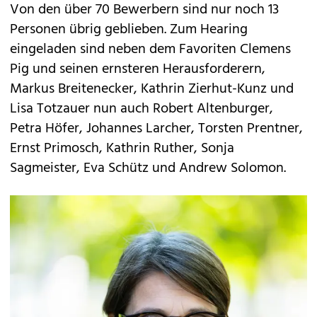
Von den über 70 Bewerbern sind nur noch 13
Personen übrig geblieben. Zum Hearing
eingeladen sind neben dem Favoriten Clemens
Pig und seinen ernsteren Herausforderern,
Markus Breitenecker, Kathrin Zierhut-Kunz und
Lisa Totzauer nun auch Robert Altenburger,
Petra Höfer, Johannes Larcher, Torsten Prentner,
Ernst Primosch, Kathrin Ruther, Sonja
Sagmeister, Eva Schütz und Andrew Solomon.