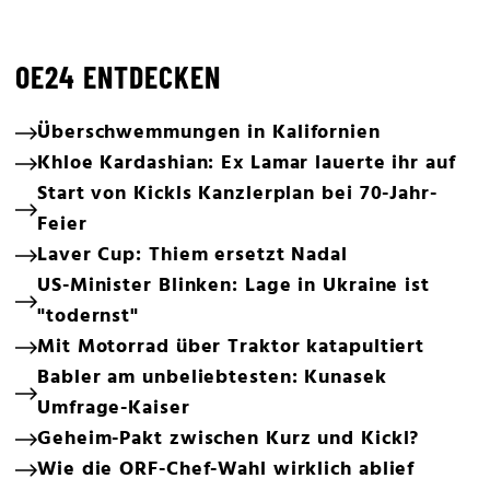
OE24 ENTDECKEN
Überschwemmungen in Kalifornien
Khloe Kardashian: Ex Lamar lauerte ihr auf
Start von Kickls Kanzlerplan bei 70-Jahr-
Feier
Laver Cup: Thiem ersetzt Nadal
US-Minister Blinken: Lage in Ukraine ist
"todernst"
Mit Motorrad über Traktor katapultiert
Babler am unbeliebtesten: Kunasek
Umfrage-Kaiser
Geheim-Pakt zwischen Kurz und Kickl?
Wie die ORF-Chef-Wahl wirklich ablief