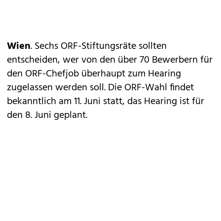
Wien
. Sechs ORF-Stiftungsräte sollten
entscheiden, wer von den über 70 Bewerbern für
den ORF-Chefjob überhaupt zum Hearing
zugelassen werden soll. Die ORF-Wahl findet
bekanntlich am 11. Juni statt, das Hearing ist für
den 8. Juni geplant.