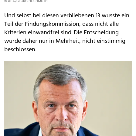
© APA/GEORG HOCHMUTH
Und selbst bei diesen verbliebenen 13 wusste ein
Teil der Findungskommission, dass nicht alle
Kriterien einwandfrei sind. Die Entscheidung
wurde daher nur in Mehrheit, nicht einstimmig
beschlossen.