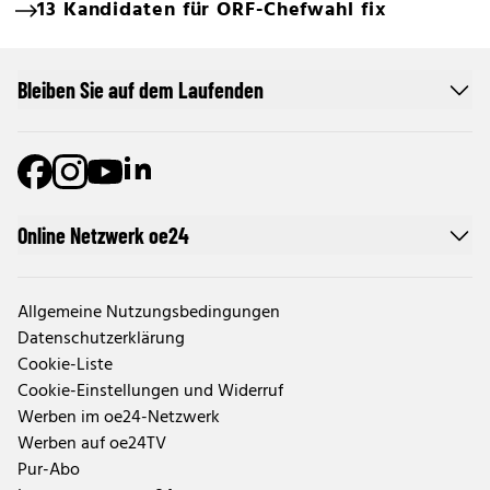
13 Kandidaten für ORF-Chefwahl fix
Bleiben Sie auf dem Laufenden
Online Netzwerk oe24
Allgemeine Nutzungsbedingungen
Datenschutzerklärung
Cookie-Liste
Cookie-Einstellungen und Widerruf
Werben im oe24-Netzwerk
Werben auf oe24TV
Pur-Abo