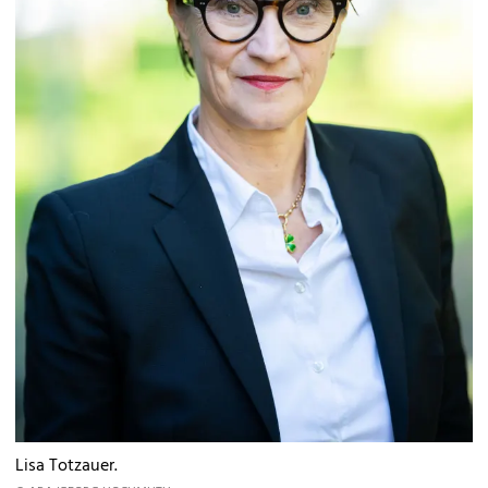
Lisa Totzauer.