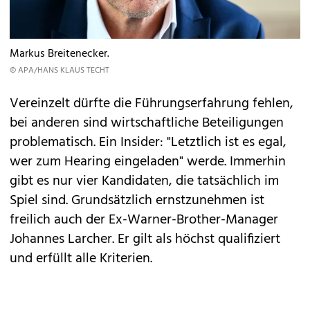
Markus Breitenecker.
© APA/HANS KLAUS TECHT
Vereinzelt dürfte die Führungserfahrung fehlen,
bei anderen sind wirtschaftliche Beteiligungen
problematisch. Ein Insider: "Letztlich ist es egal,
wer zum Hearing eingeladen" werde. Immerhin
gibt es nur vier Kandidaten, die tatsächlich im
Spiel sind. Grundsätzlich ernstzunehmen ist
freilich auch der Ex-Warner-Brother-Manager
Johannes Larcher. Er gilt als höchst qualifiziert
und erfüllt alle Kriterien.