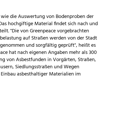
, wie die Auswertung von Bodenproben der
as hochgiftige Material findet sich nach und
teilt. "Die von Greenpeace vorgebrachten
belastung auf Straßen werden von der Stadt
 genommen und sorgfältig geprüft", heißt es
eace hat nach eigenen Angaben mehr als 300
g von Asbestfunden in Vorgärten, Straßen,
äusern, Siedlungsstraßen und Wegen
r Einbau asbesthaltiger Materialien im