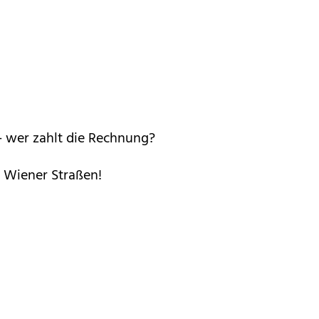
 – wer zahlt die Rechnung?
f Wiener Straßen!