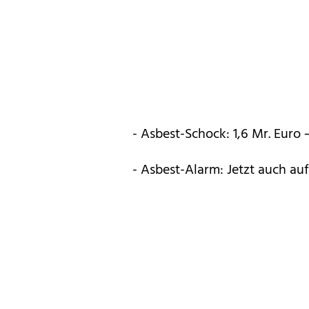
- Asbest-Schock: 1,6 Mr. Euro
- Asbest-Alarm: Jetzt auch au