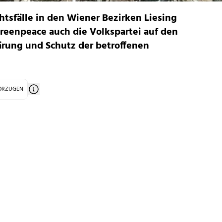
tsfälle in den Wiener Bezirken Liesing
reenpeace auch die Volkspartei auf den
lärung und Schutz der betroffenen
VORZUGEN