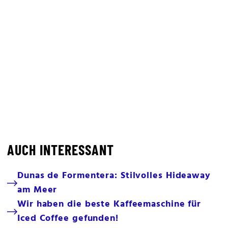
AUCH INTERESSANT
Dunas de Formentera: Stilvolles Hideaway
am Meer
Wir haben die beste Kaffeemaschine für
Iced Coffee gefunden!