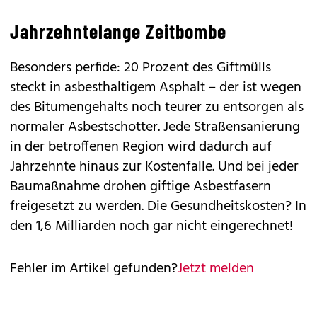
Jahrzehntelange Zeitbombe
Besonders perfide: 20 Prozent des Giftmülls
steckt in asbesthaltigem Asphalt – der ist wegen
des Bitumengehalts noch teurer zu entsorgen als
normaler Asbestschotter. Jede Straßensanierung
in der betroffenen Region wird dadurch auf
Jahrzehnte hinaus zur Kostenfalle. Und bei jeder
Baumaßnahme drohen giftige Asbestfasern
freigesetzt zu werden. Die Gesundheitskosten? In
den 1,6 Milliarden noch gar nicht eingerechnet!
Fehler im Artikel gefunden?
Jetzt melden