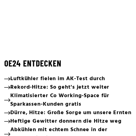
OE24 ENTDECKEN
Luftkühler fielen im AK-Test durch
Rekord-Hitze: So geht's jetzt weiter
Klimatisierter Co Working-Space für
Sparkassen-Kunden gratis
Dürre, Hitze: Große Sorge um unsere Ernten
Heftige Gewitter donnern die Hitze weg
Abkühlen mit echtem Schnee in der