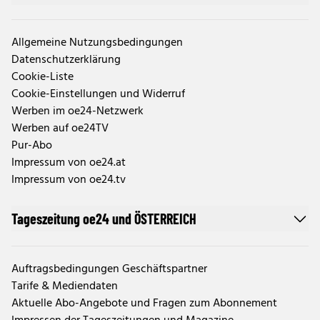
Allgemeine Nutzungsbedingungen
Datenschutzerklärung
Cookie-Liste
Cookie-Einstellungen und Widerruf
Werben im oe24-Netzwerk
Werben auf oe24TV
Pur-Abo
Impressum von oe24.at
Impressum von oe24.tv
Tageszeitung oe24 und ÖSTERREICH
Auftragsbedingungen Geschäftspartner
Tarife & Mediendaten
Aktuelle Abo-Angebote und Fragen zum Abonnement