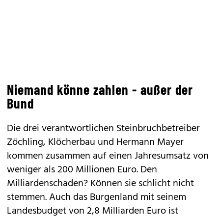
Niemand könne zahlen - außer der
Bund
Die drei verantwortlichen Steinbruchbetreiber
Zöchling, Klöcherbau und Hermann Mayer
kommen zusammen auf einen Jahresumsatz von
weniger als 200 Millionen Euro. Den
Milliardenschaden? Können sie schlicht nicht
stemmen. Auch das Burgenland mit seinem
Landesbudget von 2,8 Milliarden Euro ist