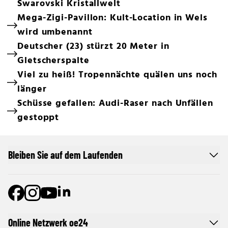
Swarovski Kristallwelt
Mega-Zigi-Pavillon: Kult-Location in Wels
wird umbenannt
Deutscher (23) stürzt 20 Meter in
Gletscherspalte
Viel zu heiß! Tropennächte quälen uns noch
länger
Schüsse gefallen: Audi-Raser nach Unfällen
gestoppt
Bleiben Sie auf dem Laufenden
Online Netzwerk oe24