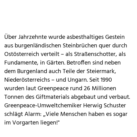
Über Jahrzehnte wurde asbesthaltiges Gestein
aus burgenländischen Steinbrüchen quer durch
Ostösterreich verteilt – als Straßenschotter, als
Fundamente, in Gärten. Betroffen sind neben
dem Burgenland auch Teile der Steiermark,
Niederösterreichs – und Ungarn. Seit 1990
wurden laut Greenpeace rund 26 Millionen
Tonnen des Giftmaterials abgebaut und verbaut.
Greenpeace-Umweltchemiker Herwig Schuster
schlägt Alarm: „Viele Menschen haben es sogar
im Vorgarten liegen!"