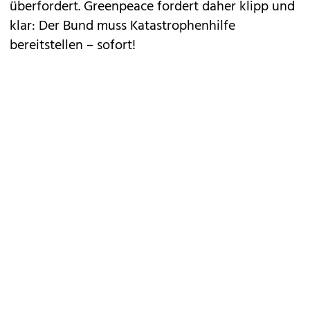
überfordert. Greenpeace fordert daher klipp und
klar: Der Bund muss Katastrophenhilfe
bereitstellen – sofort!