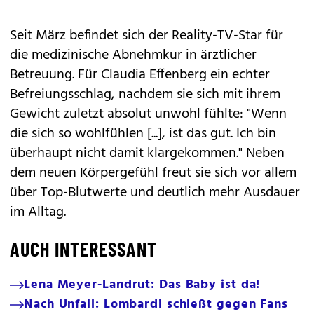
Seit März befindet sich der Reality-TV-Star für
die medizinische Abnehmkur in ärztlicher
Betreuung. Für Claudia Effenberg ein echter
Befreiungsschlag, nachdem sie sich mit ihrem
Gewicht zuletzt absolut unwohl fühlte: "Wenn
die sich so wohlfühlen [...], ist das gut. Ich bin
überhaupt nicht damit klargekommen." Neben
dem neuen Körpergefühl freut sie sich vor allem
über Top-Blutwerte und deutlich mehr Ausdauer
im Alltag.
AUCH INTERESSANT
Lena Meyer-Landrut: Das Baby ist da!
Nach Unfall: Lombardi schießt gegen Fans