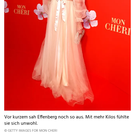
Vor kurzem sah Effenberg noch so aus. Mit mehr Kilos fühlte
sie sich unwohl.
© GETTY IMAGES FOR MON CHERI