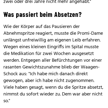
zwei oder drei Jahre nicht mehr angehabt."
Was passiert beim Absetzen?
Wie der Körper auf das Pausieren der
Abnehmspritze reagiert, musste die Promi-Dame
unlängst unfreiwillig am eigenen Leib erfahren.
Wegen eines kleinen Eingriffs im Spital musste
die Medikation für zwei Wochen ausgesetzt
werden. Entgegen aller Befürchtungen vor einer
rasanten Gewichtszunahme blieb der Waagen-
Schock aus: "Ich habe mich danach direkt
gewogen, aber ich habe nicht zugenommen.
Viele haben gesagt, wenn du die Spritze absetzt,
nimmst du sofort wieder zu. Dem war aber nicht
so."