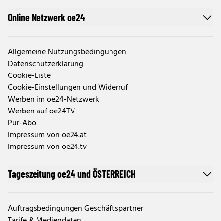
Online Netzwerk oe24
Allgemeine Nutzungsbedingungen
Datenschutzerklärung
Cookie-Liste
Cookie-Einstellungen und Widerruf
Werben im oe24-Netzwerk
Werben auf oe24TV
Pur-Abo
Impressum von oe24.at
Impressum von oe24.tv
Tageszeitung oe24 und ÖSTERREICH
Auftragsbedingungen Geschäftspartner
Tarife & Mediendaten