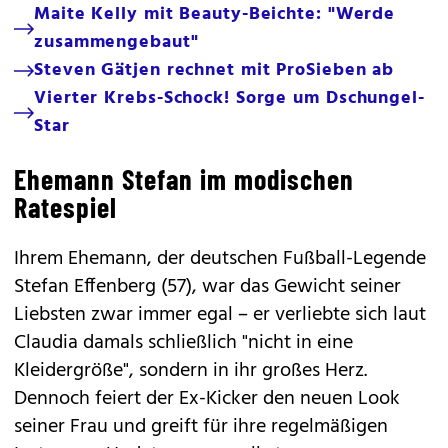
Maite Kelly mit Beauty-Beichte: "Werde
zusammengebaut"
Steven Gätjen rechnet mit ProSieben ab
Vierter Krebs-Schock! Sorge um Dschungel-
Star
Ehemann Stefan im modischen
Ratespiel
Ihrem Ehemann, der deutschen Fußball-Legende
Stefan Effenberg (57), war das Gewicht seiner
Liebsten zwar immer egal – er verliebte sich laut
Claudia damals schließlich "nicht in eine
Kleidergröße", sondern in ihr großes Herz.
Dennoch feiert der Ex-Kicker den neuen Look
seiner Frau und greift für ihre regelmäßigen