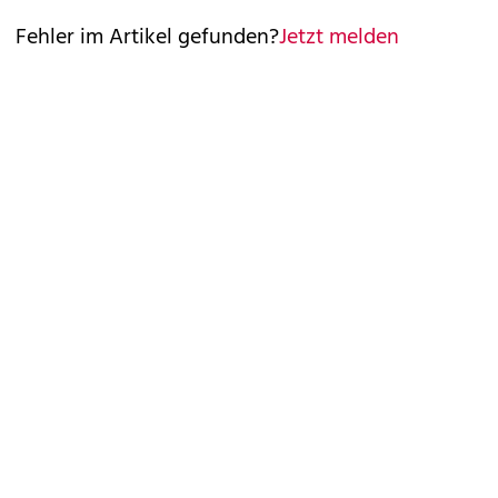
Fehler im Artikel gefunden?
Jetzt melden