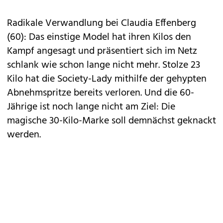
Radikale Verwandlung bei Claudia Effenberg
(60): Das einstige Model hat ihren Kilos den
Kampf angesagt und präsentiert sich im Netz
schlank wie schon lange nicht mehr. Stolze 23
Kilo hat die Society-Lady mithilfe der gehypten
Abnehmspritze bereits verloren. Und die 60-
Jährige ist noch lange nicht am Ziel: Die
magische 30-Kilo-Marke soll demnächst geknackt
werden.