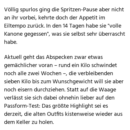
Völlig spurlos ging die Spritzen-Pause aber nicht
an ihr vorbei, kehrte doch der Appetit im
Eiltempo zurück. In den 14 Tagen habe sie "volle
Kanone gegessen", was sie selbst sehr überrascht
habe.
Aktuell geht das Abspecken zwar etwas
gemächlicher voran – rund ein Kilo schwindet
noch alle zwei Wochen –, die verbleibenden
sieben Kilo bis zum Wunschgewicht will sie aber
noch eisern durchziehen. Statt auf die Waage
verlässt sie sich dabei ohnehin lieber auf den
Passform-Test: Das größte Highlight sei es
derzeit, die alten Outfits kistenweise wieder aus
dem Keller zu holen.