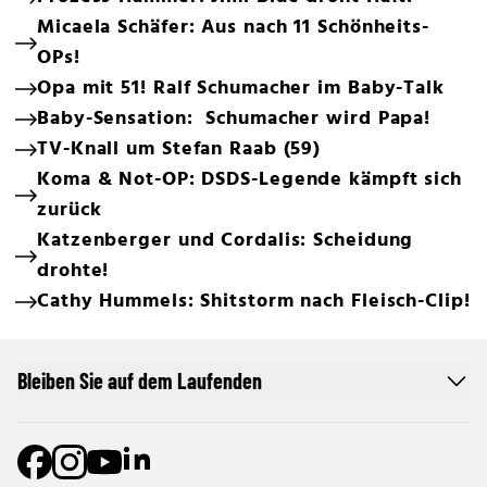
Micaela Schäfer: Aus nach 11 Schönheits-
OPs!
Opa mit 51! Ralf Schumacher im Baby-Talk
Baby-Sensation: Schumacher wird Papa!
TV-Knall um Stefan Raab (59)
Koma & Not-OP: DSDS-Legende kämpft sich
zurück
Katzenberger und Cordalis: Scheidung
drohte!
Cathy Hummels: Shitstorm nach Fleisch-Clip!
Bleiben Sie auf dem Laufenden