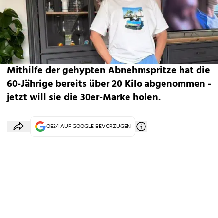
Mithilfe der gehypten Abnehmspritze hat die
60-Jährige bereits über 20 Kilo abgenommen -
jetzt will sie die 30er-Marke holen.
OE24 AUF GOOGLE BEVORZUGEN