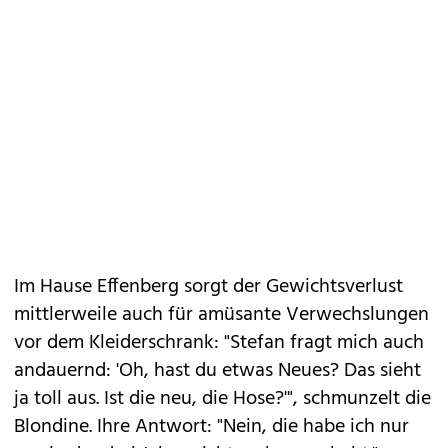
Im Hause Effenberg sorgt der Gewichtsverlust
mittlerweile auch für amüsante Verwechslungen
vor dem Kleiderschrank: "Stefan fragt mich auch
andauernd: 'Oh, hast du etwas Neues? Das sieht
ja toll aus. Ist die neu, die Hose?'", schmunzelt die
Blondine. Ihre Antwort: "Nein, die habe ich nur